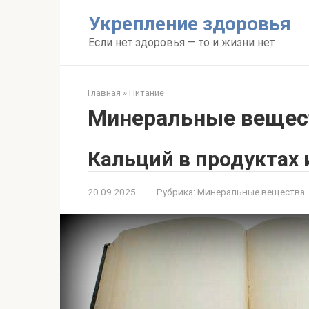
Перейти
Укрепление здоровья
к
контенту
Если нет здоровья — то и жизни нет
Главная
»
Питание
Минеральные вещес
Кальций в продуктах 
20.09.2025
Рубрика:
Минеральные вещества