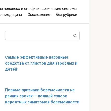
я человека и его физиологические системы
ая медицина
Омоложение
Без рубрики
Поиск:
Самые эффективные народные
средства от глистов для взрослых и
детей
Первые признаки беременности на
ранних сроках — полный список
вероятных симптомов беременности