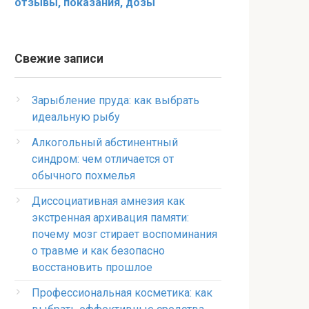
отзывы, показания, дозы
Свежие записи
Зарыбление пруда: как выбрать
идеальную рыбу
Алкогольный абстинентный
синдром: чем отличается от
обычного похмелья
Диссоциативная амнезия как
экстренная архивация памяти:
почему мозг стирает воспоминания
о травме и как безопасно
восстановить прошлое
Профессиональная косметика: как