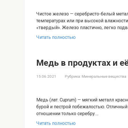
Чистое железо — серебристо-белый мета
температурах или при высокой влажности 
«твердый». Железо пластично, легко подв
Читать полностью
Медь в продуктах и е
15.06.2021
Рубрика:
Минеральные вещества
Медь (лат. Cuprum) — мягкий металл красн
бурой и пестрой побежалостью. Отличный 
отношении только серебру….
Читать полностью