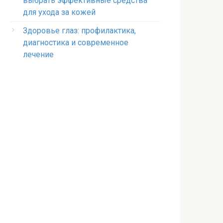
выбрать эффективные средства
для ухода за кожей
Здоровье глаз: профилактика,
диагностика и современное
лечение