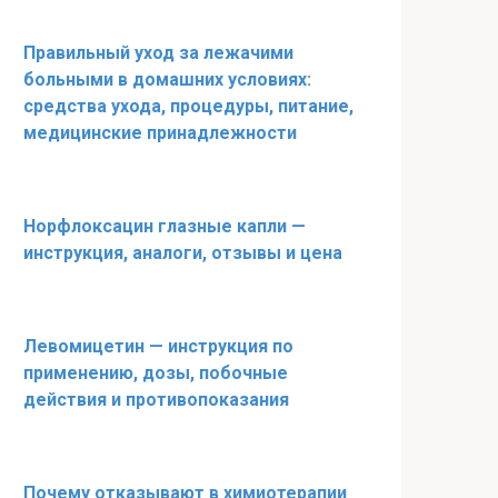
Правильный уход за лежачими
больными в домашних условиях:
средства ухода, процедуры, питание,
медицинские принадлежности
Норфлоксацин глазные капли —
инструкция, аналоги, отзывы и цена
Левомицетин — инструкция по
применению, дозы, побочные
действия и противопоказания
Почему отказывают в химиотерапии