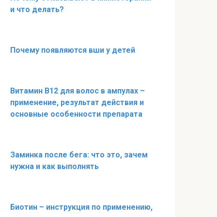
и что делать?
Почему появляются вши у детей
Витамин В12 для волос в ампулах –
применение, результат действия и
основные особенности препарата
Заминка после бега: что это, зачем
нужна и как выполнять
Биотин – инструкция по применению,