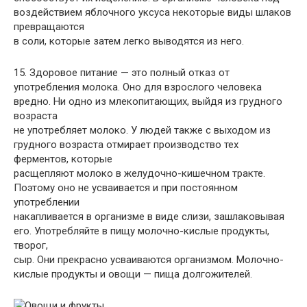
воздействием яблочного уксуса некоторые виды шлаков
превращаются
в соли, которые затем легко выводятся из него.
15. Здоровое питание — это полный отказ от
употребления молока. Оно для взрослого человека
вредно. Ни одно из млекопитающих, выйдя из грудного
возраста
не употребляет молоко. У людей также с выходом из
грудного возраста отмирает производство тех
ферментов, которые
расщепляют молоко в желудочно-кишечном тракте.
Поэтому оно не усваивается и при постоянном
употреблении
накапливается в организме в виде слизи, зашлаковывая
его. Употребляйте в пищу молочно-кислые продукты,
творог,
сыр. Они прекрасно усваиваются организмом. Молочно-
кислые продукты и овощи — пища долгожителей.