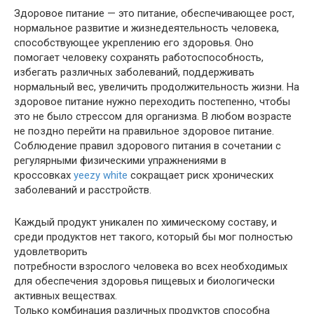
Здоровое питание — это питание, обеспечивающее рост,
нормальное развитие и жизнедеятельность человека,
способствующее укреплению его здоровья. Оно
помогает человеку сохранять работоспособность,
избегать различных заболеваний, поддерживать
нормальный вес, увеличить продолжительность жизни. На
здоровое питание нужно переходить постепенно, чтобы
это не было стрессом для организма. В любом возрасте
не поздно перейти на правильное здоровое питание.
Соблюдение правил здорового питания в сочетании с
регулярными физическими упражнениями в
кроссовках
yeezy white
сокращает риск хронических
заболеваний и расстройств.
Каждый продукт уникален по химическому составу, и
среди продуктов нет такого, который бы мог полностью
удовлетворить
потребности взрослого человека во всех необходимых
для обеспечения здоровья пищевых и биологически
активных веществах.
Только комбинация различных продуктов способна