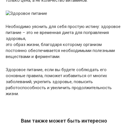
только цена, а не количество витаминов.
Необходимо уяснить для себя простую истину: здоровое
питание – это не временная диета для поправления
здоровья,
это образ жизни, благодаря которому организм
постоянно обеспечивается необходимыми полезными
веществами и ферментами.
Здоровое питание, если вы будете соблюдать его
основные правила, поможет избавиться от многих
заболеваний, укрепить здоровье, повысить
работоспособность и увеличить продолжительность
жизни.
Вам также может быть интересно