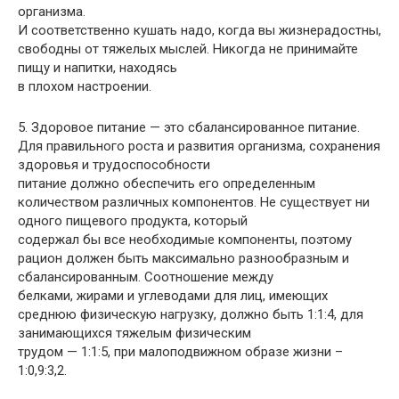
организма.
И соответственно кушать надо, когда вы жизнерадостны,
свободны от тяжелых мыслей. Никогда не принимайте
пищу и напитки, находясь
в плохом настроении.
5. Здоровое питание — это сбалансированное питание.
Для правильного роста и развития организма, сохранения
здоровья и трудоспособности
питание должно обеспечить его определенным
количеством различных компонентов. Не существует ни
одного пищевого продукта, который
содержал бы все необходимые компоненты, поэтому
рацион должен быть максимально разнообразным и
сбалансированным. Соотношение между
белками, жирами и углеводами для лиц, имеющих
среднюю физическую нагрузку, должно быть 1:1:4, для
занимающихся тяжелым физическим
трудом — 1:1:5, при малоподвижном образе жизни –
1:0,9:3,2.