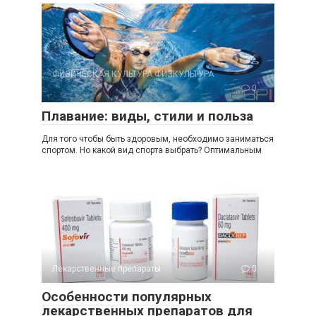
ФИЗИЧЕСКАЯ КУЛЬТУРА ФИЗКУЛЬТУРА
0
Плавание: виды, стили и польза
Для того чтобы быть здоровым, необходимо заниматься
спортом. Но какой вид спорта выбрать? Оптимальным
Лекарственные препараты
0
Особенности популярных
лекарственных препаратов для