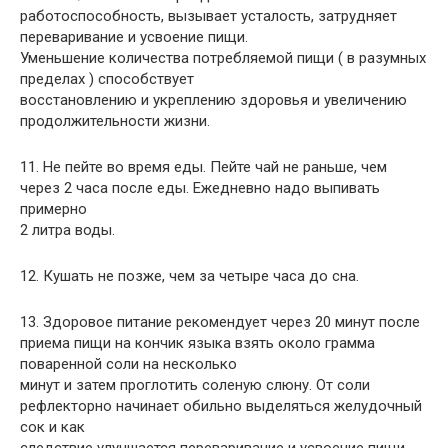
работоспособность, вызывает усталость, затрудняет
переваривание и усвоение пищи.
Уменьшение количества потребляемой пищи ( в разумных
пределах ) способствует
восстановлению и укреплению здоровья и увеличению
продолжительности жизни.
11. Не пейте во время еды. Пейте чай не раньше, чем
через 2 часа после еды. Ежедневно надо выпивать
примерно
2 литра воды.
12. Кушать не позже, чем за четыре часа до сна.
13. Здоровое питание рекомендует через 20 минут после
приема пищи на кончик языка взять около грамма
поваренной соли на несколько
минут и затем проглотить соленую слюну. От соли
рефлекторно начинает обильно выделяться желудочный
сок и как