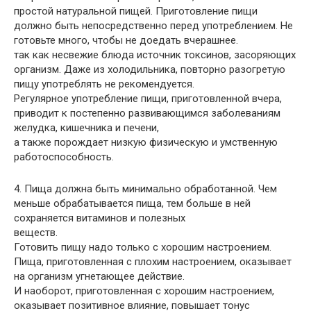
простой натуральной пищей. Приготовление пищи
должно быть непосредственно перед употреблением. Не
готовьте много, чтобы не доедать вчерашнее.
так как несвежие блюда источник токсинов, засоряющих
организм. Даже из холодильника, повторно разогретую
пищу употреблять не рекомендуется.
Регулярное употребление пищи, приготовленной вчера,
приводит к постепенно развивающимся заболеваниям
желудка, кишечника и печени,
а также порождает низкую физическую и умственную
работоспособность.
4. Пища должна быть минимально обработанной. Чем
меньше обрабатывается пища, тем больше в ней
сохраняется витаминов и полезных
веществ.
Готовить пищу надо только с хорошим настроением.
Пища, приготовленная с плохим настроением, оказывает
на организм угнетающее действие.
И наоборот, приготовленная с хорошим настроением,
оказывает позитивное влияние, повышает тонус