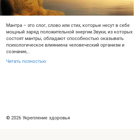
Мантра – это слог, слово или стих, которые несут в себе
мощный заряд положительной энергии.Звуки, из которых
состоят мантры, обладают способностью оказывать
психологическое влияниена человеческий организм и
сознание,…
Читать полностью
© 2026 Укрепление здоровья