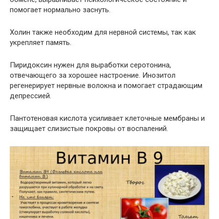
помогает нормально заснуть.
Холин также необходим для нервной системы, так как
укрепляет память.
Пиридоксин нужен для выработки серотонина,
отвечающего за хорошее настроение. Инозитол
регенерирует нервные волокна и помогает страдающим
депрессией.
Пантотеновая кислота усиливает клеточные мембраны и
защищает слизистые покровы от воспалений.