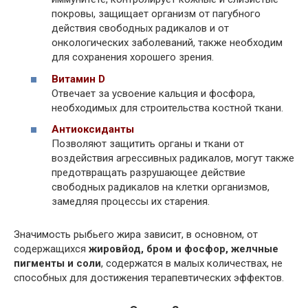
покровы, защищает организм от пагубного
действия свободных радикалов и от
онкологических заболеваний, также необходим
для сохранения хорошего зрения.
Витамин D
Отвечает за усвоение кальция и фосфора,
необходимых для строительства костной ткани.
Антиоксиданты
Позволяют защитить органы и ткани от
воздействия агрессивных радикалов, могут также
предотвращать разрушающее действие
свободных радикалов на клетки организмов,
замедляя процессы их старения.
Значимость рыбьего жира зависит, в основном, от
содержащихся
жировйод, бром и фосфор, желчные
пигменты и соли
, содержатся в малых количествах, не
способных для достижения терапевтических эффектов.