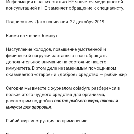
Информация в наших статьях НЕ является медицинской
консультацией и НЕ заменяет обращение к специалисту.
Подписаться
Дата написания:
22 декабря 2019
Время на чтение:
6 минут
Наступление холодов, повышение умственной и
физической нагрузки заставляют нас обращать
дополнительное внимание на состояние нашего
иммунитета. В этом деле незаменимым помощником
оказывается «старое» и «доброе» средство — рыбий жир.
Сегодня мы вместе с журналом colady.ru разберемся в
пользе этого чудного средства для организма,
рассмотрим подробно
состав рыбьего жира, плюсы и
минусы для здоровья
.
Рыбий жир: инструкция по применению