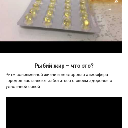
Рыбий жир – что это?
Ритм современной жизни и нездоровая атмосфера
городов заставляют заботиться о своем здоровье с
удвоенной силой.