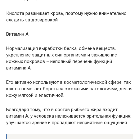
Кислота разжижает кровь, поэтому нужно внимательно
следить за дозировкой.
Витамин A
Нормализация выработки белка, обмена веществ,
укрепление защитных сил организма и заживление
кожных покровов – неполный перечень функций
витамина А.
Его активно используют в косметологической сфере, так
как он помогает бороться с кожными патологиями, делая
кожу мягкой и эластичной.
Благодаря тому, что в состав рыбьего жира входит
витамин A, у человека налаживается зрительная функция:
улучшается зрение и пропадают неприятные ощущения.