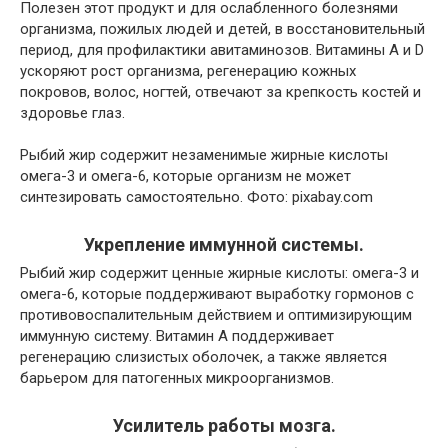
Полезен этот продукт и для ослабленного болезнями
организма, пожилых людей и детей, в восстановительный
период, для профилактики авитаминозов. Витамины А и D
ускоряют рост организма, регенерацию кожных
покровов, волос, ногтей, отвечают за крепкость костей и
здоровье глаз.
Рыбий жир содержит незаменимые жирные кислоты
омега-3 и омега-6, которые организм не может
синтезировать самостоятельно. Фото: pixabay.com
Укрепление иммунной системы.
Рыбий жир содержит ценные жирные кислоты: омега-3 и
омега-6, которые поддерживают выработку гормонов с
противовоспалительным действием и оптимизирующим
иммунную систему. Витамин А поддерживает
регенерацию слизистых оболочек, а также является
барьером для патогенных микроорганизмов.
Усилитель работы мозга.