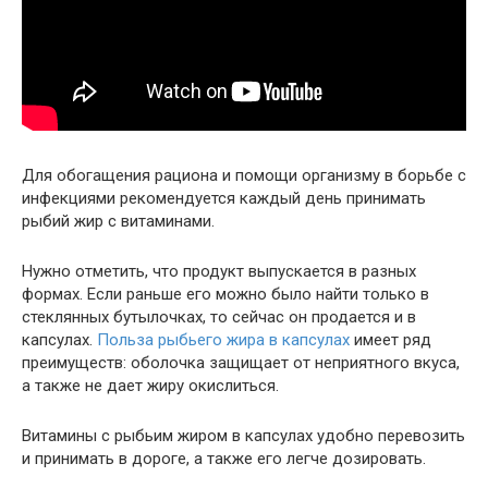
Для обогащения рациона и помощи организму в борьбе с
инфекциями рекомендуется каждый день принимать
рыбий жир с витаминами.
Нужно отметить, что продукт выпускается в разных
формах. Если раньше его можно было найти только в
стеклянных бутылочках, то сейчас он продается и в
капсулах.
Польза рыбьего жира в капсулах
имеет ряд
преимуществ: оболочка защищает от неприятного вкуса,
а также не дает жиру окислиться.
Витамины с рыбьим жиром в капсулах удобно перевозить
и принимать в дороге, а также его легче дозировать.