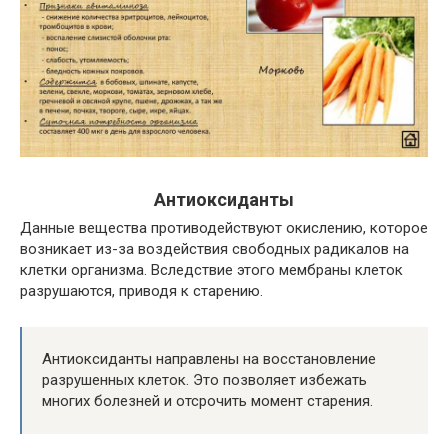
Антиоксиданты
Данные вещества противодействуют окислению, которое
возникает из-за воздействия свободных радикалов на
клетки организма. Вследствие этого мембраны клеток
разрушаются, приводя к старению.
Антиоксиданты направлены на восстановление
разрушенных клеток. Это позволяет избежать
многих болезней и отсрочить момент старения.