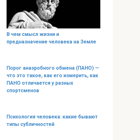
В чем смысл жизни и
предназначение человека на Земле
Порог анаэробного обмена (ПАНО) —
что это такое, как его измерить, как
ПАНО отличается у разных
спортсменов
Психология человека: какие бывают
типы субличностей