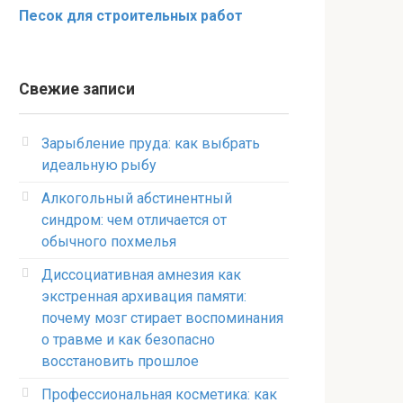
Песок для строительных работ
Свежие записи
Зарыбление пруда: как выбрать
идеальную рыбу
Алкогольный абстинентный
синдром: чем отличается от
обычного похмелья
Диссоциативная амнезия как
экстренная архивация памяти:
почему мозг стирает воспоминания
о травме и как безопасно
восстановить прошлое
Профессиональная косметика: как