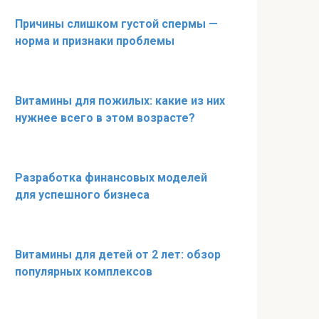
Причины слишком густой спермы —
норма и признаки проблемы
Витамины для пожилых: какие из них
нужнее всего в этом возрасте?
Разработка финансовых моделей
для успешного бизнеса
Витамины для детей от 2 лет: обзор
популярных комплексов