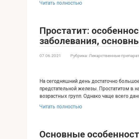
Читать полностью
Простатит: особеннос
заболевания, основн
07.06.2021
Рубрика:
Лекарственные препара
На сегодняшний день достаточно большое
предстательной железы. Простатитом в 
возрастных групп. Однако чаще всего д
Читать полностью
Основные особенност