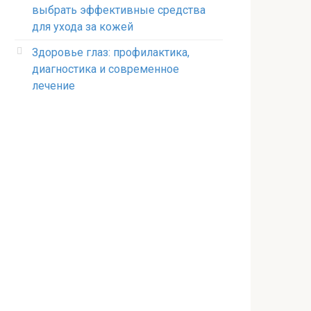
выбрать эффективные средства
для ухода за кожей
Здоровье глаз: профилактика,
диагностика и современное
лечение