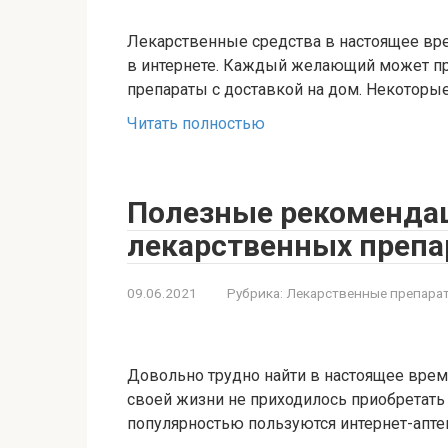
Лекарственные средства в настоящее врем
в интернете. Каждый желающий может пр
препараты с доставкой на дом. Некоторы
Читать полностью
Полезные рекоменда
лекарственных препар
09.06.2021
Рубрика:
Лекарственные препара
Довольно трудно найти в настоящее время
своей жизни не приходилось приобретать 
популярностью пользуются интернет-апте