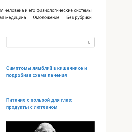
я человека и его физиологические системы
ая медицина
Омоложение
Без рубрики
Поиск:
Симптомы лямблий в кишечнике и
подробная схема лечения
Питание с пользой для глаз:
продукты с лютеином