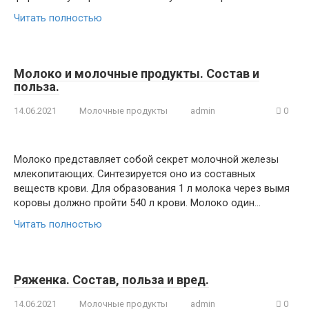
Читать полностью
Молоко и молочные продукты. Состав и
польза.
14.06.2021
Молочные продукты
admin
0
Молоко представляет собой секрет молочной железы
млекопитающих. Синтезируется оно из составных
веществ крови. Для образования 1 л молока через вымя
коровы должно пройти 540 л крови. Молоко один…
Читать полностью
Ряженка. Состав, польза и вред.
14.06.2021
Молочные продукты
admin
0