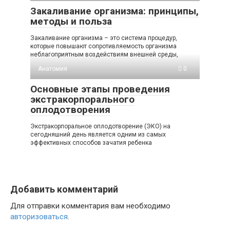
Закаливание организма: принципы,
методы и польза
Закаливание организма – это система процедур,
которые повышают сопротивляемость организма
неблагоприятным воздействиям внешней среды,
Анатомия
0
Основные этапы проведения
экстракорпорального
оплодотворения
Экстракорпоральное оплодотворение (ЭКО) на
сегодняшний день является одним из самых
эффективных способов зачатия ребенка
Добавить комментарий
Для отправки комментария вам необходимо
авторизоваться
.