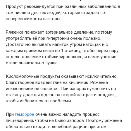
Продукт рекомендуется при различных заболеваниях, в
том числе и для тех людей, которые страдают от
непереносимости лактозы.
Ряженка понижает артериальное давление, поэтому
употреблять её при гипертонии очень полезно.
Достаточно выпивать напиток утром натощак и с
каждым приемом пищи по 1 стакану, чтобы через пару
недель давление стабилизировалось, и самочувствие
стало значительно лучше.
Кисломолочные продукты оказывают исключительно
благотворное воздействие на кишечник. Ряженка
исключением не является. При запорах нужно пить по
стакану дважды в день на второй завтрак и полдник,
чтобы избавиться от проблемы.
При
геморрое
очень важно наладить процесс
пищеварения, чтобы не было запоров. Поэтому ряженка
обязательно входит в лечебный рацион при этом