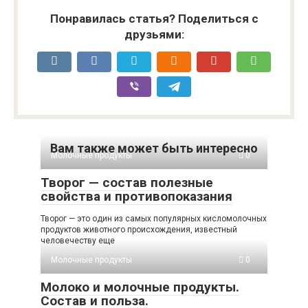
Понравилась статья? Поделиться с
друзьями:
Вам также может быть интересно
Молочные продукты
0
Творог — состав полезные
свойства и противопоказания
Творог — это один из самых популярных кисломолочных
продуктов животного происхождения, известный
человечеству еще
Молочные продукты
0
Молоко и молочные продукты.
Состав и польза.