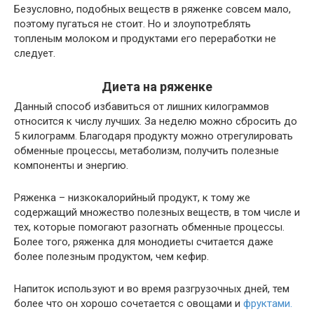
Безусловно, подобных веществ в ряженке совсем мало,
поэтому пугаться не стоит. Но и злоупотреблять
топленым молоком и продуктами его переработки не
следует.
Диета на ряженке
Данный способ избавиться от лишних килограммов
относится к числу лучших. За неделю можно сбросить до
5 килограмм. Благодаря продукту можно отрегулировать
обменные процессы, метаболизм, получить полезные
компоненты и энергию.
Ряженка – низкокалорийный продукт, к тому же
содержащий множество полезных веществ, в том числе и
тех, которые помогают разогнать обменные процессы.
Более того, ряженка для монодиеты считается даже
более полезным продуктом, чем кефир.
Напиток используют и во время разгрузочных дней, тем
более что он хорошо сочетается с овощами и
фруктами.