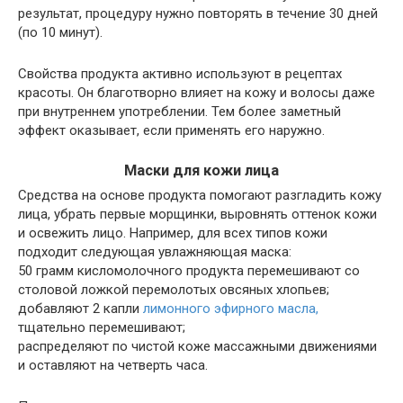
результат, процедуру нужно повторять в течение 30 дней
(по 10 минут).
Свойства продукта активно используют в рецептах
красоты. Он благотворно влияет на кожу и волосы даже
при внутреннем употреблении. Тем более заметный
эффект оказывает, если применять его наружно.
Маски для кожи лица
Средства на основе продукта помогают разгладить кожу
лица, убрать первые морщинки, выровнять оттенок кожи
и освежить лицо. Например, для всех типов кожи
подходит следующая увлажняющая маска:
50 грамм кисломолочного продукта перемешивают со
столовой ложкой перемолотых овсяных хлопьев;
добавляют 2 капли
лимонного эфирного масла,
тщательно перемешивают;
распределяют по чистой коже массажными движениями
и оставляют на четверть часа.