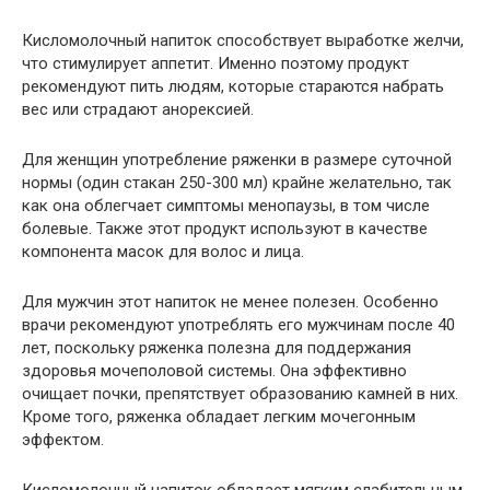
Кисломолочный напиток способствует выработке желчи,
что стимулирует аппетит. Именно поэтому продукт
рекомендуют пить людям, которые стараются набрать
вес или страдают анорексией.
Для женщин употребление ряженки в размере суточной
нормы (один стакан 250-300 мл) крайне желательно, так
как она облегчает симптомы менопаузы, в том числе
болевые. Также этот продукт используют в качестве
компонента масок для волос и лица.
Для мужчин этот напиток не менее полезен. Особенно
врачи рекомендуют употреблять его мужчинам после 40
лет, поскольку ряженка полезна для поддержания
здоровья мочеполовой системы. Она эффективно
очищает почки, препятствует образованию камней в них.
Кроме того, ряженка обладает легким мочегонным
эффектом.