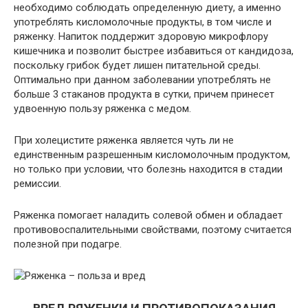
необходимо соблюдать определенную диету, а именно
употреблять кисломолочные продукты, в том числе и
ряженку. Напиток поддержит здоровую микрофлору
кишечника и позволит быстрее избавиться от кандидоза,
поскольку грибок будет лишен питательной среды.
Оптимально при данном заболевании употреблять не
больше 3 стаканов продукта в сутки, причем принесет
удвоенную пользу ряженка с медом.
При холецистите ряженка является чуть ли не
единственным разрешенным кисломолочным продуктом,
но только при условии, что болезнь находится в стадии
ремиссии.
Ряженка помогает наладить солевой обмен и обладает
противовоспалительными свойствами, поэтому считается
полезной при подагре.