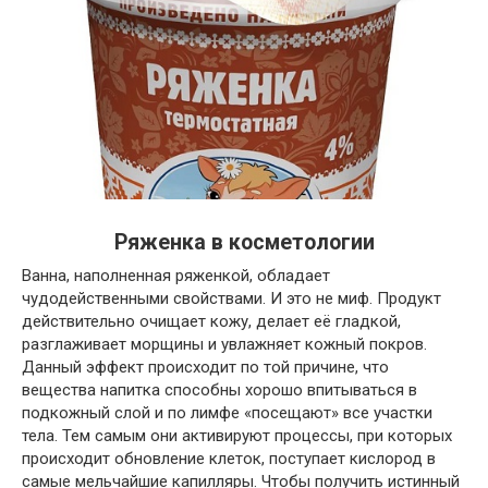
Ряженка в косметологии
Ванна, наполненная ряженкой, обладает
чудодейственными свойствами. И это не миф. Продукт
действительно очищает кожу, делает её гладкой,
разглаживает морщины и увлажняет кожный покров.
Данный эффект происходит по той причине, что
вещества напитка способны хорошо впитываться в
подкожный слой и по лимфе «посещают» все участки
тела. Тем самым они активируют процессы, при которых
происходит обновление клеток, поступает кислород в
самые мельчайшие капилляры. Чтобы получить истинный