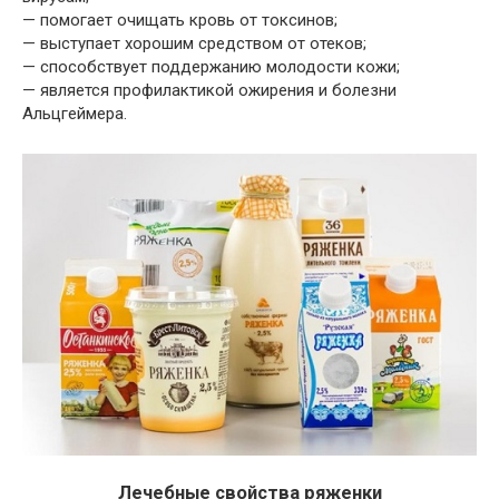
— помогает очищать кровь от токсинов;
— выступает хорошим средством от отеков;
— способствует поддержанию молодости кожи;
— является профилактикой ожирения и болезни
Альцгеймера.
Лечебные свойства ряженки