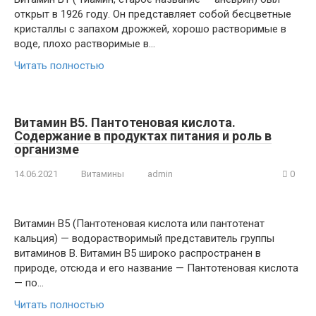
открыт в 1926 году. Он представляет собой бесцветные
кристаллы с запахом дрожжей, хорошо растворимые в
воде, плохо растворимые в…
Читать полностью
Витамин В5. Пантотеновая кислота.
Содержание в продуктах питания и роль в
организме
14.06.2021
Витамины
admin
0
Витамин В5 (Пантотеновая кислота или пантотенат
кальция) — водорастворимый представитель группы
витаминов В. Витамин В5 широко распространен в
природе, отсюда и его название — Пантотеновая кислота
— по…
Читать полностью