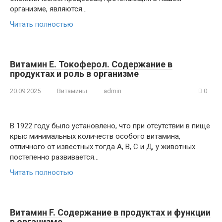
организме, являются…
Читать полностью
Витамин Е. Токоферол. Содержание в
продуктах и роль в организме
20.09.2025
Витамины
admin
0
В 1922 году было установлено, что при отсутствии в пище
крыс минимальных количеств особого витамина,
отличного от известных тогда А, В, С и Д, у животных
постепенно развивается…
Читать полностью
Витамин F. Содержание в продуктах и функции
в организме