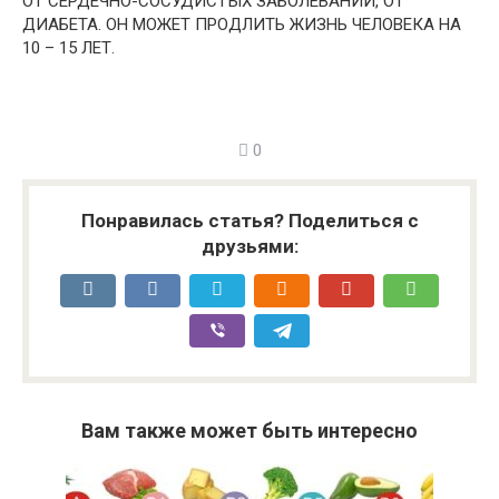
ОТ СЕРДЕЧНО-СОСУДИСТЫХ ЗАБОЛЕВАНИЙ, ОТ
ДИАБЕТА. ОН МОЖЕТ ПРОДЛИТЬ ЖИЗНЬ ЧЕЛОВЕКА НА
10 – 15 ЛЕТ.
0
Понравилась статья? Поделиться с
друзьями:
Вам также может быть интересно