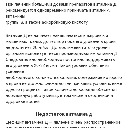
При лечении большими дозами препаратов витамина Д
рекомендуется одновременно принимать витамин А,
витамины
группы В, а также аскорбиновую кислоту.
Витамин Д не начинает накапливаться в жировых и
мышечных тканях, до тех пор пока его уровень в крови
не достигнет 20 нг/мл. До достижения этого уровня
организм использует весь производимый им витамин Д.
Следовательно необходимо постоянно поддерживать
его уровень в 20-32 нг/мл. Такой уровень обеспечит
усвоение
необходимого количества кальция, содержание которого
в крови не должно снижаться ни при каких условиях ниже
одного процента. Такое количество кальция обеспечит
нормальную работу мышц, в том числе и сердечной и
здоровье костей.
Недостаток витамина д
Дефицит витамина Д — явление очень распространенное,