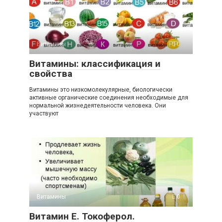
Витамины
0
Витамины: классификация и
свойства
Витамины это низкомолекулярные, биологически
активные органические соединения необходимые для
нормальной жизнедеятельности человека. Они
участвуют
Витамины
0
Витамин Е. Токоферол.