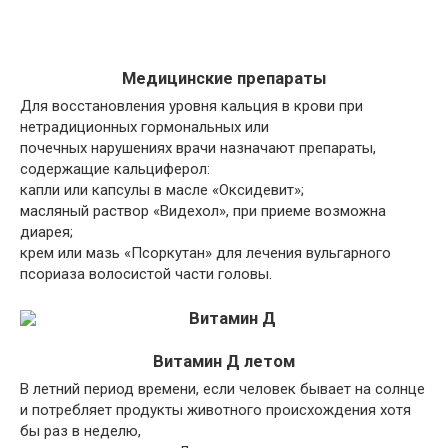
Медицинские препараты
Для восстановления уровня кальция в крови при
нетрадиционных гормональных или
почечных нарушениях врачи назначают препараты,
содержащие кальциферол:
капли или капсулы в масле «Оксидевит»;
масляный раствор «Видехол», при приеме возможна
диарея;
крем или мазь «Псоркутан» для лечения вульгарного
псориаза волосистой части головы.
Витамин Д летом
В летний период времени, если человек бывает на солнце
и потребляет продукты животного происхождения хотя
бы раз в неделю,