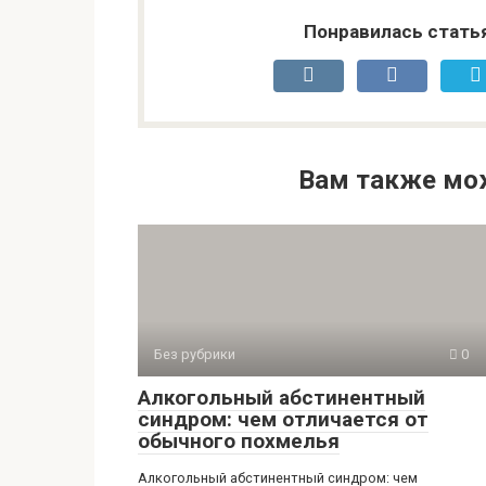
Понравилась стать
Вам также мо
Без рубрики
0
Алкогольный абстинентный
синдром: чем отличается от
обычного похмелья
Алкогольный абстинентный синдром: чем