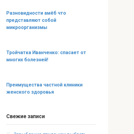
Разновидности амёб что
представляют собой
микроорганизмы
Тройчатка Иванченко: спасает от
многих болезней!
Преимущества частной клиники
женского здоровья
Свежие записи