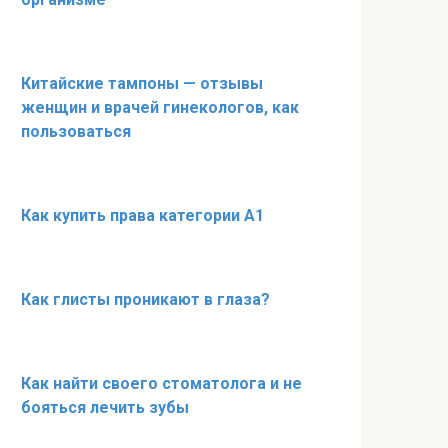
Китайские тампоны — отзывы
женщин и врачей гинекологов, как
пользоваться
Как купить права категории A1
Как глисты проникают в глаза?
Как найти своего стоматолога и не
бояться лечить зубы