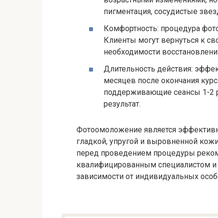
пигментация, сосудистые звез
Комфортность: процедура фото
Клиенты могут вернуться к св
необходимости восстановлени
Длительность действия: эффе
месяцев после окончания курс
поддерживающие сеансы 1-2 р
результат.
Фотоомоложение является эффективн
гладкой, упругой и выровненной кожи
перед проведением процедуры реком
квалифицированным специалистом и 
зависимости от индивидуальных особ