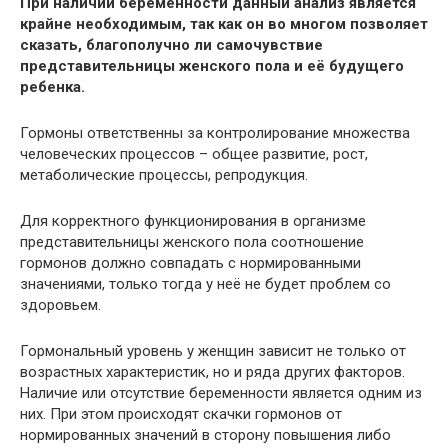
При наличии беременности данный анализ является
крайне необходимым, так как он во многом позволяет
сказать, благополучно ли самочувствие
представительницы женского пола и её будущего
ребенка.
Гормоны ответственны за контролирование множества
человеческих процессов – общее развитие, рост,
метаболические процессы, репродукция.
Для корректного функционирования в организме
представительницы женского пола соотношение
гормонов должно совпадать с нормированными
значениями, только тогда у неё не будет проблем со
здоровьем.
Гормональный уровень у женщин зависит не только от
возрастных характеристик, но и ряда других факторов.
Наличие или отсутствие беременности является одним из
них. При этом происходят скачки гормонов от
нормированных значений в сторону повышения либо