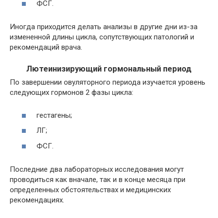
ФСГ.
Иногда приходится делать анализы в другие дни из-за
измененной длины цикла, сопутствующих патологий и
рекомендаций врача.
Лютеинизирующий гормональный период
По завершении овуляторного периода изучается уровень
следующих гормонов 2 фазы цикла:
гестагены;
ЛГ;
ФСГ.
Последние два лабораторных исследования могут
проводиться как вначале, так и в конце месяца при
определенных обстоятельствах и медицинских
рекомендациях.