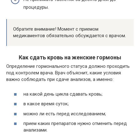
процедуры.
Обратите внимание! Момент с приемом
медикаментов обязательно обсуждается с врачом.
Как сдать кровь на женские гормоны
Определение гормонального статуса должно проходить
под контролем врача. Врач объяснит, какие условия
важно соблюдать при сдаче анализов, а именно:
на какой день цикла сдавать кровь;
в какое время суток;
можно ли есть перед исследованием;
прием каких препаратов нужно отменить перед
анализами.