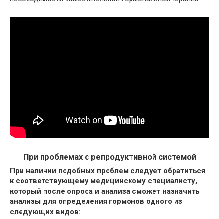
При проблемах с репродуктивной системой
При наличии подобных проблем следует обратиться
к соответствующему медицинскому специалисту,
который после опроса и анализа сможет назначить
анализы для определения гормонов одного из
следующих видов: