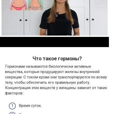
Что такое гормоны?
Гормонами называются биологически активные
вещества, которые продуцируют железы внутренней
секреции. С током крови они транспортируются по всему
телу, чтобы обеспечить его правильную работу.
Концентрация этих веществ у женщины зависит от таких
факторов:
Время суток.