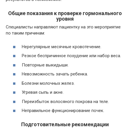
Общие показания к проверке гормонального
уровня
Специалисты направляют пациентку на это мероприятие
по таким причинам:
Нерегулярные месячные кровотечение.
Резкое беспричинное похудение или набор веса.
Повторные выкидыши.
Невозможность зачать ребенка.
Болезни молочных желез.
Угревая сыпь и акне.
Переизбыток волосяного покрова на теле.
Неправильное функционирование почек.
Подготовительные рекомендации