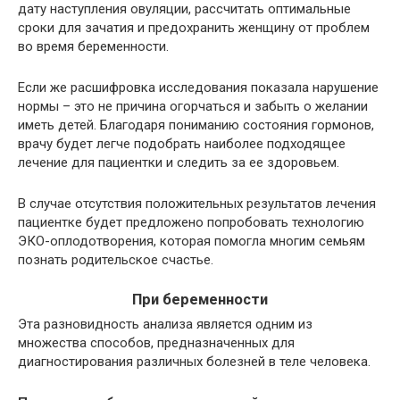
дату наступления овуляции, рассчитать оптимальные
сроки для зачатия и предохранить женщину от проблем
во время беременности.
Если же расшифровка исследования показала нарушение
нормы – это не причина огорчаться и забыть о желании
иметь детей. Благодаря пониманию состояния гормонов,
врачу будет легче подобрать наиболее подходящее
лечение для пациентки и следить за ее здоровьем.
В случае отсутствия положительных результатов лечения
пациентке будет предложено попробовать технологию
ЭКО-оплодотворения, которая помогла многим семьям
познать родительское счастье.
При беременности
Эта разновидность анализа является одним из
множества способов, предназначенных для
диагностирования различных болезней в теле человека.