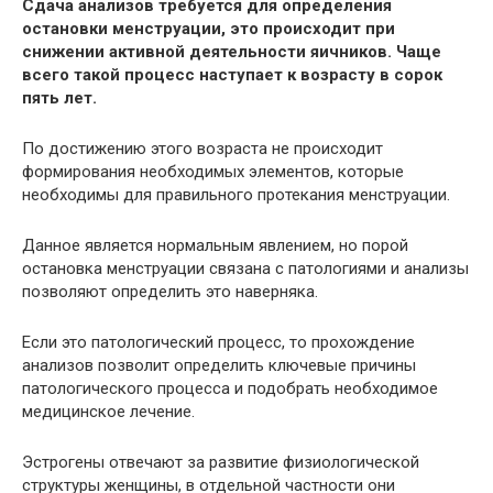
Сдача анализов требуется для определения
остановки менструации, это происходит при
снижении активной деятельности яичников. Чаще
всего такой процесс наступает к возрасту в сорок
пять лет.
По достижению этого возраста не происходит
формирования необходимых элементов, которые
необходимы для правильного протекания менструации.
Данное является нормальным явлением, но порой
остановка менструации связана с патологиями и анализы
позволяют определить это наверняка.
Если это патологический процесс, то прохождение
анализов позволит определить ключевые причины
патологического процесса и подобрать необходимое
медицинское лечение.
Эстрогены отвечают за развитие физиологической
структуры женщины, в отдельной частности они