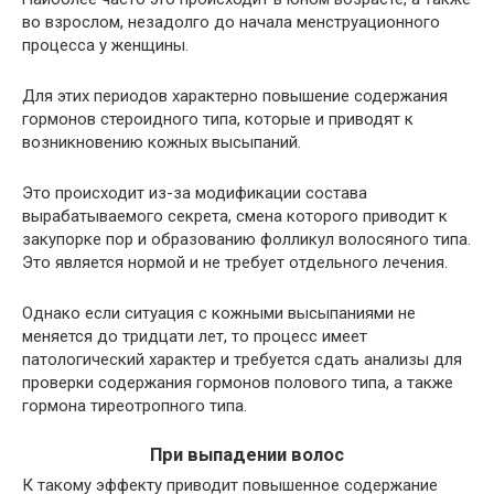
во взрослом, незадолго до начала менструационного
процесса у женщины.
Для этих периодов характерно повышение содержания
гормонов стероидного типа, которые и приводят к
возникновению кожных высыпаний.
Это происходит из-за модификации состава
вырабатываемого секрета, смена которого приводит к
закупорке пор и образованию фолликул волосяного типа.
Это является нормой и не требует отдельного лечения.
Однако если ситуация с кожными высыпаниями не
меняется до тридцати лет, то процесс имеет
патологический характер и требуется сдать анализы для
проверки содержания гормонов полового типа, а также
гормона тиреотропного типа.
При выпадении волос
К такому эффекту приводит повышенное содержание