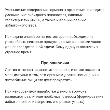
Уменьшение содержания гормона в организме приводит к
уменьшению либидного показателя, силовых
характеристик мышц, а также к возникновению
избыточного веса.
При сдаче анализов на тестостерон необходимо не
употреблять пищевые продукты не менее восьми часов
до непосредственной сдачи. Саму сдачу выполнять в
утреннее время.
При ожирении
Лептин отвечает за аппетит человека, и он же подает в
мозг импульс о том, что организм достиг насыщения и
потребление пищи следует прекратить.
При некорректной выработке данного гормона
возникают различные проблемы с весом (формирование
избыточного или напротив, его резкая утрата).