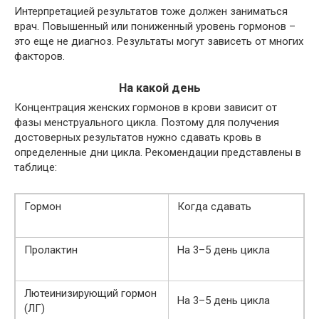
Интерпретацией результатов тоже должен заниматься
врач. Повышенный или пониженный уровень гормонов –
это еще не диагноз. Результаты могут зависеть от многих
факторов.
На какой день
Концентрация женских гормонов в крови зависит от
фазы менструального цикла. Поэтому для получения
достоверных результатов нужно сдавать кровь в
определенные дни цикла. Рекомендации представлены в
таблице:
Гормон
Когда сдавать
Пролактин
На 3–5 день цикла
Лютеинизирующий гормон
На 3–5 день цикла
(ЛГ)