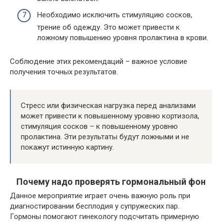
Необходимо исключить стимуляцию сосков,
трение об одежду. Это может привести к
ложному повышению уровня пролактина в крови.
Соблюдение этих рекомендаций – важное условие
получения точных результатов.
Стресс или физическая нагрузка перед анализами
может привести к повышенному уровню кортизола,
стимуляция сосков – к повышенному уровню
пролактина. Эти результаты будут ложными и не
покажут истинную картину.
Почему надо проверять гормональный фон
Данное мероприятие играет очень важную роль при
диагностировании бесплодия у супружеских пар.
Гормоны помогают гинекологу подсчитать примерную