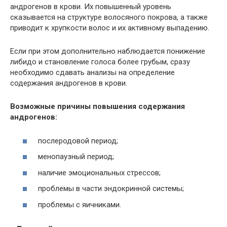
андрогенов в крови. Их повышенный уровень
сказывается на структуре волосяного покрова, а также
приводит к хрупкости волос и их активному выпадению.
Если при этом дополнительно наблюдается понижение
либидо и становление голоса более грубым, сразу
необходимо сдавать анализы на определение
содержания андрогенов в крови.
Возможные причины повышения содержания
андрогенов:
послеродовой период;
менопаузный период;
наличие эмоциональных стрессов;
проблемы в части эндокринной системы;
проблемы с яичниками.