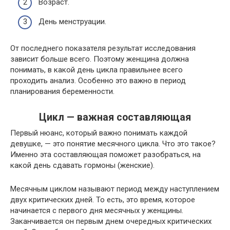
Возраст.
День менструации.
От последнего показателя результат исследования
зависит больше всего. Поэтому женщина должна
понимать, в какой день цикла правильнее всего
проходить анализ. Особенно это важно в период
планирования беременности.
Цикл — важная составляющая
Первый нюанс, который важно понимать каждой
девушке, — это понятие месячного цикла. Что это такое?
Именно эта составляющая поможет разобраться, на
какой день сдавать гормоны (женские).
Месячным циклом называют период между наступлением
двух критических дней. То есть, это время, которое
начинается с первого дня месячных у женщины.
Заканчивается он первым днем очередных критических