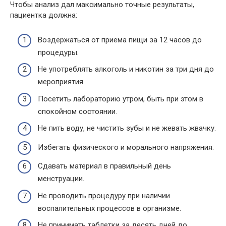
Чтобы анализ дал максимально точные результаты,
пациентка должна:
Воздержаться от приема пищи за 12 часов до
процедуры.
Не употреблять алкоголь и никотин за три дня до
мероприятия.
Посетить лабораторию утром, быть при этом в
спокойном состоянии.
Не пить воду, не чистить зубы и не жевать жвачку.
Избегать физического и морального напряжения.
Сдавать материал в правильный день
менструации.
Не проводить процедуру при наличии
воспалительных процессов в организме.
Не принимать таблетки за десять дней до