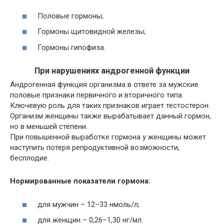
Половые гормоны;
Гормоны щитовидной железы;
Гормоны гипофиза.
При нарушениях андрогенной функции
Андрогенная функция организма в ответе за мужские
половые признаки первичного и вторичного типа.
Ключевую роль для таких признаков играет тестостерон.
Организм женщины также вырабатывает данный гормон,
но в меньшей степени.
При повышенной выработке гормона у женщины может
наступить потеря репродуктивной возможности,
бесплодие.
Нормированные показатели гормона:
для мужчин – 12–33 нмоль/л;
для женщин – 0,26–1,30 нг/мл.