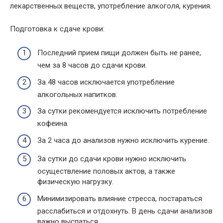
лекарственных веществ, употребление алкоголя, курения.
Подготовка к сдаче крови:
Последний прием пищи должен быть не ранее,
чем за 8 часов до сдачи крови.
За 48 часов исключается употребление
алкогольных напитков.
За сутки рекомендуется исключить потребление
кофеина.
За 2 часа до анализов нужно исключить курение.
За сутки до сдачи крови нужно исключить
осуществление половых актов, а также
физическую нагрузку.
Минимизировать влияние стресса, постараться
расслабиться и отдохнуть. В день сдачи анализов
важно выспаться.