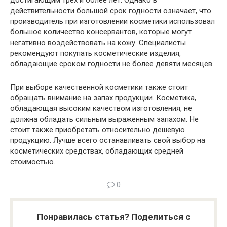
действительности большой срок годности означает, что
производитель при изготовлении косметики использовал
большое количество консервантов, которые могут
негативно воздействовать на кожу. Специалисты
рекомендуют покупать косметические изделия,
обладающие сроком годности не более девяти месяцев.
При выборе качественной косметики также стоит
обращать внимание на запах продукции. Косметика,
обладающая высоким качеством изготовления, не
должна обладать сильным выраженным запахом. Не
стоит также приобретать относительно дешевую
продукцию. Лучше всего останавливать свой выбор на
косметических средствах, обладающих средней
стоимостью.
0
Понравилась статья? Поделиться с