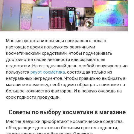
Многие представительницы прекрасного пола в
настоящее время пользуются различными
косметическими средствами, чтобы подчеркивать
достоинства своей внешности или скрывать ее
недостатки. На сегодняшний день особой популярностью
пользуется
payot косметика
, состоящая только из
натуральных ингредиентов. Чтобы правильно выбирать в
магазине косметику, необходимо обращать внимание на
большое количество факторов. И в первую очередь на
срок годности продукции.
Советы по выбору косметики в магазине
Многие девушки приобретают косметические средства,
обладающие достаточно большим сроком годности,
достигающим трех и более лет. Однако в