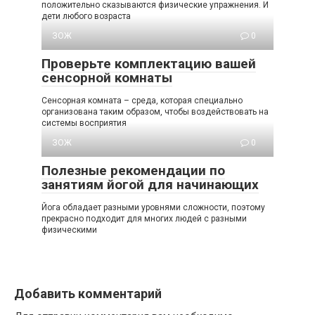
положительно сказываются физические упражнения. И
дети любого возраста
ЗОЖ
0
Проверьте комплектацию вашей
сенсорной комнаты
Сенсорная комната – среда, которая специально
организована таким образом, чтобы воздействовать на
системы восприятия
ЗОЖ
0
Полезные рекомендации по
занятиям йогой для начинающих
Йога обладает разными уровнями сложности, поэтому
прекрасно подходит для многих людей с разными
физическими
Добавить комментарий