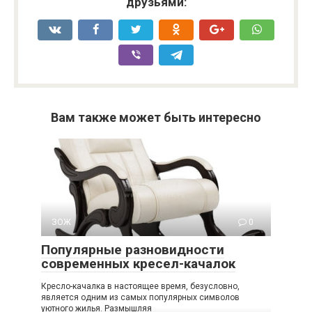
друзьями:
Вам также может быть интересно
ЗОЖ
0
Популярные разновидности
современных кресел-качалок
Кресло-качалка в настоящее время, безусловно,
является одним из самых популярных символов
уютного жилья. Размышляя