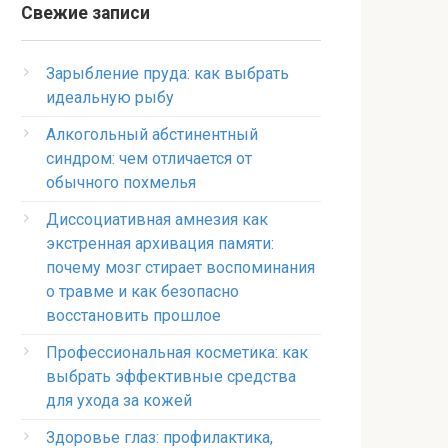
Свежие записи
Зарыбление пруда: как выбрать
идеальную рыбу
Алкогольный абстинентный
синдром: чем отличается от
обычного похмелья
Диссоциативная амнезия как
экстренная архивация памяти:
почему мозг стирает воспоминания
о травме и как безопасно
восстановить прошлое
Профессиональная косметика: как
выбрать эффективные средства
для ухода за кожей
Здоровье глаз: профилактика,