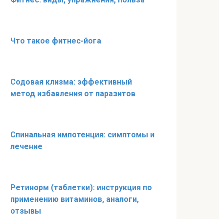
Что такое фитнес-йога
Содовая клизма: эффективный
метод избавления от паразитов
Спинальная импотенция: симптомы и
лечение
Ретинорм (таблетки): инструкция по
применению витаминов, аналоги,
отзывы