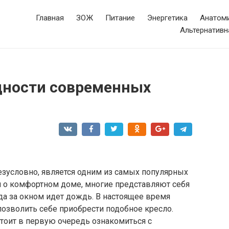
Главная
ЗОЖ
Питание
Энергетика
Анатоми
Альтернативн
дности современных
езусловно, является одним из самых популярных
 о комфортном доме, многие представляют себя
да за окном идет дождь. В настоящее время
озволить себе приобрести подобное кресло.
тоит в первую очередь ознакомиться с