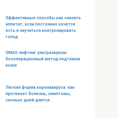
Эффективные способы как снизить
аппетит, если постоянно хочется
есть и научиться контролировать
голод
SMAS-лифтинг ультразвуком:
безоперационный метод подтяжки
кожи
Легкая форма коронавируса: как
протекает болезнь, симптомы,
сколько дней длится