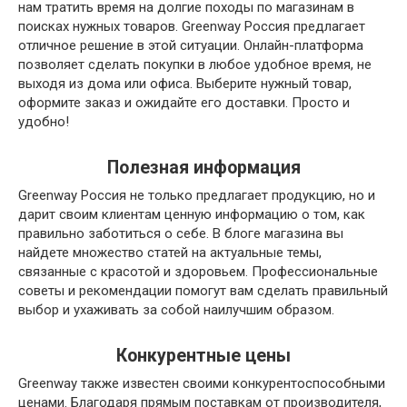
нам тратить время на долгие походы по магазинам в
поисках нужных товаров. Greenway Россия предлагает
отличное решение в этой ситуации. Онлайн-платформа
позволяет сделать покупки в любое удобное время, не
выходя из дома или офиса. Выберите нужный товар,
оформите заказ и ожидайте его доставки. Просто и
удобно!
Полезная информация
Greenway Россия не только предлагает продукцию, но и
дарит своим клиентам ценную информацию о том, как
правильно заботиться о себе. В блоге магазина вы
найдете множество статей на актуальные темы,
связанные с красотой и здоровьем. Профессиональные
советы и рекомендации помогут вам сделать правильный
выбор и ухаживать за собой наилучшим образом.
Конкурентные цены
Greenway также известен своими конкурентоспособными
ценами. Благодаря прямым поставкам от производителя,