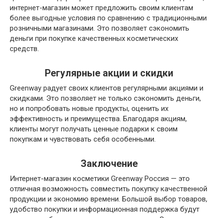
интернет-магазин может предложить своим клиентам
более выгодные условия по сравнению с традиционными
розничными магазинами. Это позволяет сэкономить
деньги при покупке качественных косметических
средств.
Регулярные акции и скидки
Greenway радует своих клиентов регулярными акциями и
скидками. Это позволяет не только сэкономить деньги,
но и попробовать новые продукты, оценить их
эффективность и преимущества. Благодаря акциям,
клиенты могут получать ценные подарки к своим
покупкам и чувствовать себя особенными.
Заключение
Интернет-магазин косметики Greenway Россия — это
отличная возможность совместить покупку качественной
продукции и экономию времени. Большой выбор товаров,
удобство покупки и информационная поддержка будут