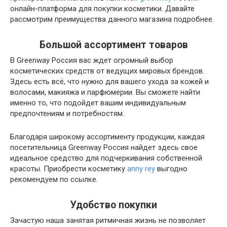
онлайн-платформа для покупки косметики. Давайте
рассмотрим преимущества данного магазина подробнее.
Большой ассортимент товаров
В Greenway Россия вас ждет огромный выбор
косметических средств от ведущих мировых брендов.
Здесь есть всё, что нужно для вашего ухода за кожей и
волосами, макияжа и парфюмерии. Вы сможете найти
именно то, что подойдет вашим индивидуальным
предпочтениям и потребностям.
Благодаря широкому ассортименту продукции, каждая
посетительница Greenway Россия найдет здесь свое
идеальное средство для подчеркивания собственной
красоты. Приобрести косметику
anny rey
выгодно
рекомендуем по ссылке.
Удобство покупки
Зачастую наша занятая ритмичная жизнь не позволяет