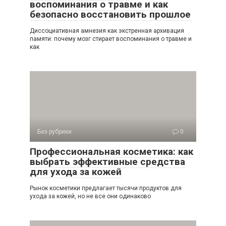
воспоминания о травме и как
безопасно восстановить прошлое
Диссоциативная амнезия как экстренная архивация
памяти: почему мозг стирает воспоминания о травме и
как
Без рубрики
0
Профессиональная косметика: как
выбрать эффективные средства
для ухода за кожей
Рынок косметики предлагает тысячи продуктов для
ухода за кожей, но не все они одинаково