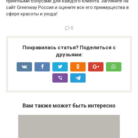
приятными бонусами для каждого клиента. Загляните на
сайт Greenway Россия и оцените все его преимущества в
сфере красоты и ухода!
0
Понравилась статья? Поделиться с
друзьями:
Вам также может быть интересно