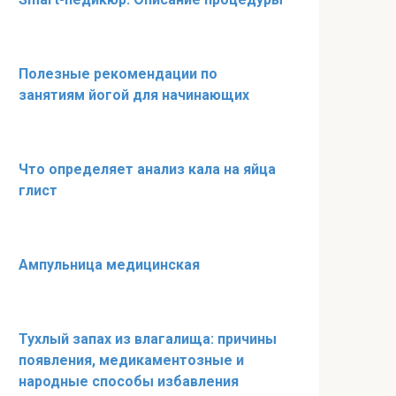
Полезные рекомендации по
занятиям йогой для начинающих
Что определяет анализ кала на яйца
глист
Ампульница медицинская
Тухлый запах из влагалища: причины
появления, медикаментозные и
народные способы избавления