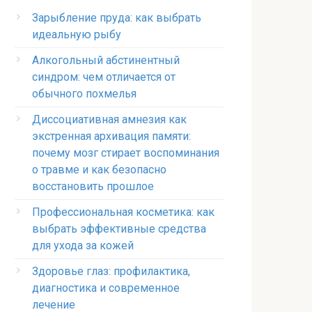
Зарыбление пруда: как выбрать
идеальную рыбу
Алкогольный абстинентный
синдром: чем отличается от
обычного похмелья
Диссоциативная амнезия как
экстренная архивация памяти:
почему мозг стирает воспоминания
о травме и как безопасно
восстановить прошлое
Профессиональная косметика: как
выбрать эффективные средства
для ухода за кожей
Здоровье глаз: профилактика,
диагностика и современное
лечение