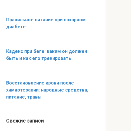
Правильное питание при сахарном
диабете
Каденс при беге: каким он должен
быть и как его тренировать
Восстановление крови после
химиотерапии: народные средства,
питание, травы
Свежие записи