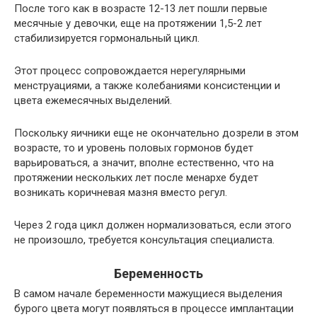
После того как в возрасте 12-13 лет пошли первые
месячные у девочки, еще на протяжении 1,5-2 лет
стабилизируется гормональный цикл.
Этот процесс сопровождается нерегулярными
менструациями, а также колебаниями консистенции и
цвета ежемесячных выделений.
Поскольку яичники еще не окончательно дозрели в этом
возрасте, то и уровень половых гормонов будет
варьироваться, а значит, вполне естественно, что на
протяжении нескольких лет после менархе будет
возникать коричневая мазня вместо регул.
Через 2 года цикл должен нормализоваться, если этого
не произошло, требуется консультация специалиста.
Беременность
В самом начале беременности мажущиеся выделения
бурого цвета могут появляться в процессе имплантации