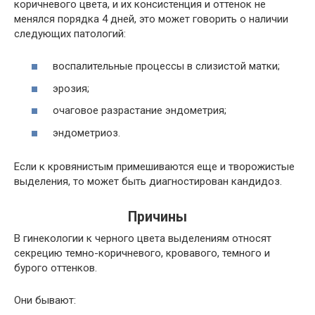
коричневого цвета, и их консистенция и оттенок не
менялся порядка 4 дней, это может говорить о наличии
следующих патологий:
воспалительные процессы в слизистой матки;
эрозия;
очаговое разрастание эндометрия;
эндометриоз.
Если к кровянистым примешиваются еще и творожистые
выделения, то может быть диагностирован кандидоз.
Причины
В гинекологии к черного цвета выделениям относят
секрецию темно-коричневого, кровавого, темного и
бурого оттенков.
Они бывают: