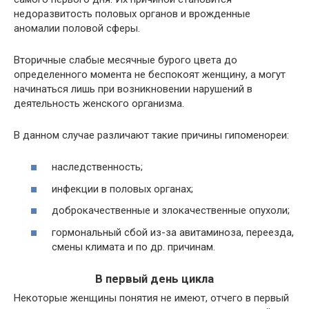
недоразвитость половых органов и врожденные
аномалии половой сферы.
Вторичные слабые месячные бурого цвета до
определенного момента не беспокоят женщину, а могут
начинаться лишь при возникновении нарушений в
деятельность женского организма.
В данном случае различают такие причины гипоменореи:
наследственность;
инфекции в половых органах;
доброкачественные и злокачественные опухоли;
гормональный сбой из-за авитаминоза, переезда,
смены климата и по др. причинам.
В первый день цикла
Некоторые женщины понятия не имеют, отчего в первый