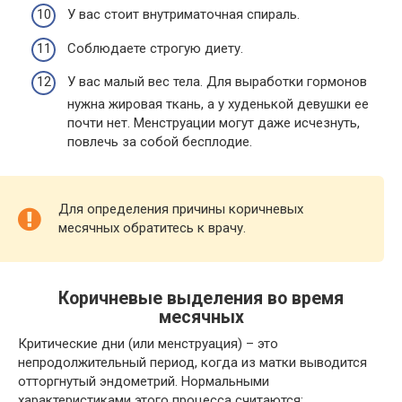
У вас стоит внутриматочная спираль.
Соблюдаете строгую диету.
У вас малый вес тела. Для выработки гормонов
нужна жировая ткань, а у худенькой девушки ее
почти нет. Менструации могут даже исчезнуть,
повлечь за собой бесплодие.
Для определения причины коричневых
месячных обратитесь к врачу.
Коричневые выделения во время
месячных
Критические дни (или менструация) – это
непродолжительный период, когда из матки выводится
отторгнутый эндометрий. Нормальными
характеристиками этого процесса считаются: