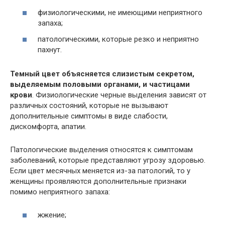
физиологическими, не имеющими неприятного
запаха;
патологическими, которые резко и неприятно
пахнут.
Темный цвет объясняется слизистым секретом,
выделяемым половыми органами, и частицами
крови
. Физиологические черные выделения зависят от
различных состояний, которые не вызывают
дополнительные симптомы в виде слабости,
дискомфорта, апатии.
Патологические выделения относятся к симптомам
заболеваний, которые представляют угрозу здоровью.
Если цвет месячных меняется из-за патологий, то у
женщины проявляются дополнительные признаки
помимо неприятного запаха:
жжение;