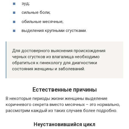
зуд;
сильные боли;
обильные месячные;
выделения крупными сгустками.
Для достоверного выяснения происхождения
черных сгустков из влагалища необходимо
обратиться к гинекологу для диагностики
состояния женщины и заболеваний.
Естественные причины
В некоторые периоды жизни женщины выделение
коричневого секрета вместо месячных – это нормально,
рассмотрим каждый из таких случаев более подробно.
Неустановившийся цикл