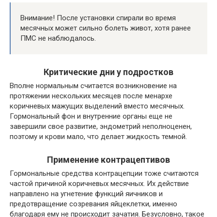
Внимание! После установки спирали во время
месячных может сильно болеть живот, хотя ранее
ПМС не наблюдалось.
Критические дни у подростков
Вполне нормальным считается возникновение на
протяжении нескольких месяцев после менархе
коричневых мажущих выделений вместо месячных.
Гормональный фон и внутренние органы еще не
завершили свое развитие, эндометрий неполноценен,
поэтому и крови мало, что делает жидкость темной.
Применение контрацептивов
Гормональные средства контрацепции тоже считаются
частой причиной коричневых месячных. Их действие
направлено на угнетение функций яичников и
предотвращение созревания яйцеклетки, именно
благодаря ему не происходит зачатия. Безусловно, такое