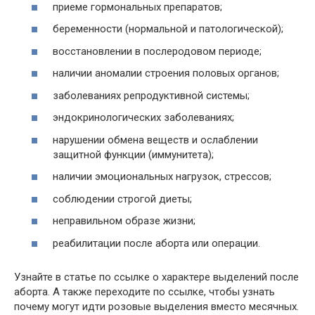
приеме гормональных препаратов;
беременности (нормальной и патологической);
восстановлении в послеродовом периоде;
наличии аномалии строения половых органов;
заболеваниях репродуктивной системы;
эндокринологических заболеваниях;
нарушении обмена веществ и ослаблении
защитной функции (иммунитета);
наличии эмоциональных нагрузок, стрессов;
соблюдении строгой диеты;
неправильном образе жизни;
реабилитации после аборта или операции.
Узнайте в статье по ссылке о характере выделений после
аборта. А также переходите по ссылке, чтобы узнать
почему могут идти розовые выделения вместо месячных.