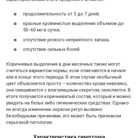
продолжительность от 3 до 7 дней;
красные кровянистые выделения объемом до
50–60 мл в сутки;
отсутствие резкого неприятного запаха;
отсутствие сильных болей.
Коричневые выделения в дни месячных также могут
считаться вариантом нормы, если отмечаются в начале
или в конце этого периода. В этом случае необычный
цвет объясняется просто – количество крови невелико,
она смешивается с влагалищным секретом, окисляется. В
итоге получается коричневатый состав, который и можно
увидеть на белье либо гигиенических средствах. Однако
не всегда изменение окраски регул вызвано
безобидными причинами, это может быть признаком
серьезной патологии.
Характеристика симптома