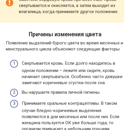
свертывается и окисляется, а затем выходит из
влагалища, когда принимаете другое положение.
Причины изменения цвета
Появление выделений бурого цвета во время месячных и
менструального цикла объясняют следующие факторы:
Свертывается кровь. Если долго находитесь в
одном положении – лежите или сидите, кровь
начинает свертываться. Особенно часто девушки
замечают коричневые сгустки после сна.
Вы нарушаете правила личной гигиены.
Принимаете оральные контрацептивы. В таком
случае бледно-коричневые выделения
появляются в дни месячных или после них. Если
женщина пользуется ОК уже больше года, то
организм привыкает к небольшим порциям