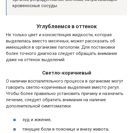
кровеносные сосуды.
Углубляемся в оттенок
Не только цвет и консистенция жидкости, которая
выделилась вместо месячных, может рассказать об
имеющейся в организме патологии. Для постановки
более точного диагноза следует обращать внимание
даже на оттенок выделений.
Светло-коричневый
О наличии воспалительного процесса в организме могут
говорить светло-коричневые выделения вместо регул.
Чтобы более правильно установить причину и назначить
лечение, следует обратить внимания на наличие
дополнительной симптоматики:
зуд и жжение;
тянущие боли в пояснице и внизу живота;