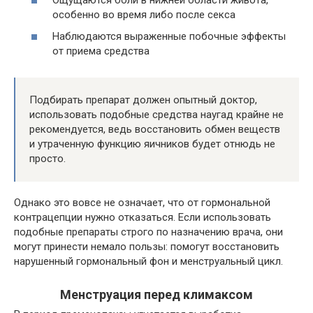
особенно во время либо после секса
Наблюдаются выраженные побочные эффекты
от приема средства
Подбирать препарат должен опытный доктор,
использовать подобные средства наугад крайне не
рекомендуется, ведь восстановить обмен веществ
и утраченную функцию яичников будет отнюдь не
просто.
Однако это вовсе не означает, что от гормональной
контрацепции нужно отказаться. Если использовать
подобные препараты строго по назначению врача, они
могут принести немало пользы: помогут восстановить
нарушенный гормональный фон и менструальный цикл.
Менструация перед климаксом