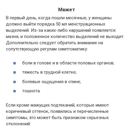
Мажет
В первый день, когда пошли месячные, у женщины
должно выйти порядка 50 мл менструационных
выделений. Из-за каких-либо нарушений появляется
мазня, и положенное количество выделений не выходит.
Дополнительно следует обратить внимание на
сопутствующую регулам симптоматику:
боли в голове и в области половых органов;
тяжесть в грудной клетке;
болевые ощущения в спине;
тошнота.
Если кроме мажущих подтеканий, которые имеют
коричневый оттенок, появились и перечисленные
симптомы, это может быть признаком серьезных
отклонений: