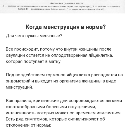
Когда менструация в норме?
Для чего нужны месячные?
Все происходит, потому что внутри женщины после
овуляции остается не оплодотворенная яйцеклетка,
которая поступает в матку.
Под воздействием гормонов яйцеклетка распадается на
эндометрий и выходит из организма женщины в виде
менструаций.
Как правило, критические дни сопровождаются легкими
схваткообразными болевыми ощущениями,
интенсивность которых может со временем изменяться.
Есть ряд симптомов, которые сигнализируют об
отклонении от нормы: