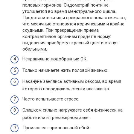
половых гормонов. Эндометрий почти не
утолщается во время менструального цикла.
Представительницы прекрасного пола отмечают,
что месячные становятся коричневыми и крайне
скудными. При прекращении приема
контрацептивов организм придет в норму:
выделения приобретут красный цвет и станут
обильными.
Неправильно подобранные ОК.
Только начинаете жить половой жизнью.
Накануне занялись активным сексом, во время
которого повредились стенки влагалища.
Часто испытываете стресс.
Слишком сильно нагружаете себя физически на
работе или в тренажерном зале.
Произошел гормональный сбой.