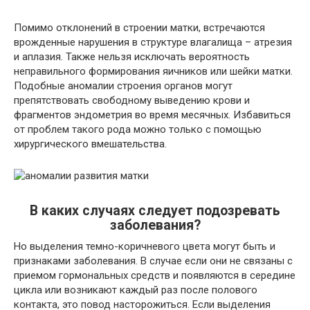
Помимо отклонений в строении матки, встречаются
врожденные нарушения в структуре влагалища – атрезия
и аплазия. Также нельзя исключать вероятность
неправильного формирования яичников или шейки матки.
Подобные аномалии строения органов могут
препятствовать свободному выведению крови и
фрагментов эндометрия во время месячных. Избавиться
от проблем такого рода можно только с помощью
хирургического вмешательства.
В каких случаях следует подозревать
заболевания?
Но выделения темно-коричневого цвета могут быть и
признаками заболевания. В случае если они не связаны с
приемом гормональных средств и появляются в середине
цикла или возникают каждый раз после полового
контакта, это повод насторожиться. Если выделения