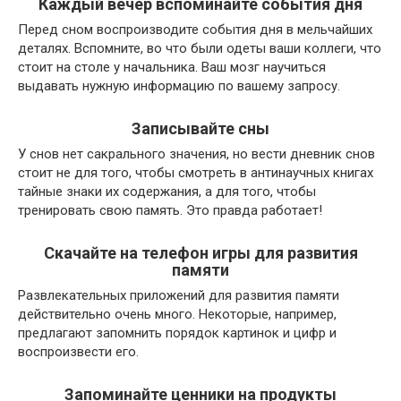
Каждый вечер вспоминайте события дня
Перед сном воспроизводите события дня в мельчайших
деталях. Вспомните, во что были одеты ваши коллеги, что
стоит на столе у начальника. Ваш мозг научиться
выдавать нужную информацию по вашему запросу.
Записывайте сны
У снов нет сакрального значения, но вести дневник снов
стоит не для того, чтобы смотреть в антинаучных книгах
тайные знаки их содержания, а для того, чтобы
тренировать свою память. Это правда работает!
Скачайте на телефон игры для развития
памяти
Развлекательных приложений для развития памяти
действительно очень много. Некоторые, например,
предлагают запомнить порядок картинок и цифр и
воспроизвести его.
Запоминайте ценники на продукты