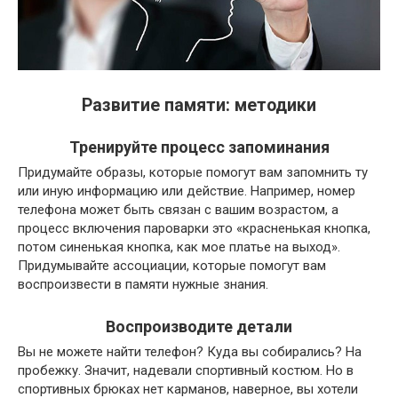
Развитие памяти: методики
Тренируйте процесс запоминания
Придумайте образы, которые помогут вам запомнить ту
или иную информацию или действие. Например, номер
телефона может быть связан с вашим возрастом, а
процесс включения пароварки это «красненькая кнопка,
потом синенькая кнопка, как мое платье на выход».
Придумывайте ассоциации, которые помогут вам
воспроизвести в памяти нужные знания.
Воспроизводите детали
Вы не можете найти телефон? Куда вы собирались? На
пробежку. Значит, надевали спортивный костюм. Но в
спортивных брюках нет карманов, наверное, вы хотели