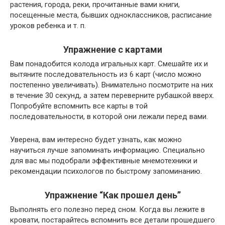
растения, города, реки, прочитанные вами книги,
посещенные места, бывших одноклассников, расписание
уроков ребенка и т. п.
Упражнение с картами
Вам понадобится колода игральных карт. Смешайте их и
вытяните последовательность из 6 карт (число можно
постепенно увеличивать). Внимательно посмотрите на них
в течение 30 секунд, а затем переверните рубашкой вверх.
Попробуйте вспомнить все карты в той
последовательности, в которой они лежали перед вами.
Уверена, вам интересно будет узнать, как можно
научиться лучше запоминать информацию. Специально
для вас мы подобрали эффективные мнемотехники и
рекомендации психологов по быстрому запоминанию.
Упражнение “Как прошел день”
Выполнять его полезно перед сном. Когда вы лежите в
кровати, постарайтесь вспомнить все детали прошедшего