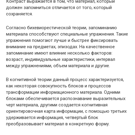
Контраст выражается в том, что материал, который
должен запомниться отличается от того, который
сохраняется.
Согласно бихевиорестической теории, запоминанию
материала способствуют специальные упражнения. Такие
упражнения помогают лучше и быстрее фиксировать
внимание на предметах, эпизодах. На качественное
запоминание имеют влияние несколько факторов:
возраст, индивидуальные характеристики, интервал
между упражнениями, объем материала и другие.
В когнитивной теории данный процесс характеризуется,
как некоторая совокупность блоков и процессов
трансформации информационного материала. Одними
блоками обеспечивается распознавание выразительных
черт материала, другими создается когнитивная
ориентировочная карта информации, с помощью третьих
удерживается информация, четвертый блок
преобразовывает материал в конкретную форму.