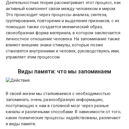
Деятельностная теория рассматривает этот процесс, как
активный компонент связи между человеком и миром.
Это происходит через процессы анализа, синтеза,
группирования, повторения и выделения признаков, с их
помощью также создается мнемический образ,
своеобразная форма материала, в котором заключается
личностное отношение человека. На запоминание также
влияют внешние знаки-стимулы, которые позже
становятся внутренними и человек, руководствуясь ими,
управляет этим процессом.
Виды памяти: что мы запоминаем
В своей жизни мы сталкиваемся с необходимостью
запоминать очень разнообразную информацию,
поступающую к нам в головной мозг через разные
каналы и различными способами. В зависимости от того,
какие психические процессы задействованы, различают
и виды памяти.