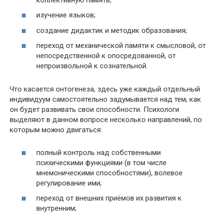
изучение языков;
создание дидактик и методик образования;
переход от механической памяти к смысловой, от
непосредственной к опосредованной, от
непроизвольной к сознательной.
Что касается онтогенеза, здесь уже каждый отдельный
индивидуум самостоятельно задумывается над тем, как
он будет развивать свои способности. Психологи
выделяют в данном вопросе несколько направлений, по
которым можно двигаться:
полный контроль над собственными
психическими функциями (в том числе
мнемоническими способностями), волевое
регулирование ими;
переход от внешних приёмов их развития к
внутренним;