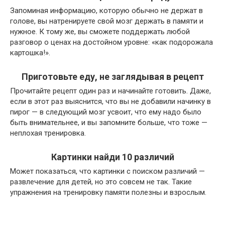
Запоминая информацию, которую обычно не держат в
голове, вы натренируете свой мозг держать в памяти и
нужное. К тому же, вы сможете поддержать любой
разговор о ценах на достойном уровне: «как подорожала
картошка!».
Приготовьте еду, не заглядывая в рецепт
Прочитайте рецепт один раз и начинайте готовить. Даже,
если в этот раз выяснится, что вы не добавили начинку в
пирог — в следующий мозг усвоит, что ему надо было
быть внимательнее, и вы запомните больше, что тоже —
неплохая тренировка.
Картинки найди 10 различий
Может показаться, что картинки с поиском различий —
развлечение для детей, но это совсем не так. Такие
упражнения на тренировку памяти полезны и взрослым.