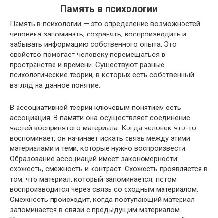
Память в психологии
Память в психологии — это определение возможностей
человека запоминать, сохранять, воспроизводить и
забывать информацию собственного опыта. Это
свойство помогает человеку перемещаться в
пространстве и времени. Существуют разные
психологические теории, в которых есть собственный
взгляд на данное понятие.
В ассоциативной теории ключевым понятием есть
ассоциация. В памяти она осуществляет соединение
частей воспринятого материала. Когда человек что-то
воспоминает, он начинает искать связь между этими
материалами и теми, которые нужно воспроизвести.
Образование ассоциаций имеет закономерности:
схожесть, смежность и контраст. Схожесть проявляется в
том, что материал, который запоминается, потом
воспроизводится через связь со сходным материалом.
Смежность происходит, когда поступающий материал
запоминается в связи с предыдущим материалом.