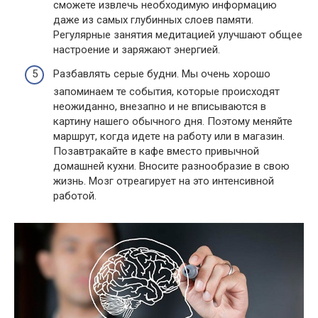
сможете извлечь необходимую информацию
даже из самых глубинных слоев памяти.
Регулярные занятия медитацией улучшают общее
настроение и заряжают энергией.
Разбавлять серые будни. Мы очень хорошо
запоминаем те события, которые происходят
неожиданно, внезапно и не вписываются в
картину нашего обычного дня. Поэтому меняйте
маршрут, когда идете на работу или в магазин.
Позавтракайте в кафе вместо привычной
домашней кухни. Вносите разнообразие в свою
жизнь. Мозг отреагирует на это интенсивной
работой.