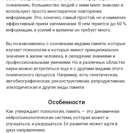
сожалению, большинство людей с ними мало знакомо и
используют просто многократное повторение
информации. Это, конечно, самый простой, но и наименее
эффективный прием запоминания. В нем теряется до 60 %
информации, а усилий и времени он требует много.
Вы познакомились с основными видами памяти, которые
изучает психология и которые имеют принципиальное
значение в жизни человека, в овладении знаниями и
профессиональными умениями. Но в различных областях
науки можно встретиться еще и с другими видами этого
психического процесса. Например, есть генетическая,
автобиографическая, реконструктивная, репродуктивная,
эпизодическая и другие виды памяти.
Особенности
Как утверждает психология, память — это динамичная
нейропсихологическая система, которая может и
улучшаться, и разрушаться. Её развитие может идти в
двух направлениях: