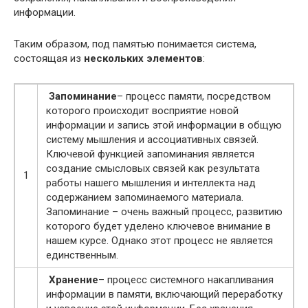
информации.
Таким образом, под памятью понимается система,
состоящая из
нескольких элементов
:
Запоминание
– процесс памяти, посредством
которого происходит восприятие новой
информации и запись этой информации в общую
систему мышления и ассоциативных связей.
Ключевой функцией запоминания является
создание смысловых связей как результата
1
работы нашего мышления и интеллекта над
содержанием запоминаемого материала.
Запоминание – очень важный процесс, развитию
которого будет уделено ключевое внимание в
нашем курсе. Однако этот процесс не является
единственным.
Хранение
– процесс системного накапливания
информации в памяти, включающий переработку