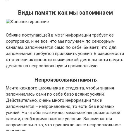
Виды памяти: как мы запоминаем
Обилие поступающей в мозг информации требует ее
сортировки, и не все, что мы получаем по сенсорным
каналам, запоминается само по себе. Бывает, что для
запоминания требуется приложить усилия. В зависимости
от степени активности психической деятельности память
делится на непроизвольную и произвольную.
Непроизвольная память
Мечта каждого школьника и студента, чтобы знания
запоминались сами по себе безо всяких усилий.
Действительно, очень много информации так и
запоминается – непроизвольно, то есть без волевых
усилий. Но чтобы включился механизм непроизвольной
памяти, необходимо важное условие. Запоминается
непроизвольно то, что привлекло наше непроизвольное
внимание: