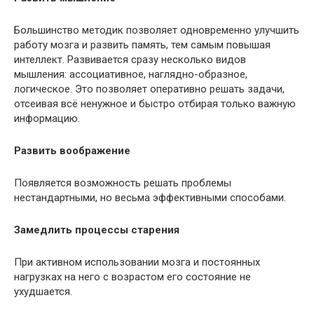
Большинство методик позволяет одновременно улучшить
работу мозга и развить память, тем самым повышая
интеллект. Развивается сразу несколько видов
мышления: ассоциативное, наглядно-образное,
логическое. Это позволяет оперативно решать задачи,
отсеивая всё ненужное и быстро отбирая только важную
информацию.
Развить воображение
Появляется возможность решать проблемы
нестандартными, но весьма эффективными способами.
Замедлить процессы старения
При активном использовании мозга и постоянных
нагрузках на него с возрастом его состояние не
ухудшается.