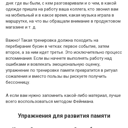
дня: где вы были, с кем разговаривали и о чем, в какой
одежде пришла на работу ваша коллега, кто звонил вам
на мобильный и в какое время, какая музыка играла в
маршрутке, на что вы обращали внимание в продуктовом
магазине и т. д.
Важно! Такая тренировка должна походить на
перебирание бусин в четках: первое событие, затем
второе, а за ним идет третье. Это исключительно процесс
вспоминания. Если вы начнете выполнять работу над
ошибками и вовлекать эмоциональную оценку,
упражнение по тренировке памяти превратится в ритуал
сожаления и вместо пользы вы рискуете получить
бессонницу.
А если вам нужно запомнить какой-либо материал, лучше
всего воспользоваться методом Фейнмана.
Упражнения для развития памяти