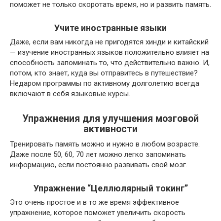
поможет не только скоротать время, но и развить память.
Учите иностранные языки
Даже, если вам никогда не пригодятся хинди и китайский
— изучение иностранных языков положительно влияет на
способность запоминать то, что действительно важно. И,
потом, кто знает, куда вы отправитесь в путешествие?
Недаром программы по активному долголетию всегда
включают в себя языковые курсы.
Упражнения для улучшения мозговой
активности
Тренировать память можно и нужно в любом возрасте.
Даже после 50, 60, 70 лет можно легко запоминать
информацию, если постоянно развивать свой мозг.
Упражнение “Целлюлярный токинг”
Это очень простое и в то же время эффективное
упражнение, которое поможет увеличить скорость