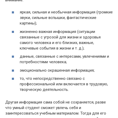
яркая, сильная и необычная информация (громкие
звуки, сильные вспышки, фантастические
картины);
жизненно важная информация (ситуации
связанные с угрозой для жизни и здоровья
самого человека и его близких, важные,
ключевые события в жизни и т. д.);
данные, связанные с интересами, увлечениями и
потребностями человека;
эмоционально окрашенная информация;
то, что непосредственно связано с
профессиональной или включается в трудовую,
творческую деятельность.
Другая информация сама собой не сохраняется, разве
что умный студент сможет увлечь себя и
заинтересоваться учебным материалом. Тогда для его