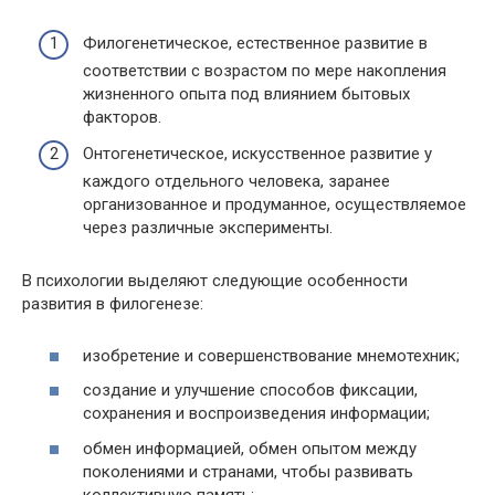
Филогенетическое, естественное развитие в
соответствии с возрастом по мере накопления
жизненного опыта под влиянием бытовых
факторов.
Онтогенетическое, искусственное развитие у
каждого отдельного человека, заранее
организованное и продуманное, осуществляемое
через различные эксперименты.
В психологии выделяют следующие особенности
развития в филогенезе:
изобретение и совершенствование мнемотехник;
создание и улучшение способов фиксации,
сохранения и воспроизведения информации;
обмен информацией, обмен опытом между
поколениями и странами, чтобы развивать
коллективную память;