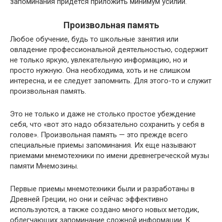
запоминания придется приложить минимум усилий.
Произвольная память
Любое обучение, будь то школьные занятия или
овладение профессиональной деятельностью, содержит
не только яркую, увлекательную информацию, но и
просто нужную. Она необходима, хоть и не слишком
интересна, и ее следует запомнить. Для этого-то и служит
произвольная память.
Это не только и даже не столько простое убеждение
себя, что «вот это надо обязательно сохранить у себя в
голове». Произвольная память — это прежде всего
специальные приемы запоминания. Их еще называют
приемами мнемотехники по имени древнегреческой музы
памяти Мнемозины.
Первые приемы мнемотехники были и разработаны в
Древней Греции, но они и сейчас эффективно
используются, а также создано много новых методик,
облегчающих запоминание сложной информации. К