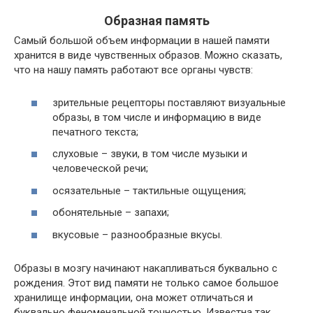
Образная память
Самый большой объем информации в нашей памяти
хранится в виде чувственных образов. Можно сказать,
что на нашу память работают все органы чувств:
зрительные рецепторы поставляют визуальные
образы, в том числе и информацию в виде
печатного текста;
слуховые – звуки, в том числе музыки и
человеческой речи;
осязательные – тактильные ощущения;
обонятельные – запахи;
вкусовые – разнообразные вкусы.
Образы в мозгу начинают накапливаться буквально с
рождения. Этот вид памяти не только самое большое
хранилище информации, она может отличаться и
буквально феноменальной точностью. Известна так