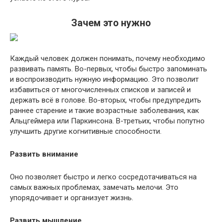
Зачем это нужно
Каждый человек должен понимать, почему необходимо
развивать память. Во-первых, чтобы быстро запоминать
и воспроизводить нужную информацию. Это позволит
избавиться от многочисленных списков и записей и
держать всё в голове. Во-вторых, чтобы предупредить
раннее старение и такие возрастные заболевания, как
Альцгеймера или Паркинсона. В-третьих, чтобы попутно
улучшить другие когнитивные способности.
Развить внимание
Оно позволяет быстро и легко сосредотачиваться на
самых важных проблемах, замечать мелочи. Это
упорядочивает и организует жизнь.
Развить мышление