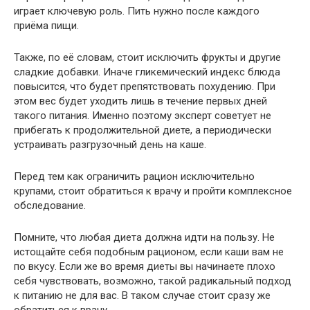
играет ключевую роль. Пить нужно после каждого
приёма пищи.
Также, по её словам, стоит исключить фрукты и другие
сладкие добавки. Иначе гликемический индекс блюда
повысится, что будет препятствовать похудению. При
этом вес будет уходить лишь в течение первых дней
такого питания. Именно поэтому эксперт советует не
прибегать к продолжительной диете, а периодически
устраивать разгрузочный день на каше.
Перед тем как ограничить рацион исключительно
крупами, стоит обратиться к врачу и пройти комплексное
обследование.
Помните, что любая диета должна идти на пользу. Не
истощайте себя подобным рационом, если каши вам не
по вкусу. Если же во время диеты вы начинаете плохо
себя чувствовать, возможно, такой радикальный подход
к питанию не для вас. В таком случае стоит сразу же