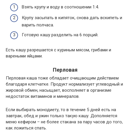
Взять крупу и воду в соотношении 1:4.
Крупу засыпать в кипяток, снова дать вскипеть и
варить полчаса.
Готовую кашу разделить на 6 порций.
Есть кашу разрешается с куриным мясом, грибами и
вареными яйцами.
Перловая
Перловая каша тоже обладает очищающим действием
благодаря клетчатке. Продукт нормализует углеводный и
жировой обмен, насыщает, восполняет в организме
недостаток витаминов и минералов.
Если выбирать монодиету, то в течение 5 дней есть на
завтрак, обед и ужин только такую кашу. Дополняется
меню кефиром – не более стакана за пару часов до того,
как ложиться спать.