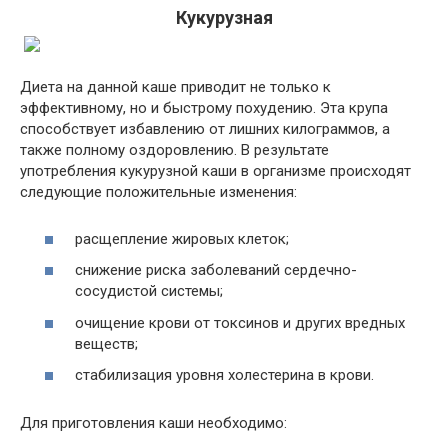
Кукурузная
Диета на данной каше приводит не только к
эффективному, но и быстрому похудению. Эта крупа
способствует избавлению от лишних килограммов, а
также полному оздоровлению. В результате
употребления кукурузной каши в организме происходят
следующие положительные изменения:
расщепление жировых клеток;
снижение риска заболеваний сердечно-
сосудистой системы;
очищение крови от токсинов и других вредных
веществ;
стабилизация уровня холестерина в крови.
Для приготовления каши необходимо: