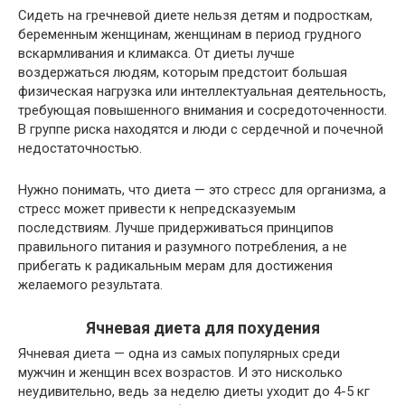
Сидеть на гречневой диете нельзя детям и подросткам,
беременным женщинам, женщинам в период грудного
вскармливания и климакса. От диеты лучше
воздержаться людям, которым предстоит большая
физическая нагрузка или интеллектуальная деятельность,
требующая повышенного внимания и сосредоточенности.
В группе риска находятся и люди с сердечной и почечной
недостаточностью.
Нужно понимать, что диета — это стресс для организма, а
стресс может привести к непредсказуемым
последствиям. Лучше придерживаться принципов
правильного питания и разумного потребления, а не
прибегать к радикальным мерам для достижения
желаемого результата.
Ячневая диета для похудения
Ячневая диета — одна из самых популярных среди
мужчин и женщин всех возрастов. И это нисколько
неудивительно, ведь за неделю диеты уходит до 4-5 кг