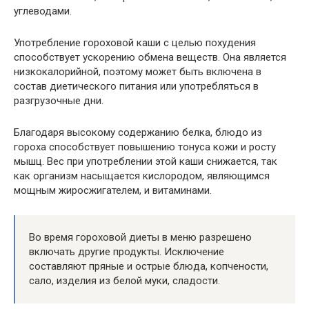
углеводами.
Употребление гороховой каши с целью похудения
способствует ускорению обмена веществ. Она является
низкокалорийной, поэтому может быть включена в
состав диетического питания или употребляться в
разгрузочные дни.
Благодаря высокому содержанию белка, блюдо из
гороха способствует повышению тонуса кожи и росту
мышц. Вес при употреблении этой каши снижается, так
как организм насыщается кислородом, являющимся
мощным жиросжигателем, и витаминами.
Во время гороховой диеты в меню разрешено
включать другие продукты. Исключение
составляют пряные и острые блюда, копчености,
сало, изделия из белой муки, сладости.