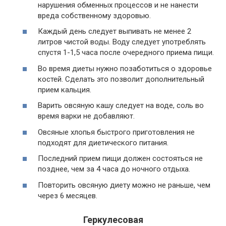
нарушения обменных процессов и не нанести
вреда собственному здоровью.
Каждый день следует выпивать не менее 2
литров чистой воды. Воду следует употреблять
спустя 1-1,5 часа после очередного приема пищи.
Во время диеты нужно позаботиться о здоровье
костей. Сделать это позволит дополнительный
прием кальция.
Варить овсяную кашу следует на воде, соль во
время варки не добавляют.
Овсяные хлопья быстрого приготовления не
подходят для диетического питания.
Последний прием пищи должен состояться не
позднее, чем за 4 часа до ночного отдыха.
Повторить овсяную диету можно не раньше, чем
через 6 месяцев.
Геркулесовая