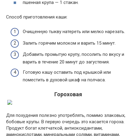
пшенная крупа — 1 стакан.
Способ приготовления каши:
Очищенную тыкву натереть или мелко нарезать.
Залить горячим молоком и варить 15 минут.
Добавить промытую крупу, посолить по вкусу и
варить в течение 20 минут до загустения.
Готовую кашу оставить под крышкой или
поместить в духовой шкаф на полчаса.
Гороховая
Для похудения полезно употреблять, помимо злаковых,
бобовые крупы. В первую очередь это касается гороха.
Продукт богат клетчаткой, антиоксидантами,
аминокислотами, минеральными солями, витаминами,