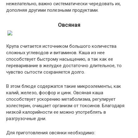
нежелательно, важно систематически чередовать их,
дополняя другими полезными продуктами.
Овсяная
Крупа считается источником большого количества
сложных углеводов и витаминов. Каша из нее
способствует быстрому насыщению, а так как ее
переваривание в желудке достаточно длительное, то
чувство сытости сохраняется долго.
В этом блюде содержатся такие микроэлементы, как
калий, железо, фосфор и цинк. Овсяная каша
способствует ускорению метаболизма, регулирует
холестерин, очищает организм от токсинов. Благодаря
низкой калорийности ее можно употреблять в
разгрузочные дни.
Для приготовления овсянки необходимо: