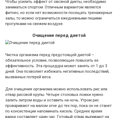
Чтобы усилить эффект от овсяной диеты, необходимо
заниматься спортом. Отличным вариантом является
фитнес, но если нет возможности посещать тренажерные
залы, то можно ограничиться ежедневными пешими
прогулками на свежем воздухе.
Очищение перед диетой
Чистка организма перед предстоящей диетой –
обязательное условие, позволяющее повысить ее
эффективность. Эта процедура может занять от 1 до 3
дней. Она позволяет избежать негативных последствий,
вызванных потерей веса.
Для очищения организма можно использовать рис или
отвар рисовой крупы. Четыре столовых ложки нужно
залить литром воды и оставить на ночь. Утром рис
проваривают на малом огне до тех пор, пока он не станет
по консистенции напоминать кисель. Среднее время
варки составляет один час. Готовый отвар выпивают на