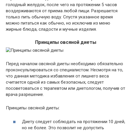
голодный желудок, после чего на протяжении 5 часов
воздерживаются от приема любой пищи. Разрешается
только пить обычную воду. Спустя указанное время
можно питаться как обычно, но исключив из меню
жирные блюда, сладости и мучные изделия.
Принципы овсяной диеты
Перед началом овсяной диеты необходимо обязательно
проконсультироваться со специалистом. Несмотря на то,
что данная методика избавления от лишнего веса
считается одной из самых безопасных, следует
посоветоваться с терапевтом или диетологом, получив от
врача разрешение.
Принципы овсяной диеты:
Диету следует соблюдать на протяжении 10 дней,
но не более. Это позволит не допустить