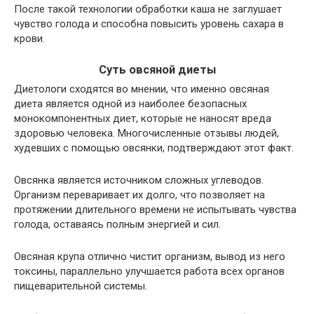
После такой технологии обработки каша не заглушает
чувство голода и способна повысить уровень сахара в
крови.
Суть овсяной диеты
Диетологи сходятся во мнении, что именно овсяная
диета является одной из наиболее безопасных
монокомпонентных диет, которые не наносят вреда
здоровью человека. Многочисленные отзывы людей,
худевших с помощью овсянки, подтверждают этот факт.
Овсянка является источником сложных углеводов.
Организм переваривает их долго, что позволяет на
протяжении длительного времени не испытывать чувства
голода, оставаясь полным энергией и сил.
Овсяная крупа отлично чистит организм, вывод из него
токсины, параллельно улучшается работа всех органов
пищеварительной системы.