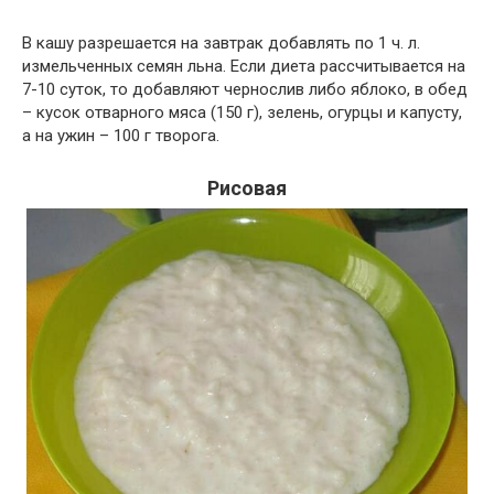
В кашу разрешается на завтрак добавлять по 1 ч. л.
измельченных семян льна. Если диета рассчитывается на
7-10 суток, то добавляют чернослив либо яблоко, в обед
– кусок отварного мяса (150 г), зелень, огурцы и капусту,
а на ужин – 100 г творога.
Рисовая