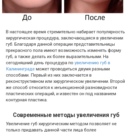
В настоящее время стремительно набирает популярность
хирургическая процедура, заключающаяся в увеличении
губ. Благодаря данной операции представительницы
прекрасного пола имеют возможность изменять форму
губ, а также делать их более выразительными. На
сегодняшний день процедура по
увеличению губ в
Калининграде
может проводиться двумя разными
способами. Первый из них заключается в
реконструктивном или хирургическом увеличении. Второй
же способ относится к инъекционной разновидности
пластических операций, и известен он под названием
контурная пластика.
Современные методы увеличения губ
Увеличение губ хирургическим методом позволяет не
только придавать данной части лица более