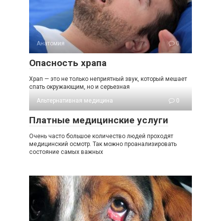
Анатомия
0
Опасность храпа
Храп — это не только неприятный звук, который мешает
спать окружающим, но и серьезная
Альтернативная медицина
0
Платные медицинские услуги
Очень часто большое количество людей проходят
медицинский осмотр. Так можно проанализировать
состояние самых важных