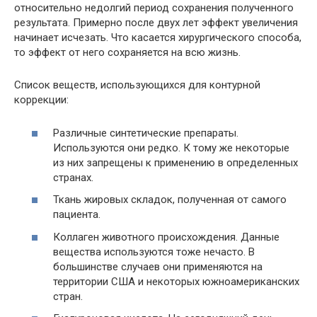
относительно недолгий период сохранения полученного
результата. Примерно после двух лет эффект увеличения
начинает исчезать. Что касается хирургического способа,
то эффект от него сохраняется на всю жизнь.
Список веществ, использующихся для контурной
коррекции:
Различные синтетические препараты.
Используются они редко. К тому же некоторые
из них запрещены к применению в определенных
странах.
Ткань жировых складок, полученная от самого
пациента.
Коллаген животного происхождения. Данные
вещества используются тоже нечасто. В
большинстве случаев они применяются на
территории США и некоторых южноамериканских
стран.