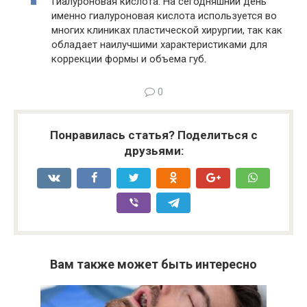
Гиалуроновая кислота. На сегодняшний день
именно гиалуроновая кислота используется во
многих клиниках пластической хирургии, так как
обладает наилучшими характеристиками для
коррекции формы и объема губ.
0
Понравилась статья? Поделиться с
друзьями:
Вам также может быть интересно