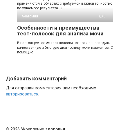
применяются в областях с требуемой важной точностью
получаемого результата. К
Анатомия
0
Особенности и преимущества
тест-полосок для анализа мочи
В настоящее время тест-полоски позволяют проводить
качественную и быструю диагностику мочи пациентов. С
помощью
Добавить комментарий
Для отправки комментария вам необходимо
авторизоваться
.
© 2026 Укрепление здоровья