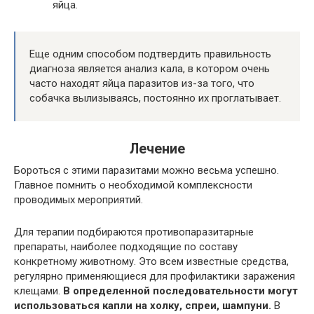
яйца.
Еще одним способом подтвердить правильность
диагноза является анализ кала, в котором очень
часто находят яйца паразитов из-за того, что
собачка вылизываясь, постоянно их проглатывает.
Лечение
Бороться с этими паразитами можно весьма успешно.
Главное помнить о необходимой комплексности
проводимых мероприятий.
Для терапии подбираются противопаразитарные
препараты, наиболее подходящие по составу
конкретному животному. Это всем известные средства,
регулярно применяющиеся для профилактики заражения
клещами.
В определенной последовательности могут
использоваться капли на холку, спреи, шампуни.
В