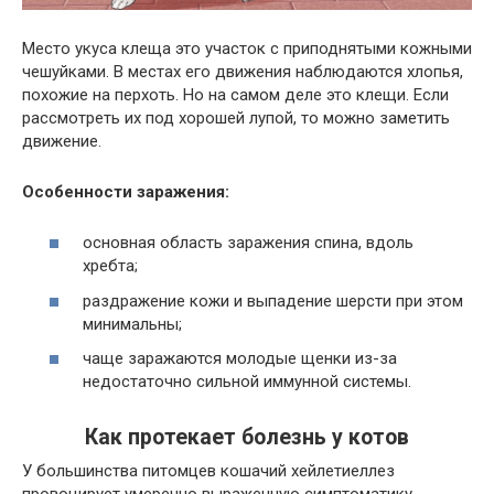
Место укуса клеща это участок с приподнятыми кожными
чешуйками. В местах его движения наблюдаются хлопья,
похожие на перхоть. Но на самом деле это клещи. Если
рассмотреть их под хорошей лупой, то можно заметить
движение.
Особенности заражения:
основная область заражения спина, вдоль
хребта;
раздражение кожи и выпадение шерсти при этом
минимальны;
чаще заражаются молодые щенки из-за
недостаточно сильной иммунной системы.
Как протекает болезнь у котов
У большинства питомцев кошачий хейлетиеллез