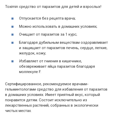
Toximin средство от паразитов для детей и взрослых!
Отпускается без рецепта врача;
Можно использовать в домашних условиях;
Очищает от паразитов за 1 курс;
Благодаря дубильным веществам оздоравливает
и защищает от паразитов печень, сердце, легкие,
желудок, кожу;
Избавляет от гниения в кишечнике,
обезвреживает яйца паразитов благодаря
моллекуле F.
Сертифицированное, рекомендуемое врачами-
гельминтологами средство для избавления от паразитов
в домашних условиях. Имеет приятный вкус, который
понравится детям. Состоит исключительно из
лекарственных растений, собранных в экологически
чистых местах.