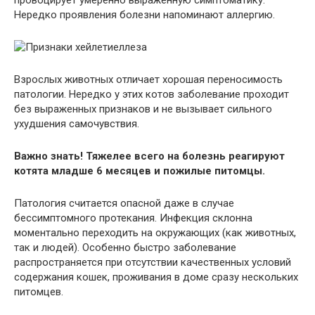
провоцирует умеренно выраженную симптоматику.
Нередко проявления болезни напоминают аллергию.
Взрослых животных отличает хорошая переносимость
патологии. Нередко у этих котов заболевание проходит
без выраженных признаков и не вызывает сильного
ухудшения самочувствия.
Важно знать! Тяжелее всего на болезнь реагируют
котята младше 6 месяцев и пожилые питомцы.
Патология считается опасной даже в случае
бессимптомного протекания. Инфекция склонна
моментально переходить на окружающих (как животных,
так и людей). Особенно быстро заболевание
распространяется при отсутствии качественных условий
содержания кошек, проживания в доме сразу нескольких
питомцев.