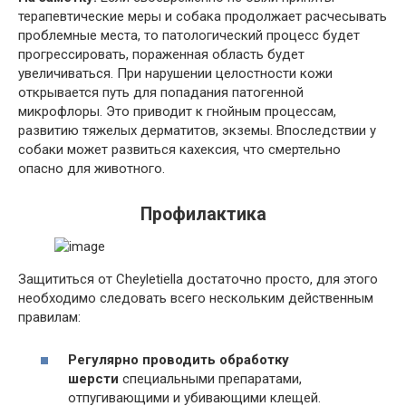
терапевтические меры и собака продолжает расчесывать
проблемные места, то патологический процесс будет
прогрессировать, пораженная область будет
увеличиваться. При нарушении целостности кожи
открывается путь для попадания патогенной
микрофлоры. Это приводит к гнойным процессам,
развитию тяжелых дерматитов, экземы. Впоследствии у
собаки может развиться кахексия, что смертельно
опасно для животного.
Профилактика
Защититься от Cheyletiella достаточно просто, для этого
необходимо следовать всего нескольким действенным
правилам:
Регулярно проводить обработку
шерсти
специальными препаратами,
отпугивающими и убивающими клещей.