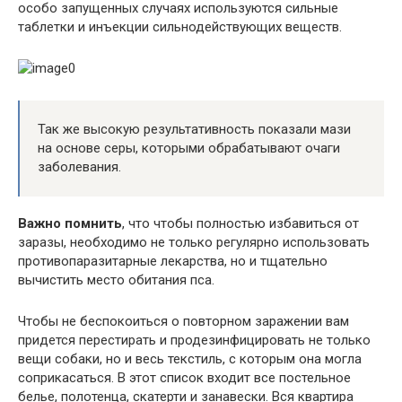
особо запущенных случаях используются сильные
таблетки и инъекции сильнодействующих веществ.
Так же высокую результативность показали мази
на основе серы, которыми обрабатывают очаги
заболевания.
Важно помнить
, что чтобы полностью избавиться от
заразы, необходимо не только регулярно использовать
противопаразитарные лекарства, но и тщательно
вычистить место обитания пса.
Чтобы не беспокоиться о повторном заражении вам
придется перестирать и продезинфицировать не только
вещи собаки, но и весь текстиль, с которым она могла
соприкасаться. В этот список входит все постельное
белье, полотенца, скатерти и занавески. Вся квартира