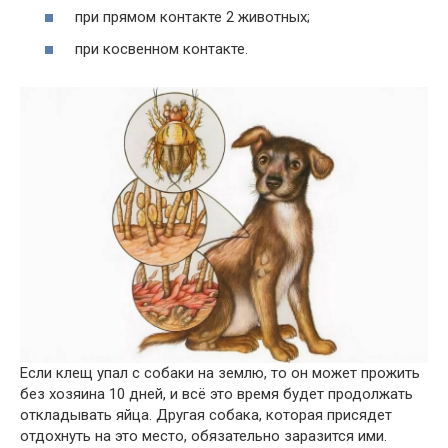
при прямом контакте 2 животных;
при косвенном контакте.
Если клещ упал с собаки на землю, то он может прожить
без хозяина 10 дней, и всё это время будет продолжать
откладывать яйца. Другая собака, которая присядет
отдохнуть на это место, обязательно заразится ими.