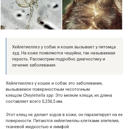
Хейлетиеллез у собак и кошек вызывает у питомца
зуд. На коже появляются чешуйки, так называемая
перхоть. Рассмотрим подробно диагностику и
лечение заболевания.
Хейлетиеллез у кошек и собак это заболевание,
вызываемое поверхностным чесоточным
клещом
Cheyletiella spp
. Это мелкие клещи, их длина
составляет всего 0,250,5 мм.
Этот клещ не делает ходов в коже, он паразитирует на ее
поверхности. Питаются хейлетиеллы клетками эпителия,
тканевой жидкостью и лимфой.