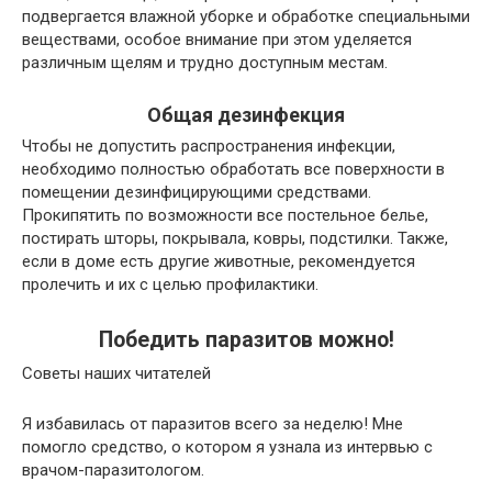
подвергается влажной уборке и обработке специальными
веществами, особое внимание при этом уделяется
различным щелям и трудно доступным местам.
Общая дезинфекция
Чтобы не допустить распространения инфекции,
необходимо полностью обработать все поверхности в
помещении дезинфицирующими средствами.
Прокипятить по возможности все постельное белье,
постирать шторы, покрывала, ковры, подстилки. Также,
если в доме есть другие животные, рекомендуется
пролечить и их с целью профилактики.
Победить паразитов можно!
Советы наших читателей
Я избавилась от паразитов всего за неделю! Мне
помогло средство, о котором я узнала из интервью с
врачом-паразитологом.