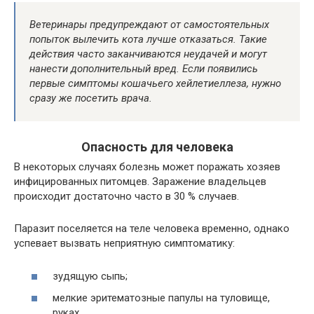
Ветеринары предупреждают от самостоятельных
попыток вылечить кота лучше отказаться. Такие
действия часто заканчиваются неудачей и могут
нанести дополнительный вред. Если появились
первые симптомы кошачьего хейлетиеллеза, нужно
сразу же посетить врача.
Опасность для человека
В некоторых случаях болезнь может поражать хозяев
инфицированных питомцев. Заражение владельцев
происходит достаточно часто в 30 % случаев.
Паразит поселяется на теле человека временно, однако
успевает вызвать неприятную симптоматику:
зудящую сыпь;
мелкие эритематозные папулы на туловище,
руках.