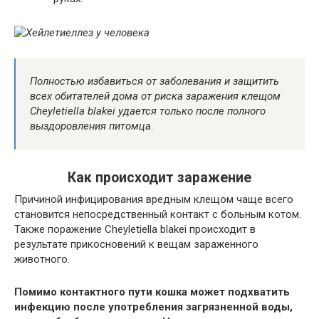
Полностью избавиться от заболевания и защитить
всех обитателей дома от риска заражения клещом
Cheyletiella blakei удается только после полного
выздоровления питомца
.
Как происходит заражение
Причиной инфицирования вредным клещом чаще всего
становится непосредственный контакт с больным котом.
Также поражение Cheyletiella blakei происходит в
результате прикосновений к вещам зараженного
животного.
Помимо контактного пути кошка может подхватить
инфекцию после употребления загрязненной воды,