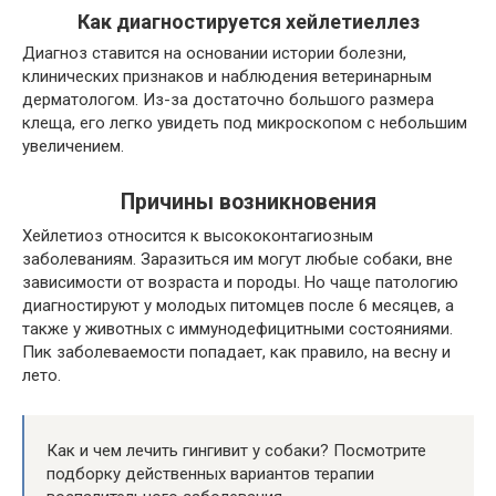
Как диагностируется хейлетиеллез
Диагноз ставится на основании истории болезни,
клинических признаков и наблюдения ветеринарным
дерматологом. Из-за достаточно большого размера
клеща, его легко увидеть под микроскопом с небольшим
увеличением.
Причины возникновения
Хейлетиоз относится к высококонтагиозным
заболеваниям. Заразиться им могут любые собаки, вне
зависимости от возраста и породы. Но чаще патологию
диагностируют у молодых питомцев после 6 месяцев, а
также у животных с иммунодефицитными состояниями.
Пик заболеваемости попадает, как правило, на весну и
лето.
Как и чем лечить гингивит у собаки? Посмотрите
подборку действенных вариантов терапии