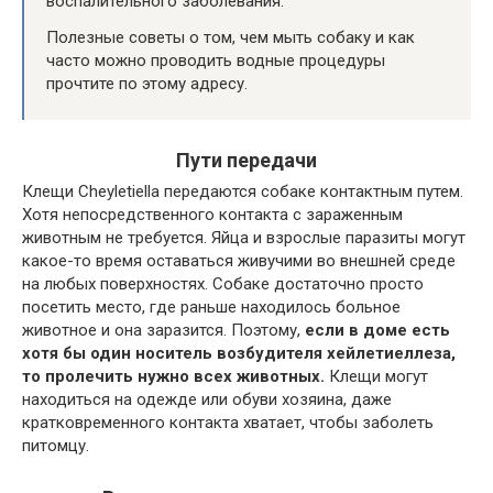
воспалительного заболевания.
Полезные советы о том, чем мыть собаку и как
часто можно проводить водные процедуры
прочтите по этому адресу.
Пути передачи
Клещи Cheyletiella передаются собаке контактным путем.
Хотя непосредственного контакта с зараженным
животным не требуется. Яйца и взрослые паразиты могут
какое-то время оставаться живучими во внешней среде
на любых поверхностях. Собаке достаточно просто
посетить место, где раньше находилось больное
животное и она заразится. Поэтому,
если в доме есть
хотя бы один носитель возбудителя хейлетиеллеза,
то пролечить нужно всех животных.
Клещи могут
находиться на одежде или обуви хозяина, даже
кратковременного контакта хватает, чтобы заболеть
питомцу.