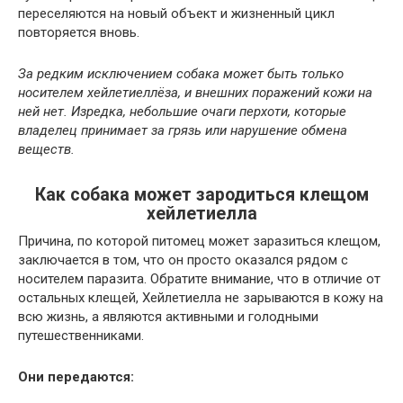
переселяются на новый объект и жизненный цикл
повторяется вновь.
За редким исключением собака может быть только
носителем хейлетиеллёза, и внешних поражений кожи на
ней нет. Изредка, небольшие очаги перхоти, которые
владелец принимает за грязь или нарушение обмена
веществ.
Как собака может зародиться клещом
хейлетиелла
Причина, по которой питомец может заразиться клещом,
заключается в том, что он просто оказался рядом с
носителем паразита. Обратите внимание, что в отличие от
остальных клещей, Хейлетиелла не зарываются в кожу на
всю жизнь, а являются активными и голодными
путешественниками.
Они передаются: