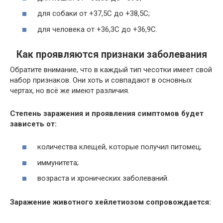
для собаки от +37,5С до +38,5С;
для человека от +36,3С до +36,9С.
Как проявляются признаки заболевания
Обратите внимание, что в каждый тип чесотки имеет свой
набор признаков. Они хоть и совпадают в основных
чертах, но всё же имеют различия.
Степень заражения и проявления симптомов будет
зависеть от:
количества клещей, которые получил питомец;
иммунитета;
возраста и хронических заболеваний.
Заражение животного хейлетиозом сопровождается: