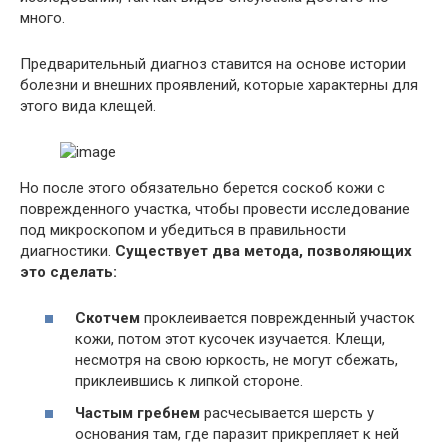
много.
Предварительный диагноз ставится на основе истории
болезни и внешних проявлений, которые характерны для
этого вида клещей.
Но после этого обязательно берется соскоб кожи с
поврежденного участка, чтобы провести исследование
под микроскопом и убедиться в правильности
диагностики.
Существует два метода, позволяющих
это сделать:
Скотчем
проклеивается поврежденный участок
кожи, потом этот кусочек изучается. Клещи,
несмотря на свою юркость, не могут сбежать,
приклеившись к липкой стороне.
Частым гребнем
расчесывается шерсть у
основания там, где паразит прикрепляет к ней