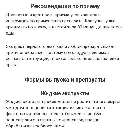
Рекомендации по приему
Дозировка и кратность приема указываются в
инструкции по применению препарата. Капсулы лучше
принимать во время, а настойки за 30 минут до или после
еды.
Экстракт черного ореха, как и любой препарат, имеет
противопоказания. Поэтому его следует принимать
согласно инструкции, а также только после назначения
врача.
Формы выпуска и препараты
Жидкие экстракты
Жидкий экстракт производится из растительного сырья
методом холодной экстракции и выпускается во
флаконах из темного стекла. Он имеет высокую
концентрацию активных компонентов, иногда
обрабатывается биохелатом.