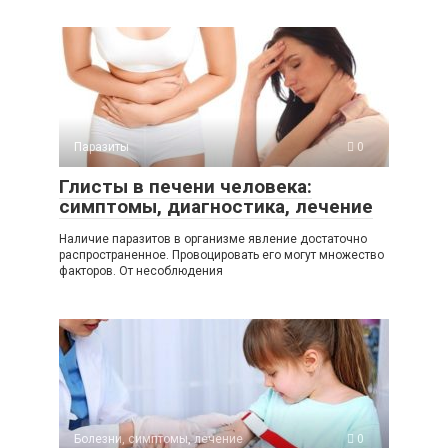
Паразиты
0
Глисты в печени человека:
симптомы, диагностика, лечение
Наличие паразитов в организме явление достаточно
распространенное. Провоцировать его могут множество
факторов. От несоблюдения
Болезни, симптомы, лечение
0