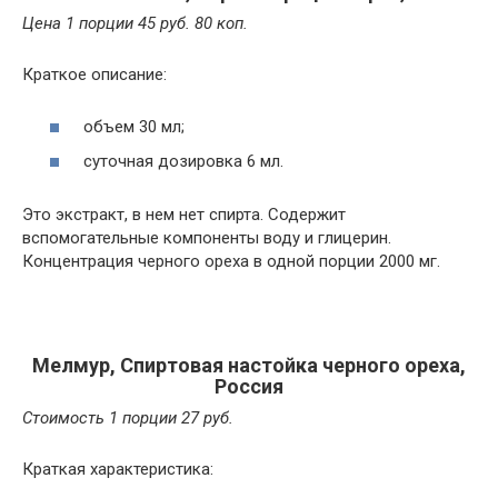
Цена 1 порции 45 руб. 80 коп.
Краткое описание:
объем 30 мл;
суточная дозировка 6 мл.
Это экстракт, в нем нет спирта. Содержит
вспомогательные компоненты воду и глицерин.
Концентрация черного ореха в одной порции 2000 мг.
Мелмур, Спиртовая настойка черного ореха,
Россия
Стоимость 1 порции 27 руб.
Краткая характеристика: