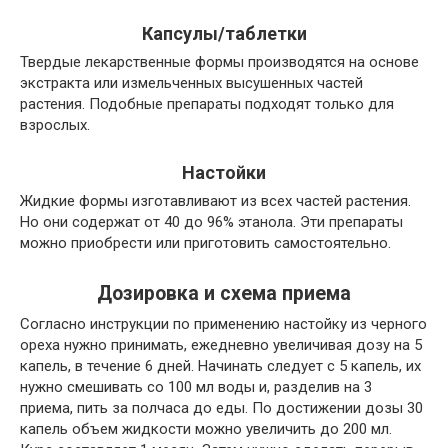
Капсулы/таблетки
Твердые лекарственные формы производятся на основе
экстракта или измельченных высушенных частей
растения. Подобные препараты подходят только для
взрослых.
Настойки
Жидкие формы изготавливают из всех частей растения.
Но они содержат от 40 до 96% этанола. Эти препараты
можно приобрести или приготовить самостоятельно.
Дозировка и схема приема
Согласно инструкции по применению настойку из черного
ореха нужно принимать, ежедневно увеличивая дозу на 5
капель, в течение 6 дней. Начинать следует с 5 капель, их
нужно смешивать со 100 мл воды и, разделив на 3
приема, пить за полчаса до еды. По достижении дозы 30
капель объем жидкости можно увеличить до 200 мл.