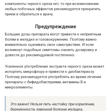
компоненты черного ореха нет, то при возникновении
любых побочных эффектов рекомендуется прекратить
прием и обратиться к врачу.
Предупреждение
Большие дозы препарата могут привести к неприятным
болям в желудке и головокружению. Поэтому важно
внимательно оценивать свое самочувствие. И если
возникнут подобные симптомы снизить дозировку и
довести до рекомендуемой постепенно.
Усиленное употребление экстракта черного ореха может
испортить микрофлору и привести к дисбактериозу.
Поэтому рекомендуется употреблять во время лечения
препараты с бифидобактериями, витамины В и
микроэлементы.
Это важно!
Нельзя пить настойку при кормлении,
беременности, язвенной болезни желудка,