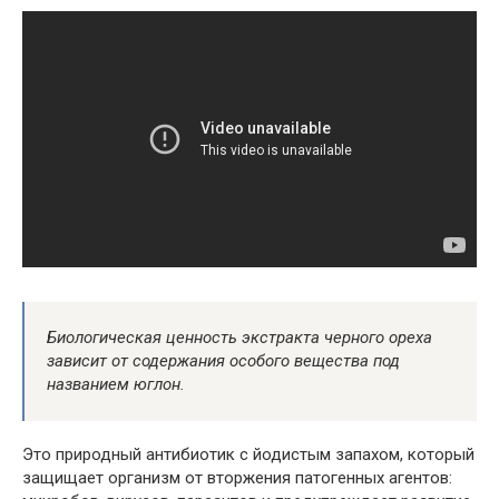
Биологическая ценность экстракта черного ореха
зависит от содержания особого вещества под
названием юглон.
Это природный антибиотик с йодистым запахом, который
защищает организм от вторжения патогенных агентов: