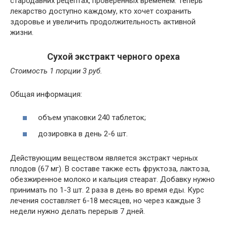
стародавних рецептах, проверенных временем. Теперь
лекарство доступно каждому, кто хочет сохранить
здоровье и увеличить продолжительность активной
жизни.
Сухой экстракт черного ореха
Стоимость 1 порции 3 руб.
Общая информация:
объем упаковки 240 таблеток;
дозировка в день 2-6 шт.
Действующим веществом является экстракт черных
плодов (67 мг). В составе также есть фруктоза, лактоза,
обезжиренное молоко и кальция стеарат. Добавку нужно
принимать по 1-3 шт. 2 раза в день во время еды. Курс
лечения составляет 6-18 месяцев, но через каждые 3
недели нужно делать перерыв 7 дней.