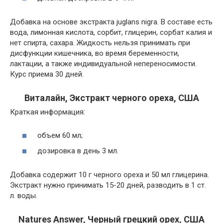
Добавка на основе экстракта juglans nigra. В составе есть
вода, лимонная кислота, сорбит, глицерин, сорбат калия и
нет спирта, сахара. Жидкость нельзя принимать при
дисфункции кишечника, во время беременности,
лактации, а также индивидуальной непереносимости.
Курс приема 30 дней.
Виталайн, Экстракт черного ореха, США
Краткая информация:
объем 60 мл;
дозировка в день 3 мл.
Добавка содержит 10 г черного ореха и 50 мл глицерина.
Экстракт нужно принимать 15-20 дней, разводить в 1 ст.
л. воды.
Natures Answer, Черный грецкий орех, США