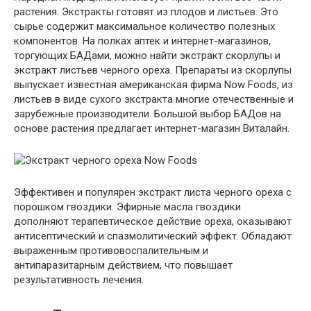
растения. Экстракты готовят из плодов и листьев. Это
сырье содержит максимальное количество полезных
компонентов. На полках аптек и интернет-магазинов,
торгующих БАДами, можно найти экстракт скорлупы и
экстракт листьев черного ореха. Препараты из скорлупы
выпускает известная американская фирма Now Foods, из
листьев в виде сухого экстракта многие отечественные и
зарубежные производители. Большой выбор БАДов на
основе растения предлагает интернет-магазин Виталайн.
Эффективен и популярен экстракт листа черного ореха с
порошком гвоздики. Эфирные масла гвоздики
дополняют терапевтическое действие ореха, оказывают
антисептический и спазмолитический эффект. Обладают
выраженным противовоспалительным и
антипаразитарным действием, что повышает
результативность лечения.