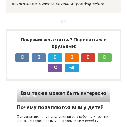
алкоголизме, циррозе печени и тромбофлебите.
0
Понравилась статья? Поделиться с
друзьями:
Вам также может быть интересно
Паразиты
0
Почему появляются вши у детей
Основная причина появления вшей у ребенка – тесный
контакт с зараженным человеком. Вши способны