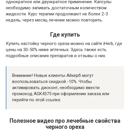
однократное или двухкратное применение. Капсулы
необходимо запивать достаточным количеством
жидкости. Курс терапии продолжают не более 2-3
недель, через месяц лечение можно повторить.
Где купить
Купить настойку черного ореха можно на сайте iHerb, где
цены на 30-50% ниже аптечных. Здесь также есть
подробные описания препаратов и отзывы о них.
Внимание! Новые клиенты Айхерб могут
воспользоваться скидкой -10%. Чтобы
активировать дисконт, необходимо ввести
промокод AGK4375 при оформлении заказа или
перейти по этой ссылке.
Полезное видео про лечебные свойства
черного ореха