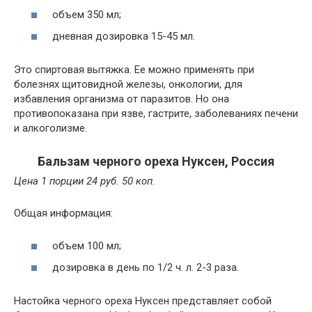
объем 350 мл;
дневная дозировка 15-45 мл.
Это спиртовая вытяжка. Ее можно применять при
болезнях щитовидной железы, онкологии, для
избавления организма от паразитов. Но она
противопоказана при язве, гастрите, заболеваниях печени
и алкоголизме.
Бальзам черного ореха Нуксен, Россия
Цена 1 порции 24 руб. 50 коп.
Общая информация:
объем 100 мл;
дозировка в день по 1/2 ч. л. 2-3 раза.
Настойка черного ореха Нуксен представляет собой