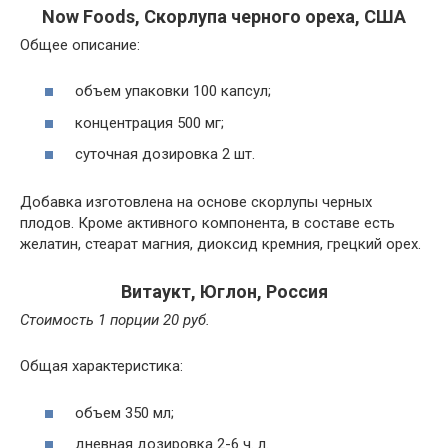
Now Foods, Скорлупа черного ореха, США
Общее описание:
объем упаковки 100 капсул;
концентрация 500 мг;
суточная дозировка 2 шт.
Добавка изготовлена на основе скорлупы черных
плодов. Кроме активного компонента, в составе есть
желатин, стеарат магния, диоксид кремния, грецкий орех.
Витаукт, Юглон, Россия
Стоимость 1 порции 20 руб.
Общая характеристика:
объем 350 мл;
дневная дозировка 2-6 ч. л.