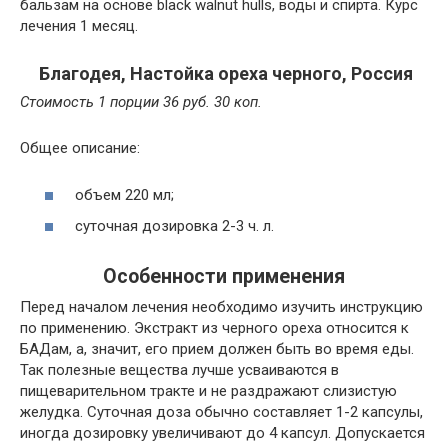
бальзам на основе black walnut hulls, воды и спирта. Курс
лечения 1 месяц.
Благодея, Настойка ореха черного, Россия
Стоимость 1 порции 36 руб. 30 коп.
Общее описание:
объем 220 мл;
суточная дозировка 2-3 ч. л.
Особенности применения
Перед началом лечения необходимо изучить инструкцию
по применению. Экстракт из черного ореха относится к
БАДам, а, значит, его прием должен быть во время еды.
Так полезные вещества лучше усваиваются в
пищеварительном тракте и не раздражают слизистую
желудка. Суточная доза обычно составляет 1-2 капсулы,
иногда дозировку увеличивают до 4 капсул. Допускается