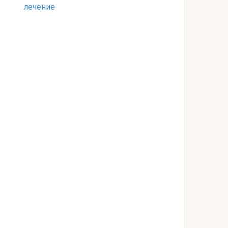
лечение