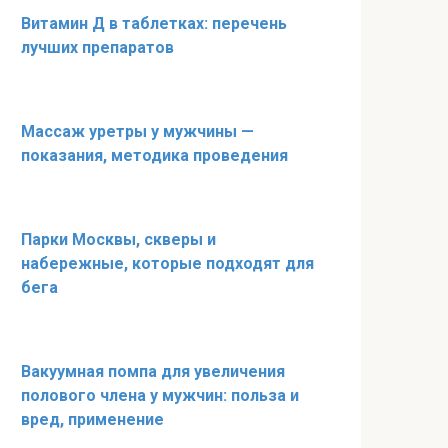
Витамин Д в таблетках: перечень
лучших препаратов
Массаж уретры у мужчины —
показания, методика проведения
Парки Москвы, скверы и
набережные, которые подходят для
бега
Вакуумная помпа для увеличения
полового члена у мужчин: польза и
вред, применение