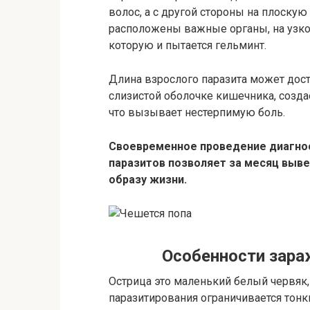
волос, а с другой стороны на плоскую
расположены важные органы, на узко
которую и пытается гельминт.
Длина взрослого паразита может дост
слизистой оболочке кишечника, созда
что вызывает нестерпимую боль.
Своевременное проведение диагно
паразитов позволяет за месяц выве
образу жизни.
Особенности зара
Острица это маленький белый червяк
паразитирования ограничивается тон