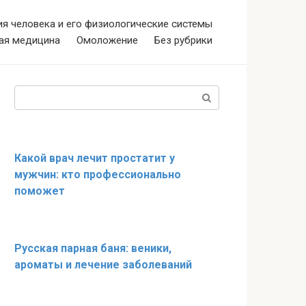
я человека и его физиологические системы
ая медицина
Омоложение
Без рубрики
Поиск:
Какой врач лечит простатит у
мужчин: кто профессионально
поможет
Русская парная баня: веники,
ароматы и лечение заболеваний