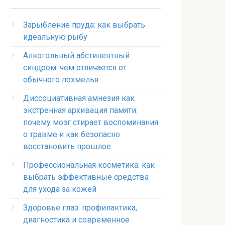
Зарыбление пруда: как выбрать
идеальную рыбу
Алкогольный абстинентный
синдром: чем отличается от
обычного похмелья
Диссоциативная амнезия как
экстренная архивация памяти:
почему мозг стирает воспоминания
о травме и как безопасно
восстановить прошлое
Профессиональная косметика: как
выбрать эффективные средства
для ухода за кожей
Здоровье глаз: профилактика,
диагностика и современное