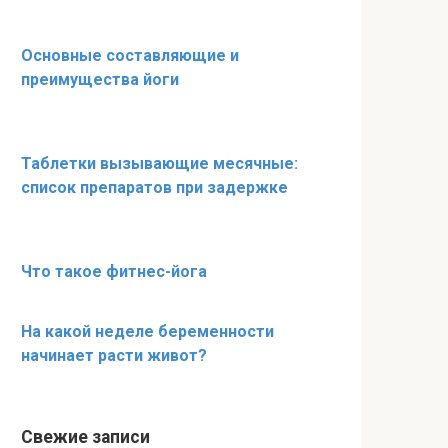
Основные составляющие и
преимущества йоги
Таблетки вызывающие месячные:
список препаратов при задержке
Что такое фитнес-йога
На какой неделе беременности
начинает расти живот?
Свежие записи