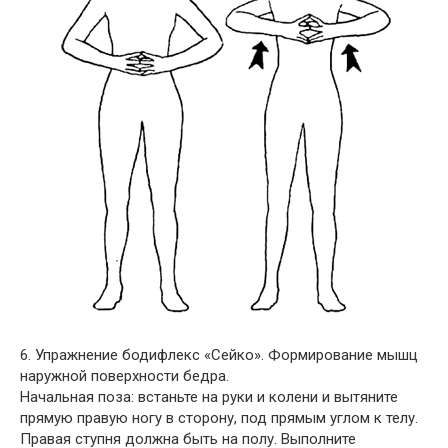
6. Упражнение бодифлекс «Сейко». Формирование мышц
наружной поверхности бедра.
Начальная поза: встаньте на руки и колени и вытяните
прямую правую ногу в сторону, под прямым углом к телу.
Правая ступня должна быть на полу. Выполните