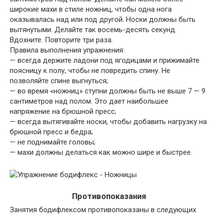
широкие махи в стиле ножниц, чтобы одна нога
оказывалась над или под другой. Носки должны быть
вытянутыми. Делайте так восемь-десять секунд.
Вдохните. Повторите три раза.
Правила выполнения упражнения:
— всегда держите ладони под ягодицами и прижимайте
поясницу к полу, чтобы не повредить спину. Не
позволяйте спине выгнуться;
— во время «ножниц» ступни должны быть не выше 7 — 9
сантиметров над полом. Это дает наибольшее
напряжение на брюшной пресс;
— всегда вытягивайте носки, чтобы добавить нагрузку на
брюшной пресс и бедра;
— не поднимайте головы;
— махи должны делаться как можно шире и быстрее.
Противопоказания
Занятия бодифлексом противопоказаны в следующих