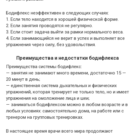
Бодифлекс неэффективен в следующих случаях:
1. Если тело находится в хорошей физической форме.
2. Если занятия проводятся не регулярно.
3. Если стоит задача выйти за рамки нормального веса.
4. Если занимающийся не верит в успех и выполняет все
упражнения через силу, без удовольствия.
Преимущества и недостатки бодифлекса
Преимущества системы бодифлекс:
— занятия не занимают много времени, достаточно 15 —
20 минут в день;
— единственная система дыхательных и физических
упражнений, которая тренирует не только тело, но и имеет
упражнения на омоложение лица и шеи;
— заниматься бодифлексом можно в любом возрасте и в
любых условиях: самостоятельно дома, на работе или с
тренером на групповых тренировках.
В настоящее время врачи всего мира продолжают