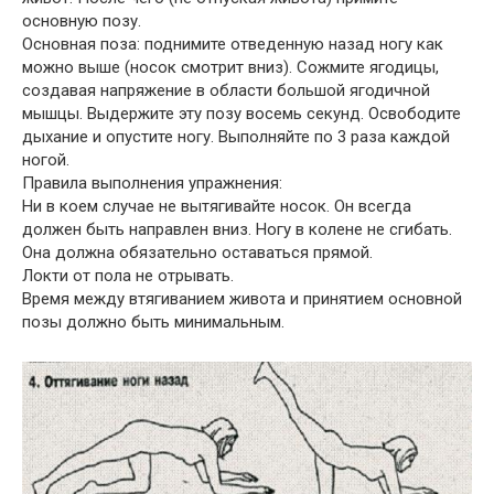
основную позу.
Основная поза: поднимите отведенную назад ногу как
можно выше (носок смотрит вниз). Сожмите ягодицы,
создавая напряжение в области большой ягодичной
мышцы. Выдержите эту позу восемь секунд. Освободите
дыхание и опустите ногу. Выполняйте по 3 раза каждой
ногой.
Правила выполнения упражнения:
Ни в коем случае не вытягивайте носок. Он всегда
должен быть направлен вниз. Ногу в колене не сгибать.
Она должна обязательно оставаться прямой.
Локти от пола не отрывать.
Время между втягиванием живота и принятием основной
позы должно быть минимальным.