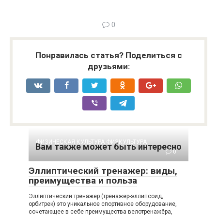
0
Понравилась статья? Поделиться с
друзьями:
ФИЗИЧЕСКАЯ КУЛЬТУРА ФИЗКУЛЬТУРА
Вам также может быть интересно
0
Эллиптический тренажер: виды,
преимущества и польза
Эллиптический тренажер (тренажер-эллипсоид,
орбитрек) это уникальное спортивное оборудование,
сочетающее в себе преимущества велотренажёра,