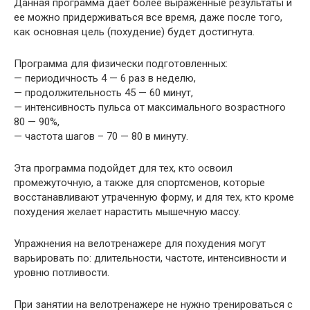
Данная программа дает более выраженные результаты и
ее можно придерживаться все время, даже после того,
как основная цель (похудение) будет достигнута.
Программа для физически подготовленных:
— периодичность 4 — 6 раз в неделю,
— продолжительность 45 — 60 минут,
— интенсивность пульса от максимального возрастного
80 — 90%,
— частота шагов – 70 — 80 в минуту.
Эта программа подойдет для тех, кто освоил
промежуточную, а также для спортсменов, которые
восстанавливают утраченную форму, и для тех, кто кроме
похудения желает нарастить мышечную массу.
Упражнения на велотренажере для похудения могут
варьировать по: длительности, частоте, интенсивности и
уровню потливости.
При занятии на велотренажере не нужно тренироваться с