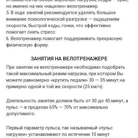
но именно на них «нацелен» велотренажер.
5. В ходе занятий рекомендуется уделять большое
внимание психологической разгрузке — ощущениям
скорости, быстрой езды, гонки, что эффективно
помогает снять стресс.
6. Велотренажер помогает поддерживать прекрасную
физическую форму.
ЗАНЯТИЯ НА ВЕЛОТРЕНАЖЕРЕ
При занятии на велотренажере необходимо подобрать
такой максимальный режим нагрузки, при котором Вы
можете равномерно «крутить педали» 30 — 35 минут на
примерно одной и той же скорости (25 км/ч).
Длительность занятия должна быть от 30 до 45 минут, а
пульс — в пределах 65% — 70% от максимально
допустимого.
Первый параметр пульса, так называемый «пульс
нагрузки» устанавливают по истечении 10 минут