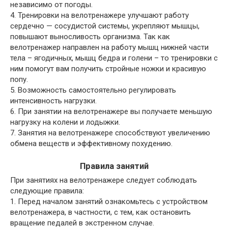
независимо от погоды.
4. Тренировки на велотренажере улучшают работу
сердечно — сосудистой системы, укрепляют мышцы,
повышают выносливость организма. Так как
велотренажер направлен на работу мышц нижней части
тела – ягодичных, мышц бедра и голени – то тренировки с
ним помогут вам получить стройные ножки и красивую
попу.
5. Возможность самостоятельно регулировать
интенсивность нагрузки.
6. При занятии на велотренажере вы получаете меньшую
нагрузку на колени и лодыжки.
7. Занятия на велотренажере способствуют увеличению
обмена веществ и эффективному похудению.
Правила занятий
При занятиях на велотренажере следует соблюдать
следующие правила:
1. Перед началом занятий ознакомьтесь с устройством
велотренажера, в частности, с тем, как остановить
вращение педалей в экстренном случае.