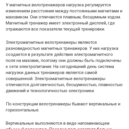
У магнитных велотренажеров нагрузка регулируется
изменением расстояния между постоянными магнитами и
маховиком. Они отличаются плавным, бесшумным ходом.
Магнитный тренажер имеет электронный дисплей, где
отражаются все показатели текущей тренировки.
Электромагнитные велотренажеры являются
разновидностью магнитных тренажеров. У них нагрузка
создается в результате действия электромагнитного
поля на маховик, поэтому они должны быть подключены
к сети электропитания. На сегодняшний день система
нагрузки данных тренажеров является самой
совершенной. Электромагнитные велотренажеры
отличаются долговечностью, бесшумностью, плавностью
движений и технологичностью электроники.
По конструкции велотренажеры бывают вертикальные и
горизонтальные.
Вертикальные выполняются в виде напоминающем