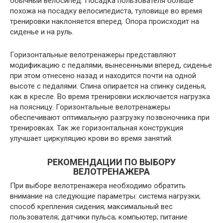
обычный велосипед. Посадка пользователя больше
похожа на посадку велосипедиста, туловище во время
тренировки наклоняется вперед. Опора происходит на
сиденье и на руль.
Горизонтальные велотренажеры представляют
модификацию с педалями, вынесенными вперед, сиденье
при этом отнесено назад и находится почти на одной
высоте с педалями. Спина опирается на спинку сиденья,
как в кресле. Во время тренировки исключается нагрузка
на поясницу. Горизонтальные велотренажеры
обеспечивают оптимальную разгрузку позвоночника при
тренировках. Так же горизонтальная конструкция
улучшает циркуляцию крови во время занятий.
РЕКОМЕНДАЦИИ ПО ВЫБОРУ
ВЕЛОТРЕНАЖЕРА
При выборе велотренажера необходимо обратить
внимание на следующие параметры: система нагрузки;
способ крепления сидения; максимальный вес
пользователя; датчики пульса; компьютер; питание