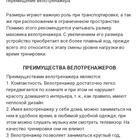
перемещение велотренажёра.
Размеры играют важную роль при транспортировке, а так
же при расположении в ограниченном пространстве.
Помимо этого рекомендуется учитывать размер
маховика велотренажера. С увеличением его размера
устройство приобретает всё более плавный ход, прежде
всего это относится к этапу смены уровня нагрузки во
время тренировки.
ПРЕИМУЩЕСТВА ВЕЛОТРЕНАЖЕРОВ
Преимуществами велотренажера являются:
1. Компактность. Велотренажер достаточно легко
передвигается по комнате и при этом не нарушает
красоту домашнего интерьера, т. к., как правило, имеют
неплохой дизайн.
2. Имея велотренажер у себя дома, можно заниматься на
нем в удобное время, в любимой удобной одежде, при
этом можно слушать музыку или смотреть телевизор. На
качество тренировки они не влияют.
3. Велотренажер позволяет заниматься круглый год,