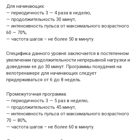
Для начинающих:
— периодичность 3 — 4 раза в неделю,
— продолжительность 30 минут,
— интенсивность пульса от максимального возрастного
60 — 70%,
— частота шагов – не более 50 в минуту.
Специфика данного уровня заключается в постепенном
увеличении продолжительности непрерывной нагрузки и
доведении ее до 30 минут. Программы похудения на
велотренажере для начинающих следует
придерживаться от 6 до 8 недель.
Промежуточная программа:
— периодичность 3 — 5 раз в неделю,
— продолжительность 45 минут,
— интенсивность пульса от максимального возрастного
70 — 80%,
— частота шагов – не более 60 в минуту.