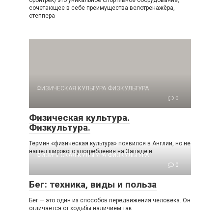
сочетающее в себе преимущества велотренажёра,
степпера
ФИЗИЧЕСКАЯ КУЛЬТУРА ФИЗКУЛЬТУРА
0
Физическая культура.
Физкультура.
Термин «физическая культура» появился в Англии, но не
нашел широкого употребления на Западе и
ФИЗИЧЕСКАЯ КУЛЬТУРА ФИЗКУЛЬТУРА
0
Бег: техника, виды и польза
Бег — это один из способов передвижения человека. Он
отличается от ходьбы наличием так