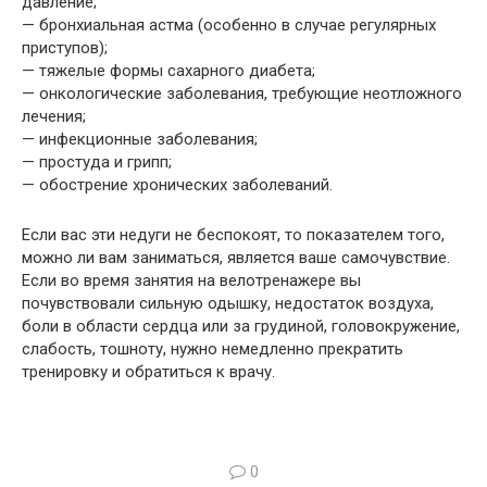
давление;
— бронхиальная астма (особенно в случае регулярных
приступов);
— тяжелые формы сахарного диабета;
— онкологические заболевания, требующие неотложного
лечения;
— инфекционные заболевания;
— простуда и грипп;
— обострение хронических заболеваний.
Если вас эти недуги не беспокоят, то показателем того,
можно ли вам заниматься, является ваше самочувствие.
Если во время занятия на велотренажере вы
почувствовали сильную одышку, недостаток воздуха,
боли в области сердца или за грудиной, головокружение,
слабость, тошноту, нужно немедленно прекратить
тренировку и обратиться к врачу.
0