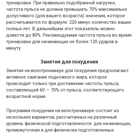
тренировки. При правильно подобранной нагрузке,
частота пульса не должна превышать 70% максимально
допустимого (для вашего возраста) значения, которое
рассчитывается по формуле: 220 минус количество ваших
полных лет. В дальнейшем этот показатель можно
довести до 80%. Рекомендуемая частота пульса во время
тренировки для начинающих не более 120 ударов в
минуту.
Занятия для похудения
Занятия на велотренажере для похудения предполагают
активное сжигание подкожного жира, которое
происходит только при достижении частоты пульса,
составляющей 60 — 70% от пульса, соответствующего
возрастной норме.
Программа похудения на велотренажере состоит из
нескольких вариантов, рассчитанных на различный
уровень физической подготовленности: для начинающих,
промежуточная и для физически подготовленных.