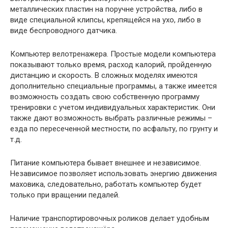
металлических пластин на поручне устройства, либо в
виде специальной клипсы, крепящейся на ухо, либо в
виде беспроводного датчика.
Компьютер велотренажера. Простые модели компьютера
показывают только время, расход калорий, пройденную
дистанцию и скорость. В сложных моделях имеются
дополнительно специальные программы, а также имеется
возможность создать свою собственную программу
тренировки с учетом индивидуальных характеристик. Они
также дают возможность выбрать различные режимы –
езда по пересеченной местности, по асфальту, по грунту и
т.д.
Питание компьютера бывает внешнее и независимое.
Независимое позволяет использовать энергию движения
маховика, следовательно, работать компьютер будет
только при вращении педалей.
Наличие транспортировочных роликов делает удобным