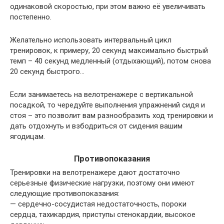
одинаковой скоростью, при этом важно её увеличивать
постепенно.
Желательно использовать интервальный цикл
тренировок, к примеру, 20 секунд максимально быстрый
темп – 40 секунд медленный (отдыхающий), потом снова
20 секунд быстрого…
Если занимаетесь на велотренажере с вертикальной
посадкой, то чередуйте выполнения упражнений сидя и
стоя – это позволит вам разнообразить ход тренировки и
дать отдохнуть и взбодриться от сидения вашим
ягодицам.
Противопоказания
Тренировки на велотренажере дают достаточно
серьезные физические нагрузки, поэтому они имеют
следующие противопоказания:
— сердечно-сосудистая недостаточность, пороки
сердца, тахикардия, приступы стенокардии, высокое