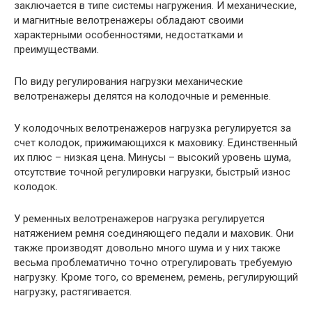
заключается в типе системы нагружения. И механические,
и магнитные велотренажеры обладают своими
характерными особенностями, недостатками и
преимуществами.
По виду регулирования нагрузки механические
велотренажеры делятся на колодочные и ременные.
У колодочных велотренажеров нагрузка регулируется за
счет колодок, прижимающихся к маховику. Единственный
их плюс – низкая цена. Минусы – высокий уровень шума,
отсутствие точной регулировки нагрузки, быстрый износ
колодок.
У ременных велотренажеров нагрузка регулируется
натяжением ремня соединяющего педали и маховик. Они
также производят довольно много шума и у них также
весьма проблематично точно отрегулировать требуемую
нагрузку. Кроме того, со временем, ремень, регулирующий
нагрузку, растягивается.