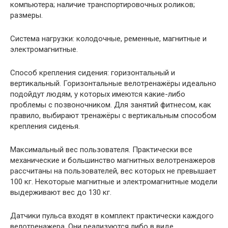
компьютера; наличие транспортировочных роликов;
размеры.
Система нагрузки: колодочные, ременные, магнитные и
электромагнитные.
Способ крепления сидения: горизонтальный и
вертикальный. Горизонтальные велотренажёры идеально
подойдут людям, у которых имеются какие-либо
проблемы с позвоночником. Для занятий фитнесом, как
правило, выбирают тренажёры с вертикальным способом
крепления сиденья.
Максимальный вес пользователя. Практически все
механические и большинство магнитных велотренажеров
рассчитаны на пользователей, вес которых не превышает
100 кг. Некоторые магнитные и электромагнитные модели
выдерживают вес до 130 кг.
Датчики пульса входят в комплект практически каждого
велотренажера. Они реализуются либо в виде