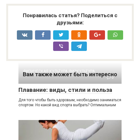
Понравилась статья? Поделиться с
друзьями:
ФИЗИЧЕСКАЯ КУЛЬТУРА ФИЗКУЛЬТУРА
Вам также может быть интересно
0
Плавание: виды, стили и польза
Для того чтобы быть здоровым, необходимо заниматься
спортом. Но какой вид спорта выбрать? Оптимальным