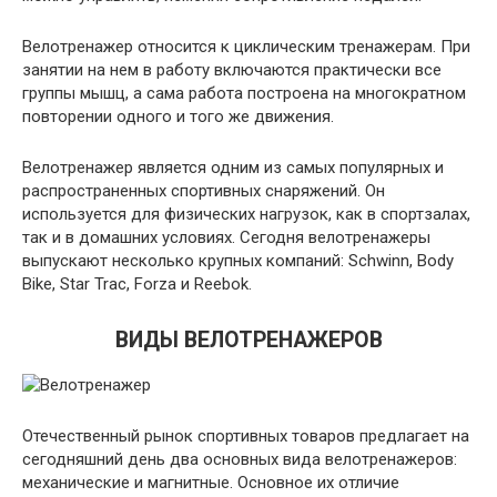
Велотренажер относится к циклическим тренажерам. При
занятии на нем в работу включаются практически все
группы мышц, а сама работа построена на многократном
повторении одного и того же движения.
Велотренажер является одним из самых популярных и
распространенных спортивных снаряжений. Он
используется для физических нагрузок, как в спортзалах,
так и в домашних условиях. Сегодня велотренажеры
выпускают несколько крупных компаний: Schwinn, Body
Bike, Star Trac, Forza и Reebok.
ВИДЫ ВЕЛОТРЕНАЖЕРОВ
Отечественный рынок спортивных товаров предлагает на
сегодняшний день два основных вида велотренажеров:
механические и магнитные. Основное их отличие