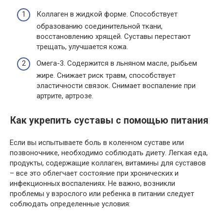
Коллаген в жидкой форме. Способствует
образованию соединительной ткани,
восстановлению хрящей. Суставы перестают
трещать, улучшается кожа.
Омега-3. Содержится в льняном масле, рыбьем
жире. Снижает риск травм, способствует
эластичности связок. Снимает воспаление при
артрите, артрозе.
Как укрепить суставы с помощью питания
Если вы испытываете боль в коленном суставе или
позвоночнике, необходимо соблюдать диету. Легкая еда,
продукты, содержащие коллаген, витамины для суставов
– все это облегчает состояние при хронических и
инфекционных воспалениях. Не важно, возникли
проблемы у взрослого или ребенка в питании следует
соблюдать определенные условия: