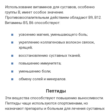
Использование витаминов для суставов, особенно
группы В, имеет особое значение.
Противовоспалительным действием обладают В9, В12.
Витамины В5, В6 способствуют:
усвоению магния, уменьшающего боль;
укреплению коллагеновых волокон связок,
хрящей;
восстановлению суставных тканей;
повышению иммунитета;
уменьшению боли;
обмену солей и минералов.
Пептиды
Эти вещества способствуют повышению выносливости.
Пептиды чаще используются спортсменами, но
назначают препараты и больным для лечения суставных