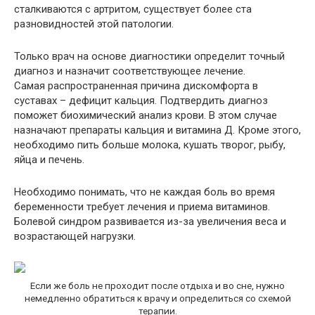
сталкиваются с артритом, существует более ста
разновидностей этой патологии.
Только врач на основе диагностики определит точный
диагноз и назначит соответствующее лечение.
Самая распространенная причина дискомфорта в
суставах – дефицит кальция. Подтвердить диагноз
поможет биохимический анализ крови. В этом случае
назначают препараты кальция и витамина Д. Кроме этого,
необходимо пить больше молока, кушать творог, рыбу,
яйца и печень.
Необходимо понимать, что не каждая боль во время
беременности требует лечения и приема витаминов.
Болевой синдром развивается из-за увеличения веса и
возрастающей нагрузки.
Если же боль не проходит после отдыха и во сне, нужно
немедленно обратиться к врачу и определиться со схемой
терапии.