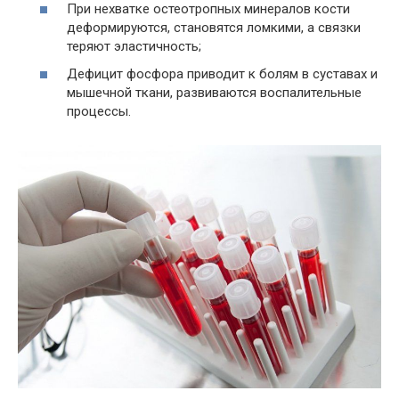
При нехватке остеотропных минералов кости
деформируются, становятся ломкими, а связки
теряют эластичность;
Дефицит фосфора приводит к болям в суставах и
мышечной ткани, развиваются воспалительные
процессы.