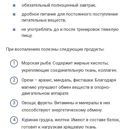
обязательный полноценный завтрак;
дробное питание для постоянного поступления
питательных веществ;
не употреблять до и после тренировок тяжелую
пищу.
При воспалениях полезны следующие продукты:
Морская рыба. Содержит жирные кислоты,
укрепляющие соединительную ткань, коллаген.
Орехи – арахис, миндаль, фисташки. Благодаря
магнию улучшают обмен веществ в опорно-
двигательном аппарате.
Овощи, фрукты. Витамины и минералы в них
способствуют энергетическому обмену.
Куриная грудка, желтки. Имеют в составе белок,
готовят к нагрузкам хрящевую ткань.