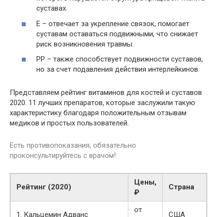
суставах.
Е – отвечает за укрепление связок, помогает
суставам оставаться подвижными, что снижает
риск возникновения травмы.
РР – также способствует подвижности суставов,
но за счет подавления действия интерлейкинов.
Представляем рейтинг витаминов для костей и суставов
2020. 11 лучших препаратов, которые заслужили такую
характеристику благодаря положительным отзывам
медиков и простых пользователей.
Есть противопоказания, обязательно
проконсультируйтесь с врачом!
Цены,
Рейтинг (2020)
Страна
₽
от
1.
Кальцемин Адванс
США