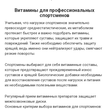
Витамины для профессиональных
спортсменов
Учитывая, что нагрузки спортсменов значительно
превосходят среднестатистические, их метаболизм
протекает быстрее и важно подобрать витамины,
которые укрепляют суставы, защищают их травм и
повреждений. Также необходимо обеспечить защиту
хрящей, ведь именно они нейтрализуют удары, смягчают
резкие повороты.
Спортсмены выбирают для себя витаминные составы,
которые предотвращают преждевременный износ
суставов и хрящей. Биологические добавки необходимы
для восстановления суставов после нагрузок и питания
их необходимыми полезными веществами.
Регулярный прием витаминных препаратов защищает
межпозвонковые диски.
Основные критерии выбора витаминов для спортсменов: