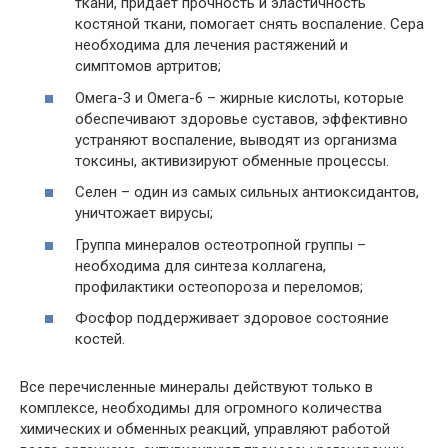
ткани, придает прочность и эластичность
костяной ткани, помогает снять воспаление. Сера
необходима для лечения растяжений и
симптомов артритов;
Омега-3 и Омега-6 – жирные кислоты, которые
обеспечивают здоровье суставов, эффективно
устраняют воспаление, выводят из организма
токсины, активизируют обменные процессы.
Селен – один из самых сильных антиоксидантов,
уничтожает вирусы;
Группа минералов остеотропной группы –
необходима для синтеза коллагена,
профилактики остеопороза и переломов;
Фосфор поддерживает здоровое состояние
костей.
Все перечисленные минералы действуют только в
комплексе, необходимы для огромного количества
химических и обменных реакций, управляют работой