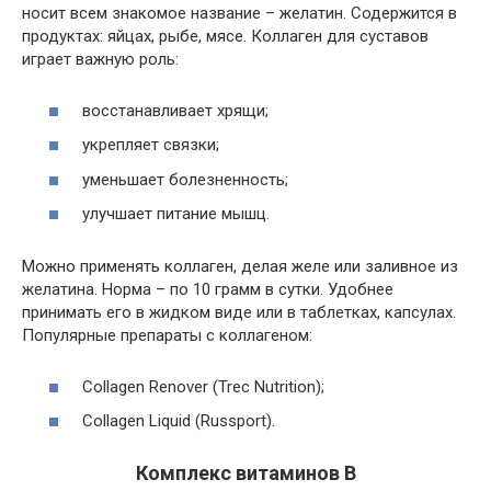
носит всем знакомое название – желатин. Содержится в
продуктах: яйцах, рыбе, мясе. Коллаген для суставов
играет важную роль:
восстанавливает хрящи;
укрепляет связки;
уменьшает болезненность;
улучшает питание мышц.
Можно применять коллаген, делая желе или заливное из
желатина. Норма – по 10 грамм в сутки. Удобнее
принимать его в жидком виде или в таблетках, капсулах.
Популярные препараты с коллагеном:
Collagen Renover (Trec Nutrition);
Collagen Liquid (Russport).
Комплекс витаминов B