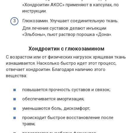
«Хондроитин АКОС» применяют в капсулах, по
инструкции.
Глюкозамин. Улучшает соединительную ткань.
Для лечения суставов делают инъекции
«Эльбоны», пьют раствор порошка «Дона».
Хондроитин с глюкозамином
С возрастом или от физических нагрузок хрящевая ткань
изнашивается. Насколько быстро идет этот процесс,
отвечает хондроитин. Благодаря наличию этого
вещества:
повышается прочность суставов и связок;
обеспечивается амортизация;
уменьшаются боль, дискомфорт;
происходит быстрое восстановление после
травм;