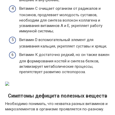
Витамин С очищает организм от радикалов и
токсинов, продлевает молодость суставов,
необходим для синтеза волокон коллагена и
усваивания витаминов А и Е, укрепляет работу
иммунной системы;
Витамин D вспомогательный элемент для
усваивания кальция, укрепляет суставы и хрящи;
Витамин К достаточно редкий, но он также важен
для формирования костей и синтеза белков,
активизирует метаболические процессы,
препятствует развитию остеопороза.
Симптомы дефицита полезных веществ
Необходимо понимать, что нехватка разных витаминов и
микроэлементов в организме проявляется по-разному.