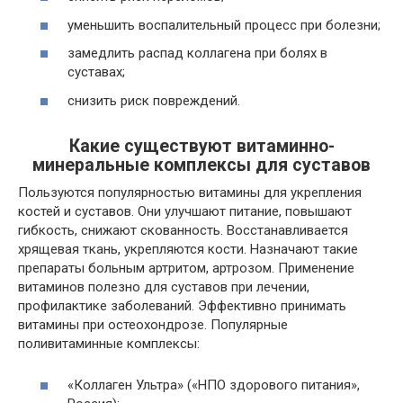
уменьшить воспалительный процесс при болезни;
замедлить распад коллагена при болях в
суставах;
снизить риск повреждений.
Какие существуют витаминно-
минеральные комплексы для суставов
Пользуются популярностью витамины для укрепления
костей и суставов. Они улучшают питание, повышают
гибкость, снижают скованность. Восстанавливается
хрящевая ткань, укрепляются кости. Назначают такие
препараты больным артритом, артрозом. Применение
витаминов полезно для суставов при лечении,
профилактике заболеваний. Эффективно принимать
витамины при остеохондрозе. Популярные
поливитаминные комплексы:
«Коллаген Ультра» («НПО здорового питания»,