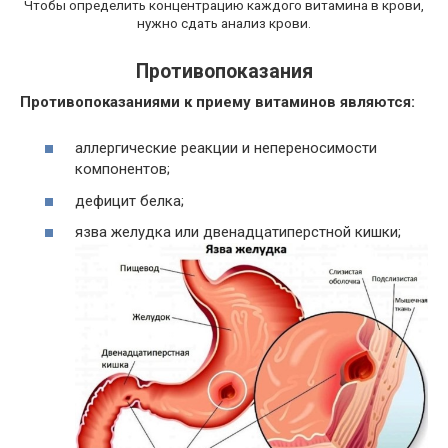
Чтобы определить концентрацию каждого витамина в крови,
нужно сдать анализ крови.
Противопоказания
Противопоказаниями к приему витаминов являются:
аллергические реакции и непереносимости
компонентов;
дефицит белка;
язва желудка или двенадцатиперстной кишки;