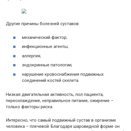
Другие причины болезней суставов:
механический фактор;
инфекционные агенты;
аллергия;
эндокринные патологии;
нарушение кровоснабжения подвижных
соединений костей скелета.
Низкая двигательная активность, пол пациента,
переохлаждение, неправильное питание, ожирение –
только факторы риска.
Интересно, что самый подвижный сустав в организме
человека – плечевой. Благодаря шаровидной форме он