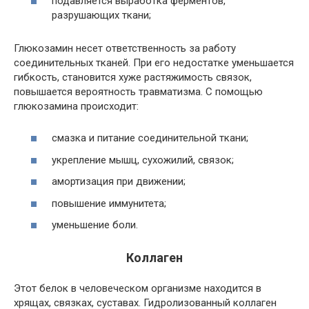
подавляется выработка ферментов,
разрушающих ткани;
Глюкозамин несет ответственность за работу
соединительных тканей. При его недостатке уменьшается
гибкость, становится хуже растяжимость связок,
повышается вероятность травматизма. С помощью
глюкозамина происходит:
смазка и питание соединительной ткани;
укрепление мышц, сухожилий, связок;
амортизация при движении;
повышение иммунитета;
уменьшение боли.
Коллаген
Этот белок в человеческом организме находится в
хрящах, связках, суставах. Гидролизованный коллаген