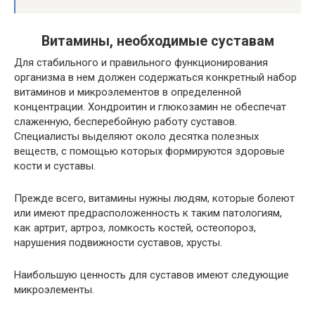
Витамины, необходимые суставам
Для стабильного и правильного функционирования
организма в нем должен содержаться конкретный набор
витаминов и микроэлементов в определенной
концентрации. Хондроитин и глюкозамин не обеспечат
слаженную, бесперебойную работу суставов.
Специалисты выделяют около десятка полезных
веществ, с помощью которых формируются здоровые
кости и суставы.
Прежде всего, витамины нужны людям, которые болеют
или имеют предрасположенность к таким патологиям,
как артрит, артроз, ломкость костей, остеопороз,
нарушения подвижности суставов, хрусты.
Наибольшую ценность для суставов имеют следующие
микроэлементы.