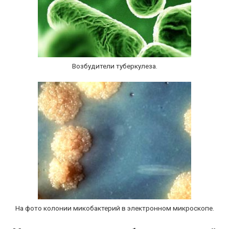
Возбудители туберкулеза.
На фото колонии микобактерий в электронном микроскопе.