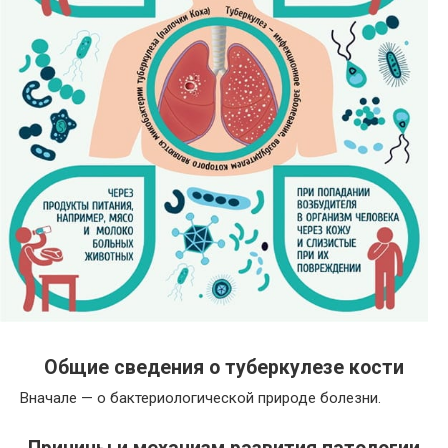
Общие сведения о туберкулезе кости
Вначале — о бактериологической природе болезни.