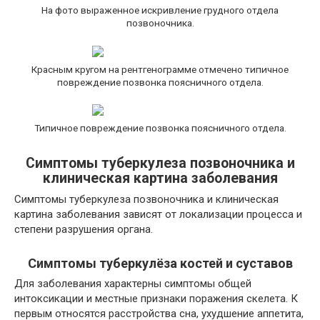
На фото выраженное искривление грудного отдела
позвоночника.
Красным кругом на рентгенограмме отмечено типичное
повреждение позвонка поясничного отдела.
Типичное повреждение позвонка поясничного отдела.
Симптомы туберкулеза позвоночника и
клиническая картина заболевания
Симптомы туберкулеза
позвоночника и клиническая
картина заболевания зависят от локализации процесса и
степени разрушения органа.
Симптомы туберкулёза костей и суставов
Для заболевания характерны симптомы общей
интоксикации и местные признаки поражения скелета. К
первым относятся расстройства сна, ухудшение аппетита,