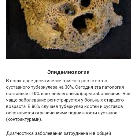
Эпидемиология
В последнее десятилетие отмечен рост костно-
суставного туберкулеза на 30%. Сегодня эта патология
составляет 10% всех внелегочных форм заболевания. Все
чаще заболевание регистрируется у больных старшего
возраста. В 80% случаев туберкулез костей и суставов
осложняется ограничениями подвижности суставов
(контрактурами).
Диагностика заболевания затруднена и в общей