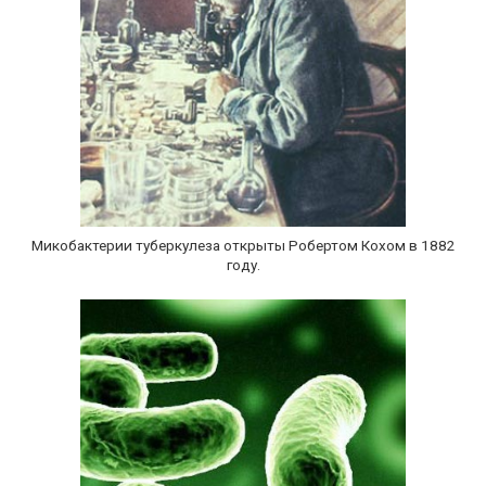
Микобактерии туберкулеза открыты Робертом Кохом в 1882
году.