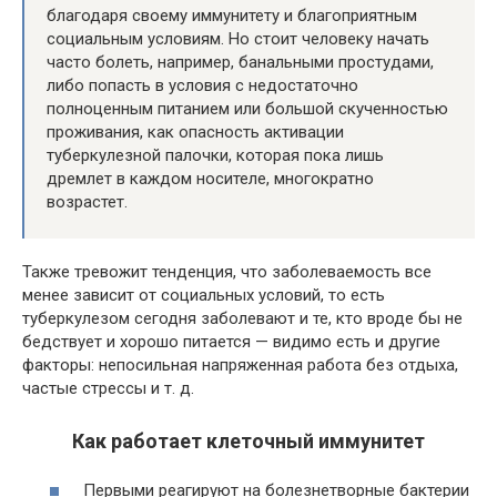
благодаря своему иммунитету и благоприятным
социальным условиям. Но стоит человеку начать
часто болеть, например, банальными простудами,
либо попасть в условия с недостаточно
полноценным питанием или большой скученностью
проживания, как опасность активации
туберкулезной палочки, которая пока лишь
дремлет в каждом носителе, многократно
возрастет.
Также тревожит тенденция, что заболеваемость все
менее зависит от социальных условий, то есть
туберкулезом сегодня заболевают и те, кто вроде бы не
бедствует и хорошо питается — видимо есть и другие
факторы: непосильная напряженная работа без отдыха,
частые стрессы
и т. д.
Как работает клеточный иммунитет
Первыми реагируют на болезнетворные бактерии