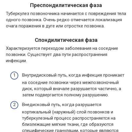
Преспондилитическая фаза
Туберкулез позвоночника начинается с повреждения тела
одного позвонка. Очень редко отмечается локализация
очага поражения в дуге или отростке позвонка.
Спондилитическая фаза
Характеризуется переходом заболевания на соседние
позвонки. Существует два пути распространения
инфекции.
Внутридисковый путь, когда инфекция проникает
на соседние позвонки через межпозвоночный
диск, который вначале разрушается частично, а
затем подвергается полному разрушению.
Внедисковый путь, когда разрушается
кортикальный (наружный) слой позвонков и
туберкулезный процесс распространяется на
близлежащие мягкие ткани, где образуются
специфические грануляции, которые являются