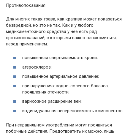
Противопоказания
Для многих такая трава, как крапива может показаться
безвредной, но это не так.
Как и у любого
медикаментозного средства у нее есть ряд
противопоказаний
, с которыми важно ознакомиться,
перед применением:
повышенная свертываемость крови;
атеросклероз;
повышенное артериальное давление;
при нарушениях водно-солевого баланса,
проявления отечности;
варикозное расширение вен;
индивидуальная непереносимость компонентов.
При неправильном употреблении могут проявиться
побочные действия. Предотвратить их можно, лишь