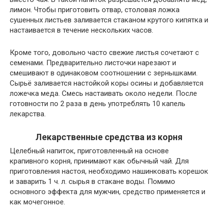
лимон. Чтобы приготовить отвар, столовая ложка
сушенных листьев заливается стаканом крутого кипятка и
настаивается в течение нескольких часов.
Кроме того, довольно часто свежие листья сочетают с
семенами. Предварительно листочки нарезают и
смешивают в одинаковом соотношении с зернышками.
Сырьё заливается настойкой коры осины и добавляется
ложечка меда. Смесь настаивать около недели. После
готовности по 2 раза в день употреблять 10 капель
лекарства.
Лекарственные средства из корня
Целебный напиток, приготовленный на основе
крапивного корня, принимают как обычный чай. Для
приготовления настоя, необходимо нашинковать корешок
и заварить 1 ч. л. сырья в стакане воды. Помимо
основного эффекта для мужчин, средство применяется и
как мочегонное.