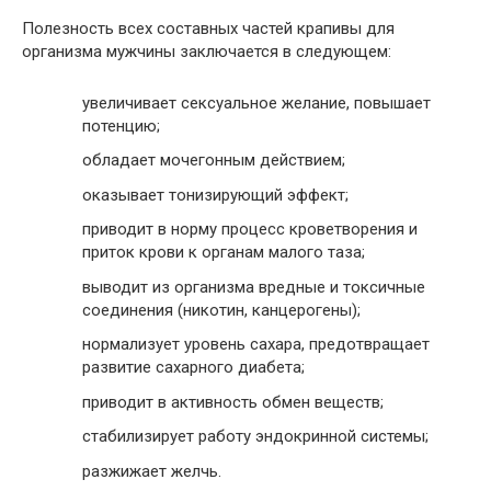
Полезность всех составных частей крапивы для
организма мужчины заключается в следующем:
увеличивает сексуальное желание, повышает
потенцию;
обладает мочегонным действием;
оказывает тонизирующий эффект;
приводит в норму процесс кроветворения и
приток крови к органам малого таза;
выводит из организма вредные и токсичные
соединения (никотин, канцерогены);
нормализует уровень сахара, предотвращает
развитие сахарного диабета;
приводит в активность обмен веществ;
стабилизирует работу эндокринной системы;
разжижает желчь.