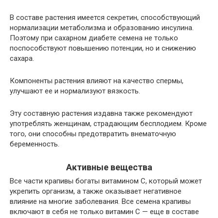
В составе растения имеется секретин, способствующий
нормализации метаболизма и образованию инсулина.
Поэтому при сахарном диабете семена не только
поспособствуют повышению потенции, но и снижению
сахара.
Компоненты растения влияют на качество спермы,
улучшают ее и нормализуют вязкость.
Эту составную растения издавна также рекомендуют
употреблять женщинам, страдающим бесплодием. Кроме
того, они способны предотвратить внематочную
беременность.
Активные вещества
Все части крапивы богаты витамином С, который может
укрепить организм, а также оказывает негативное
влияние на многие заболевания. Все семена крапивы
включают в себя не только витамин С — еще в составе