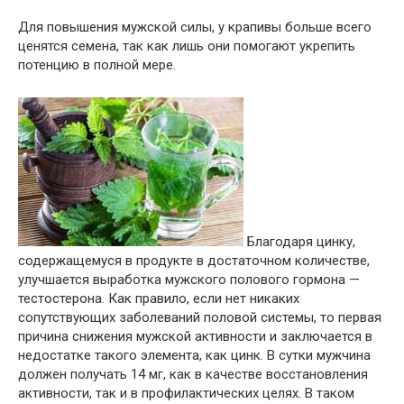
Для повышения мужской силы, у крапивы больше всего
ценятся семена, так как лишь они помогают укрепить
потенцию в полной мере.
Благодаря цинку,
содержащемуся в продукте в достаточном количестве,
улучшается выработка мужского полового гормона —
тестостерона. Как правило, если нет никаких
сопутствующих заболеваний половой системы, то первая
причина снижения мужской активности и заключается в
недостатке такого элемента, как цинк. В сутки мужчина
должен получать 14 мг, как в качестве восстановления
активности, так и в профилактических целях. В таком