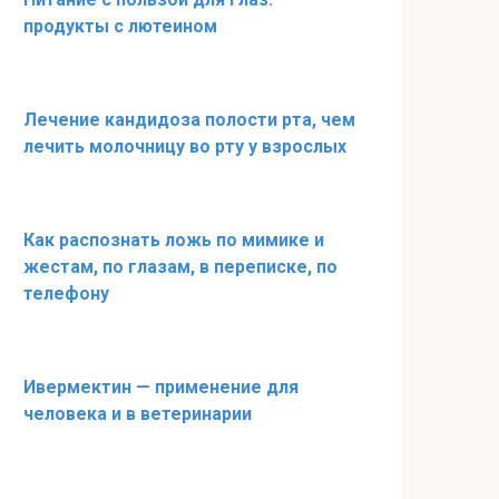
продукты с лютеином
Лечение кандидоза полости рта, чем
лечить молочницу во рту у взрослых
Как распознать ложь по мимике и
жестам, по глазам, в переписке, по
телефону
Ивермектин — применение для
человека и в ветеринарии