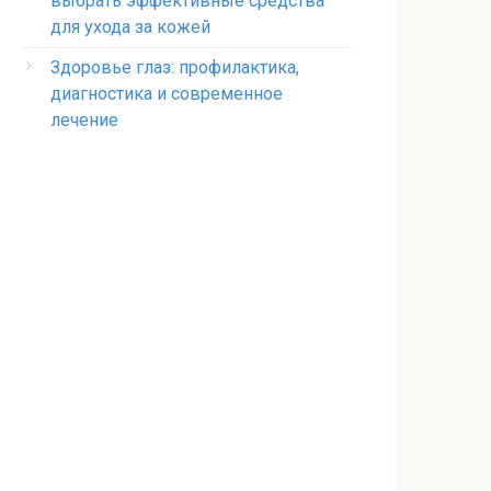
выбрать эффективные средства
для ухода за кожей
Здоровье глаз: профилактика,
диагностика и современное
лечение