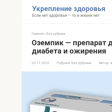
Перейти
Укрепление здоровья
к
контенту
Если нет здоровья — то и жизни нет
Главная
»
Без рубрики
Оземпик — препарат д
диабета и ожирения
02.11.2023
Рубрика:
Без рубрики
Автор: