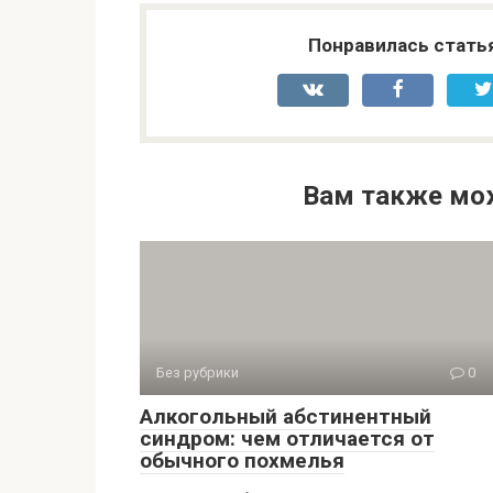
Понравилась стать
Вам также мо
Без рубрики
0
Алкогольный абстинентный
синдром: чем отличается от
обычного похмелья