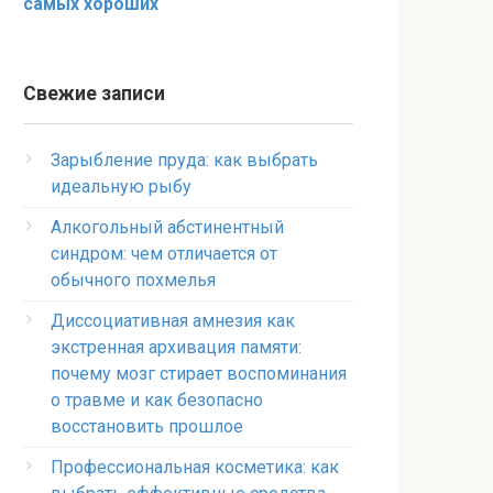
самых хороших
Свежие записи
Зарыбление пруда: как выбрать
идеальную рыбу
Алкогольный абстинентный
синдром: чем отличается от
обычного похмелья
Диссоциативная амнезия как
экстренная архивация памяти:
почему мозг стирает воспоминания
о травме и как безопасно
восстановить прошлое
Профессиональная косметика: как