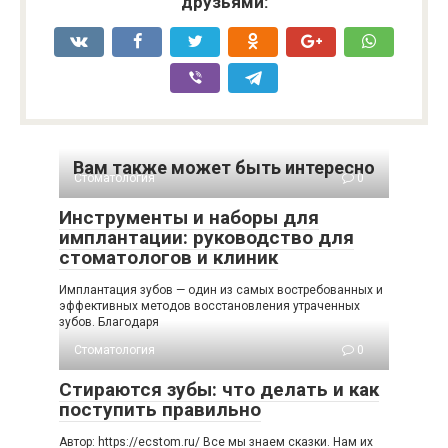
друзьями:
Вам также может быть интересно
Стоматология
0
Инструменты и наборы для
имплантации: руководство для
стоматологов и клиник
Имплантация зубов — один из самых востребованных и
эффективных методов восстановления утраченных
зубов. Благодаря
Стоматология
0
Стираются зубы: что делать и как
поступить правильно
Автор: https://ecstom.ru/ Все мы знаем сказки. Нам их