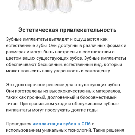
Эстетическая привлекательность
Зубные имплантаты выглядят и ощущаются как
естественные зубы. Они доступны в различных формах и
размерах и могут быть настроены в соответствии с
цветом ваших существующих зубов. Зубные имплантаты
обеспечивают бесшовный, естественный вид, который
может повысить вашу уверенность и самооценку.
Это долгосрочное решение для отсутствующих зубов.
Они изготовлены из высококачественных материалов,
таких как прочный, долговечный и биосовместимый
титан. При правильном уходе и обслуживании зубные
имплантаты могут прослужить долгие годы.
Проводится
имплантация зубов в СПб
с
использованием уникальных технологий. Такие решения