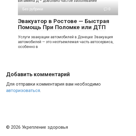
витамина Д – довольно частое заболевание
Без рубрики
0
Эвакуатор в Ростове — Быстрая
Помощь При Поломке или ДТП
Услуги эвакуации автомобилей в Донецке Эвакуация
автомобилей — это неотъемлемая часть автосервиса,
особенно в
Добавить комментарий
Для отправки комментария вам необходимо
авторизоваться
.
© 2026 Укрепление здоровья