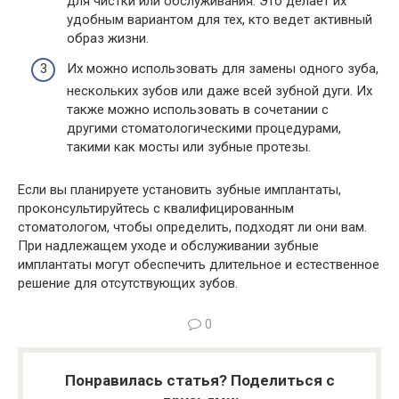
для чистки или обслуживания. Это делает их
удобным вариантом для тех, кто ведет активный
образ жизни.
Их можно использовать для замены одного зуба,
нескольких зубов или даже всей зубной дуги. Их
также можно использовать в сочетании с
другими стоматологическими процедурами,
такими как мосты или зубные протезы.
Если вы планируете установить зубные имплантаты,
проконсультируйтесь с квалифицированным
стоматологом, чтобы определить, подходят ли они вам.
При надлежащем уходе и обслуживании зубные
имплантаты могут обеспечить длительное и естественное
решение для отсутствующих зубов.
0
Понравилась статья? Поделиться с