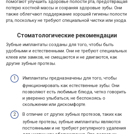
помогают улучшить здоровье полости рта, предотвращая
потерю костной массы и сохраняя здоровые зубы. Они
также облегчают поддержание хорошей гигиены полости
рта, поскольку не требуют специальной чистки или ухода.
Стоматологические рекомендации
Зубные имплантаты созданы для того, чтобы быть
удобными и естественными. Они не требуют специальных
клеев или замков, не смещаются и не двигаются, как
другие зубные протезы.
Имплантаты предназначены для того, чтобы
функционировать как естественные зубы. Они
позволяют есть любимые блюда, четко говорить
и уверенно улыбаться, не беспокоясь о
скольжении или дискомфорте.
В отличие от других зубных протезов, таких как
зубные протезы, зубные имплантаты являются
постоянными и не требуют регулярного удаления