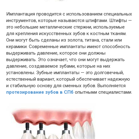
Имплантация проводится с использованием специальных
инструментов, которые называются штифтами. Штифты —
это небольшие металлические стержни, используемые
для крепления искусственных зубов к костным тканям.
Они могут быть сделаны из золота, титана, стали или
керамики. Современные имплантаты имеют способность
выдерживать давление, которое они должны
выдерживать. Это означает, что они могут выдержать
давление, создаваемое зубами, которые на них
установлены. Зубные имплантаты — это долговечный,
естественный вариант, который обеспечивает надежную
и стабильную основу для сменных зубов. Выполняется
протезирование зубов в СПб
опытными специалистами.