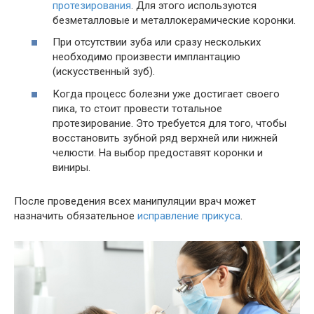
протезирования
. Для этого используются
безметалловые и металлокерамические коронки.
При отсутствии зуба или сразу нескольких
необходимо произвести имплантацию
(искусственный зуб).
Когда процесс болезни уже достигает своего
пика, то стоит провести тотальное
протезирование. Это требуется для того, чтобы
восстановить зубной ряд верхней или нижней
челюсти. На выбор предоставят коронки и
виниры.
После проведения всех манипуляции врач может
назначить обязательное
исправление прикуса
.