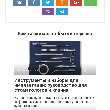
Вам также может быть интересно
Стоматология
0
Инструменты и наборы для
имплантации: руководство для
стоматологов и клиник
Имплантация зубов — один из самых востребованных и
эффективных методов восстановления утраченных
зубов. Благодаря