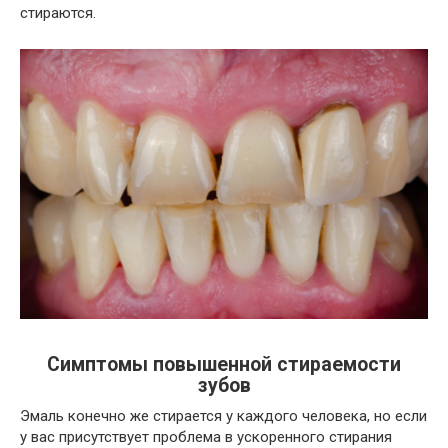
стираются.
Симптомы повышенной стираемости
зубов
Эмаль конечно же стирается у каждого человека, но если
у вас присутствует проблема в ускоренного стирания