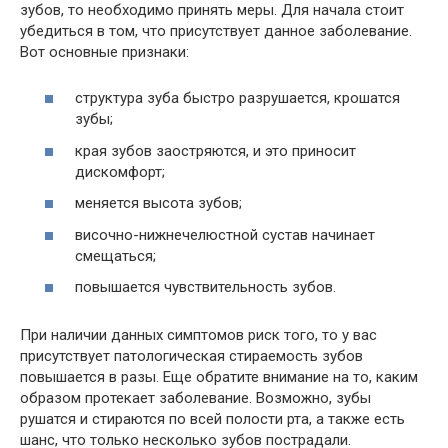
зубов, то необходимо принять меры. Для начала стоит
убедиться в том, что присутствует данное заболевание.
Вот основные признаки:
структура зуба быстро разрушается, крошатся
зубы;
края зубов заостряются, и это приносит
дискомфорт;
меняется высота зубов;
височно-нижнечелюстной сустав начинает
смещаться;
повышается чувствительность зубов.
При наличии данных симптомов риск того, то у вас
присутствует патологическая стираемость зубов
повышается в разы. Еще обратите внимание на то, каким
образом протекает заболевание. Возможно, зубы
рушатся и стираются по всей полости рта, а также есть
шанс, что только несколько зубов пострадали.