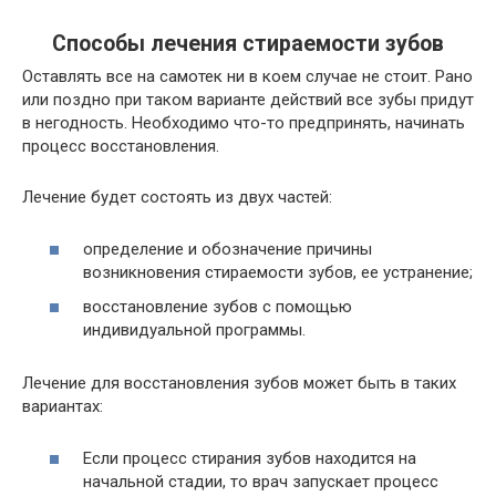
Способы лечения стираемости зубов
Оставлять все на самотек ни в коем случае не стоит. Рано
или поздно при таком варианте действий все зубы придут
в негодность. Необходимо что-то предпринять, начинать
процесс восстановления.
Лечение будет состоять из двух частей:
определение и обозначение причины
возникновения стираемости зубов, ее устранение;
восстановление зубов с помощью
индивидуальной программы.
Лечение для восстановления зубов может быть в таких
вариантах:
Если процесс стирания зубов находится на
начальной стадии, то врач запускает процесс