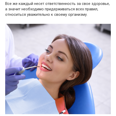
Все же каждый несет ответственность за свое здоровье,
а значит необходимо придерживаться всех правил,
относиться уважительно к своему организму.