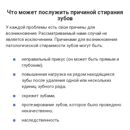
Что может послужить причиной стирания
зубов
У каждой проблемы есть свои причины для
возникновения. Рассматриваемый нами случай не
является исключением. Причинами для возникновения
патологической стираемости зубов могут быть:
неправильный прикус (он может быть прямым и
глубоким);
повышенная нагрузка на рядом находящиеся
зубы после удаления одной или нескольких
единиц зубного ряда;
скрежет зубами;
протезирование зубов, которое было проведено
некачественно;
наследственность.