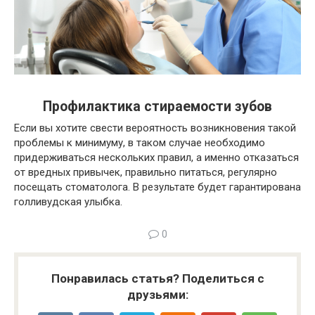
Профилактика стираемости зубов
Если вы хотите свести вероятность возникновения такой
проблемы к минимуму, в таком случае необходимо
придерживаться нескольких правил, а именно отказаться
от вредных привычек, правильно питаться, регулярно
посещать стоматолога. В результате будет гарантирована
голливудская улыбка.
0
Понравилась статья? Поделиться с
друзьями: