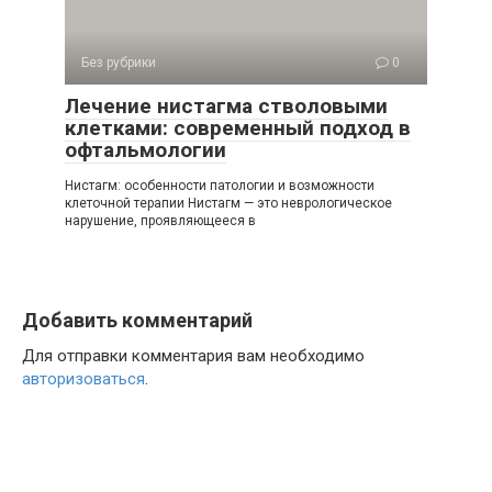
Без рубрики
0
Лечение нистагма стволовыми
клетками: современный подход в
офтальмологии
Нистагм: особенности патологии и возможности
клеточной терапии Нистагм — это неврологическое
нарушение, проявляющееся в
Добавить комментарий
Для отправки комментария вам необходимо
авторизоваться
.