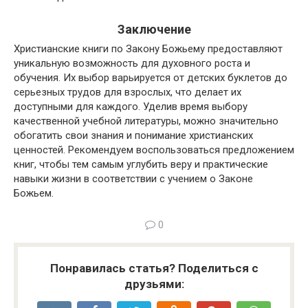
Заключение
Христианские книги по Закону Божьему предоставляют
уникальную возможность для духовного роста и
обучения. Их выбор варьируется от детских буклетов до
серьезных трудов для взрослых, что делает их
доступными для каждого. Уделив время выбору
качественной учебной литературы, можно значительно
обогатить свои знания и понимание христианских
ценностей. Рекомендуем воспользоваться предложением
книг, чтобы тем самым углубить веру и практические
навыки жизни в соответствии с учением о Законе
Божьем.
0
Понравилась статья? Поделиться с
друзьями: