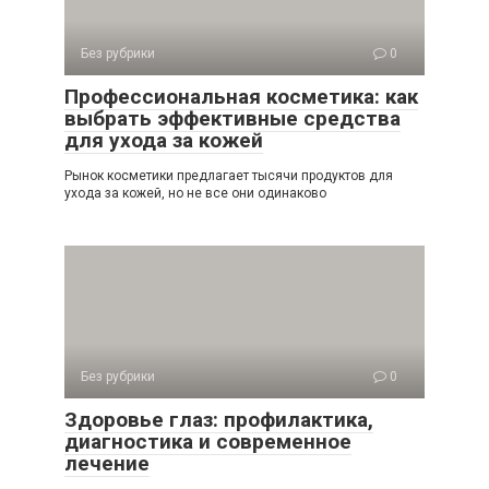
Без рубрики
0
Профессиональная косметика: как
выбрать эффективные средства
для ухода за кожей
Рынок косметики предлагает тысячи продуктов для
ухода за кожей, но не все они одинаково
Без рубрики
0
Здоровье глаз: профилактика,
диагностика и современное
лечение