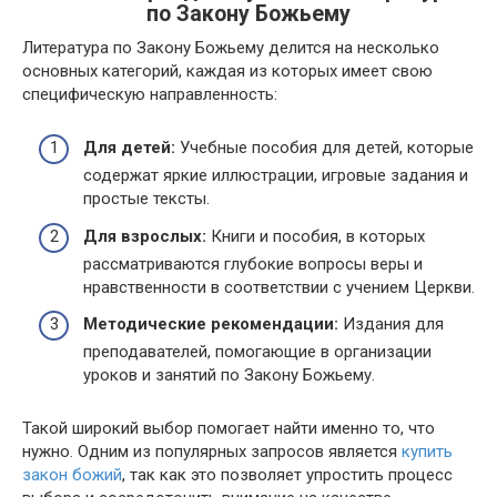
по Закону Божьему
Литература по Закону Божьему делится на несколько
основных категорий, каждая из которых имеет свою
специфическую направленность:
Для детей:
Учебные пособия для детей, которые
содержат яркие иллюстрации, игровые задания и
простые тексты.
Для взрослых:
Книги и пособия, в которых
рассматриваются глубокие вопросы веры и
нравственности в соответствии с учением Церкви.
Методические рекомендации:
Издания для
преподавателей, помогающие в организации
уроков и занятий по Закону Божьему.
Такой широкий выбор помогает найти именно то, что
нужно. Одним из популярных запросов является
купить
закон божий
, так как это позволяет упростить процесс