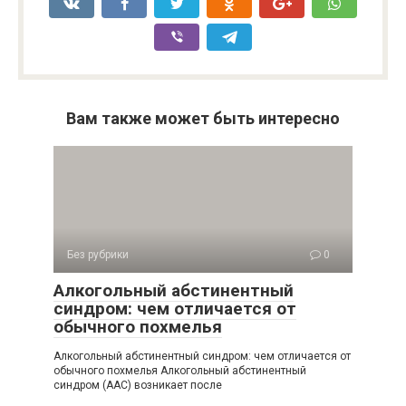
Вам также может быть интересно
Без рубрики
0
Алкогольный абстинентный
синдром: чем отличается от
обычного похмелья
Алкогольный абстинентный синдром: чем отличается от
обычного похмелья Алкогольный абстинентный
синдром (ААС) возникает после