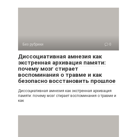
Без рубрики
0
Диссоциативная амнезия как
экстренная архивация памяти:
почему мозг стирает
воспоминания о травме и как
безопасно восстановить прошлое
Диссоциативная амнезия как экстренная архивация
памяти: почему мозг стирает воспоминания о травме и
как