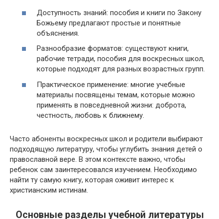
Доступность знаний: пособия и книги по Закону
Божьему предлагают простые и понятные
объяснения.
Разнообразие форматов: существуют книги,
рабочие тетради, пособия для воскресных школ,
которые подходят для разных возрастных групп.
Практическое применение: многие учебные
материалы посвящены темам, которые можно
применять в повседневной жизни: доброта,
честность, любовь к ближнему.
Часто абоненты воскресных школ и родители выбирают
подходящую литературу, чтобы углубить знания детей о
православной вере. В этом контексте важно, чтобы
ребенок сам заинтересовался изучением. Необходимо
найти ту самую книгу, которая оживит интерес к
христианским истинам.
Основные разделы учебной литературы