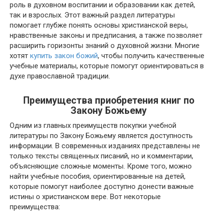
роль в духовном воспитании и образовании как детей,
так и взрослых. Этот важный раздел литературы
помогает глубже понять основы христианской веры,
нравственные законы и предписания, а также позволяет
расширить горизонты знаний о духовной жизни. Многие
хотят
купить закон божий
, чтобы получить качественные
учебные материалы, которые помогут ориентироваться в
духе православной традиции.
Преимущества приобретения книг по
Закону Божьему
Одним из главных преимуществ покупки учебной
литературы по Закону Божьему является доступность
информации. В современных изданиях представлены не
только тексты священных писаний, но и комментарии,
объясняющие сложные моменты. Кроме того, можно
найти учебные пособия, ориентированные на детей,
которые помогут наиболее доступно донести важные
истины о христианском вере. Вот некоторые
преимущества: