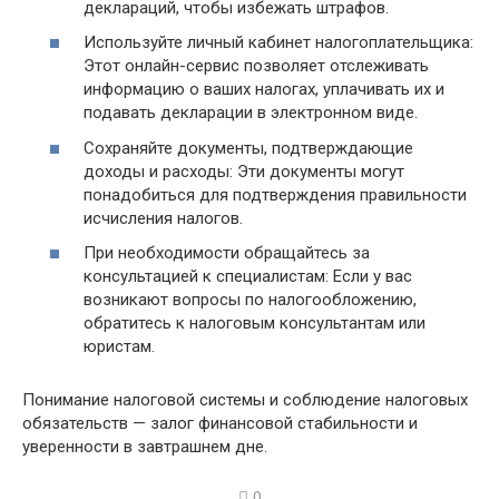
деклараций, чтобы избежать штрафов.
Используйте личный кабинет налогоплательщика:
Этот онлайн-сервис позволяет отслеживать
информацию о ваших налогах, уплачивать их и
подавать декларации в электронном виде.
Сохраняйте документы, подтверждающие
доходы и расходы: Эти документы могут
понадобиться для подтверждения правильности
исчисления налогов.
При необходимости обращайтесь за
консультацией к специалистам: Если у вас
возникают вопросы по налогообложению,
обратитесь к налоговым консультантам или
юристам.
Понимание налоговой системы и соблюдение налоговых
обязательств — залог финансовой стабильности и
уверенности в завтрашнем дне.
0