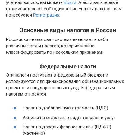
учетная запись, вы можете
Войти
. А если вы впервые
сталкиваетесь с необходимостью уплаты налогов, вам
потребуется
Регистрация
.
Основные виды налогов в России
Российская налоговая система включает в себя
различные виды налогов, которые можно
классифицировать по нескольким признакам:
Федеральные налоги
Эти налоги поступают в федеральный бюджет и
используются для финансирования общенациональных
проектов и государственных нужд. К федеральным
налогам относятся:
Налог на добавленную стоимость (НДС)
Акцизы на отдельные виды товаров и услуг
Налог на доходы физических лиц (НДФЛ)
(частично)