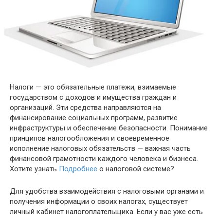
Налоги — это обязательные платежи, взимаемые
государством с доходов и имущества граждан и
организаций. Эти средства направляются на
финансирование социальных программ, развитие
инфраструктуры и обеспечение безопасности. Понимание
принципов налогообложения и своевременное
исполнение налоговых обязательств — важная часть
финансовой грамотности каждого человека и бизнеса.
Хотите узнать
Подробнее
о налоговой системе?
Для удобства взаимодействия с налоговыми органами и
получения информации о своих налогах, существует
личный кабинет налогоплательщика. Если у вас уже есть