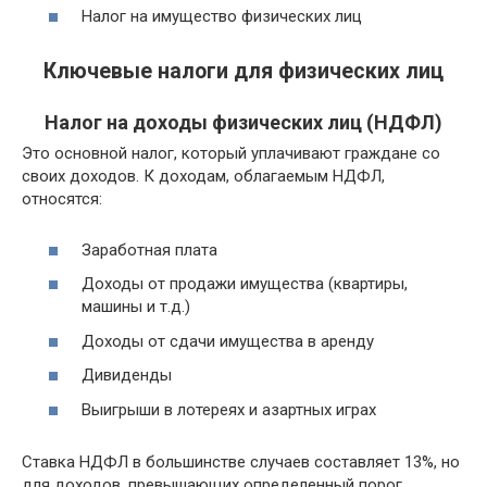
Налог на имущество физических лиц
Ключевые налоги для физических лиц
Налог на доходы физических лиц (НДФЛ)
Это основной налог, который уплачивают граждане со
своих доходов. К доходам, облагаемым НДФЛ,
относятся:
Заработная плата
Доходы от продажи имущества (квартиры,
машины и т.д.)
Доходы от сдачи имущества в аренду
Дивиденды
Выигрыши в лотереях и азартных играх
Ставка НДФЛ в большинстве случаев составляет 13%, но
для доходов, превышающих определенный порог