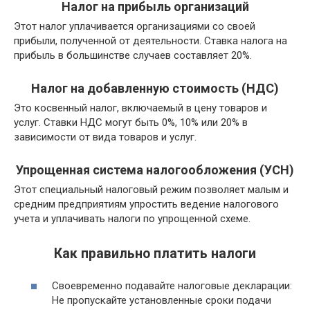
Налог на прибыль организаций
Этот налог уплачивается организациями со своей
прибыли, полученной от деятельности. Ставка налога на
прибыль в большинстве случаев составляет 20%.
Налог на добавленную стоимость (НДС)
Это косвенный налог, включаемый в цену товаров и
услуг. Ставки НДС могут быть 0%, 10% или 20% в
зависимости от вида товаров и услуг.
Упрощенная система налогообложения (УСН)
Этот специальный налоговый режим позволяет малым и
средним предприятиям упростить ведение налогового
учета и уплачивать налоги по упрощенной схеме.
Как правильно платить налоги
Своевременно подавайте налоговые декларации:
Не пропускайте установленные сроки подачи