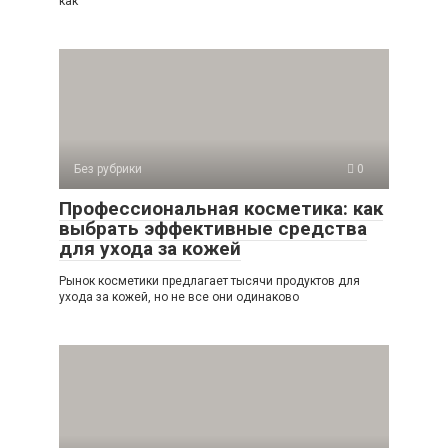
как
Без рубрики
0
Профессиональная косметика: как
выбрать эффективные средства
для ухода за кожей
Рынок косметики предлагает тысячи продуктов для
ухода за кожей, но не все они одинаково