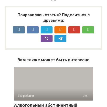
Понравилась статья? Поделиться с
друзьями:
Вам также может быть интересно
Без рубрики
0
Алкогольный абстинентный