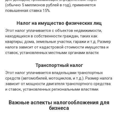
(обычно 5 миллионов рублей в год), применяется
повышенная ставка 15%.
Налог на имущество физических лиц
Этот налог уплачивается с объектов недвижимости,
находящихся в собственности граждан, таких как
квартиры, дома, земельные участки, гаражи и т.д. Размер
налога зависит от кадастровой стоимости имущества и
ставок, установленных местными органами власти.
Транспортный налог
Этот налог уплачивается владельцами транспортных
средств (автомобилей, мотоциклов, и т.д.). Размер налога
зависит от мощности двигателя транспортного средства
и ставок, установленных региональными властями.
Важные аспекты налогообложения для
бизнеса