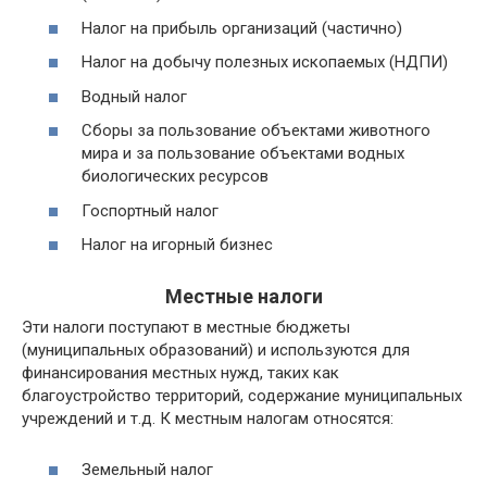
Налог на прибыль организаций (частично)
Налог на добычу полезных ископаемых (НДПИ)
Водный налог
Сборы за пользование объектами животного
мира и за пользование объектами водных
биологических ресурсов
Госпортный налог
Налог на игорный бизнес
Местные налоги
Эти налоги поступают в местные бюджеты
(муниципальных образований) и используются для
финансирования местных нужд, таких как
благоустройство территорий, содержание муниципальных
учреждений и т.д. К местным налогам относятся:
Земельный налог