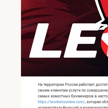
На территории России работает доста
своим клиентам услуги по совершени
самых известных букмекеров в насто
https://leonbetsonline.com/
, которая о
количеством функций и возможностей.