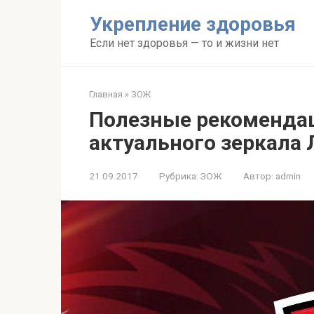
Перейти
Укрепление здоровья
к
контенту
Если нет здоровья — то и жизни нет
Главная
»
ЗОЖ
Полезные рекоменда
актуального зеркала 
21.09.2017
Рубрика:
ЗОЖ
Автор:
admin