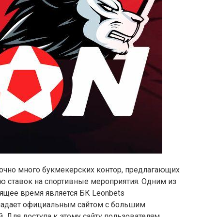
точно много букмекерских контор, предлагающих
ю ставок на спортивные мероприятия. Одним из
ящее время является БК Leonbets
бладает официальным сайтом с большим
 Для доступа к этому сайту пользователям