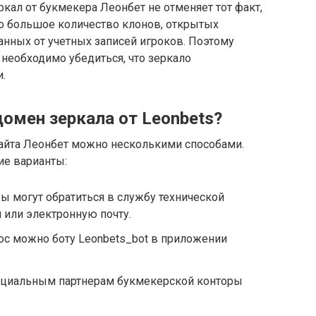
кал от букмекера Леонбет не отменяет тот факт,
но большое количество клонов, открытых
ных от учетных записей игроков. Поэтому
 необходимо убедиться, что зеркало
.
омен зеркала от Leonbets?
сайта Леонбет можно несколькими способами.
е варианты:
 могут обратиться в службу технической
 или электронную почту.
ос можно боту Leonbets_bot в приложении
ициальным партнерам букмекерской конторы