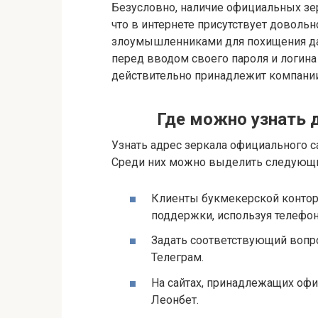
Безусловно, наличие официальных зер
что в интернете присутствует доволь
злоумышленниками для похищения дан
перед вводом своего пароля и логина
действительно принадлежит компании
Где можно узнать д
Узнать адрес зеркала официального 
Среди них можно выделить следующи
Клиенты букмекерской конторы
поддержки, используя телефон
Задать соответствующий вопр
Телеграм.
На сайтах, принадлежащих оф
Леонбет.