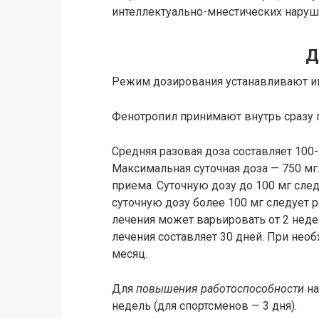
интеллектуально-мнестических наруш
Д
Режим дозирования устанавливают и
Фенотропил принимают внутрь сразу 
Средняя разовая доза составляет 100-
Максимальная суточная доза — 750 мг
приема. Суточную дозу до 100 мг след
суточную дозу более 100 мг следует 
лечения может варьировать от 2 неде
лечения составляет 30 дней. При нео
месяц.
Для
повышения работоспособности
на
недель (для спортсменов — 3 дня).