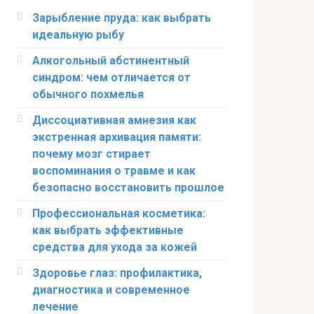
Зарыбление пруда: как выбрать
идеальную рыбу
Алкогольный абстинентный
синдром: чем отличается от
обычного похмелья
Диссоциативная амнезия как
экстренная архивация памяти:
почему мозг стирает
воспоминания о травме и как
безопасно восстановить прошлое
Профессиональная косметика:
как выбрать эффективные
средства для ухода за кожей
Здоровье глаз: профилактика,
диагностика и современное
лечение