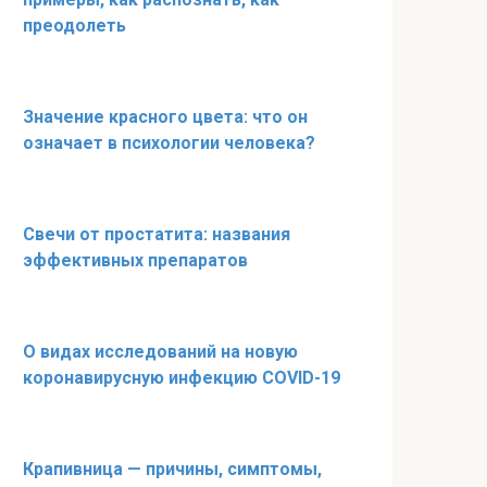
преодолеть
Значение красного цвета: что он
означает в психологии человека?
Свечи от простатита: названия
эффективных препаратов
О видах исследований на новую
коронавирусную инфекцию COVID-19
Крапивница — причины, симптомы,