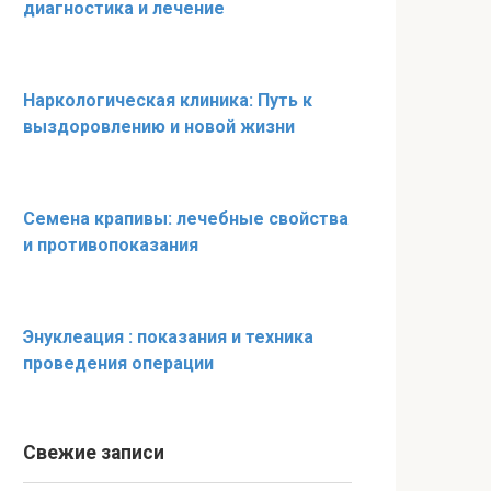
диагностика и лечение
Наркологическая клиника: Путь к
выздоровлению и новой жизни
Семена крапивы: лечебные свойства
и противопоказания
Энуклеация : показания и техника
проведения операции
Свежие записи