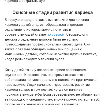
кариеса и сохранить зуб.
Основные стадии развития кариеса
В первую очередь стоит отметить, что для лечения
кариеса у детей следует обращаться в детское
отделение, о котором можно почитать в
соответствующей статье
по ссылке
. Стоматологи
детского отделения должны быть не только
превосходными профессионалами своего дела. Они
также обязаны обладать навыками общения с
маленькими детьми, которые неохотно идут на контакт,
когда речь заходит о лечении зубов.
Как у детей, так и у взрослых кариес развивается
одинаково. К сожалению, на первых этапах этого
заболевания почувствовать его появление практически
невозможно. Люди начинают чувствовать развитие
кариеса только в том случае, когда он начинает
проникать внутрь зуба. Если своевременно не обратиться
за помощью к специалистам, вполне можно потерять зуб.
После этого одним из возможных вариантов