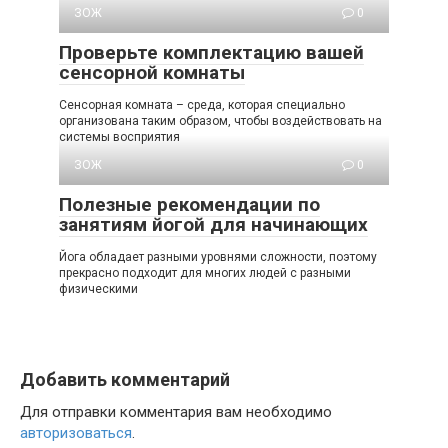
ЗОЖ
0
Проверьте комплектацию вашей
сенсорной комнаты
Сенсорная комната – среда, которая специально
организована таким образом, чтобы воздействовать на
системы восприятия
ЗОЖ
0
Полезные рекомендации по
занятиям йогой для начинающих
Йога обладает разными уровнями сложности, поэтому
прекрасно подходит для многих людей с разными
физическими
Добавить комментарий
Для отправки комментария вам необходимо
авторизоваться
.