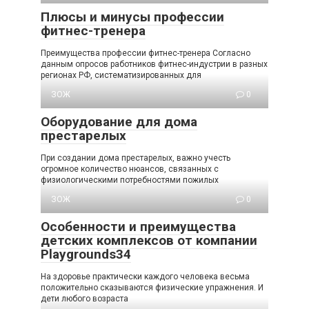
Плюсы и минусы профессии
фитнес-тренера
Преимущества профессии фитнес-тренера Согласно
данным опросов работников фитнес-индустрии в разных
регионах РФ, систематизированных для
ЗОЖ
0
Оборудование для дома
престарелых
При создании дома престарелых, важно учесть
огромное количество нюансов, связанных с
физиологическими потребностями пожилых
ЗОЖ
0
Особенности и преимущества
детских комплексов от компании
Playgrounds34
На здоровье практически каждого человека весьма
положительно сказываются физические упражнения. И
дети любого возраста