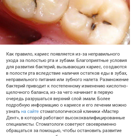
Как правило, кариес появляется из-за неправильного
ухода за полостью рта и зубами. Благоприятные условия
для развития бактерий, вызывающих кариес, создаются
в полости рта вследствие наличия остатков еды в зубах,
неправильного питания или зубного налета. Размножение
бактерий приводит к постепенному изменению кислотно-
щелочного баланса, из-за чего начинает в первую
очередь разрушаться верхний слой эмали. Более
подробную информацию о кариесе и его лечении можно
узнать
на сайте
стоматологической клиники «Мастер
Дент», в которой работают высококвалифицированные
специалисты. Стоматологи советуют своевременно
обращаться за помощью, чтобы остановить развитие