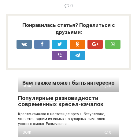
0
Понравилась статья? Поделиться с
друзьями:
Вам также может быть интересно
ЗОЖ
0
Популярные разновидности
современных кресел-качалок
Кресло-качалка в настоящее время, безусловно,
является одним из самых популярных символов
уютного жилья. Размышляя
ЗОЖ
0