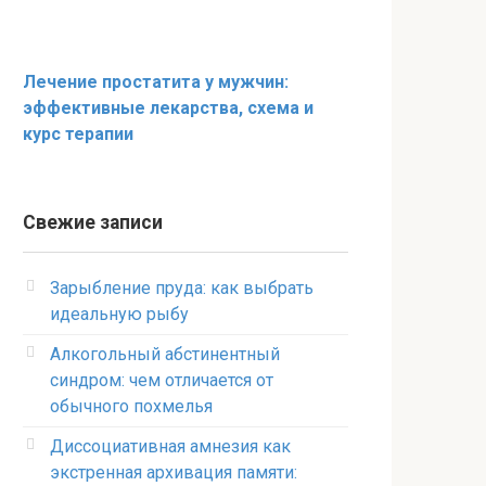
Лечение простатита у мужчин:
эффективные лекарства, схема и
курс терапии
Свежие записи
Зарыбление пруда: как выбрать
идеальную рыбу
Алкогольный абстинентный
синдром: чем отличается от
обычного похмелья
Диссоциативная амнезия как
экстренная архивация памяти: