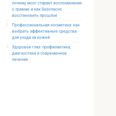
почему мозг стирает воспоминания
о травме и как безопасно
восстановить прошлое
Профессиональная косметика: как
выбрать эффективные средства
для ухода за кожей
Здоровье глаз: профилактика,
диагностика и современное
лечение