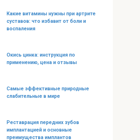
Какие витамины нужны при артрите
суставов: что избавит от боли и
воспаления
Окись цинка: инструкция по
применению, цена и отзывы
Самые эффективные природные
слабительные в мире
Реставрация передних зубов
имплантацией и основные
преимущества имплантов