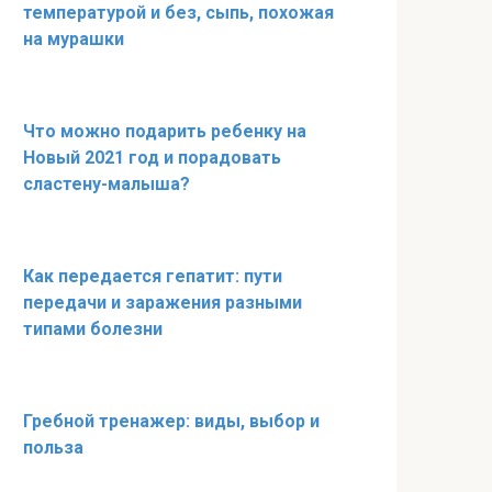
температурой и без, сыпь, похожая
на мурашки
Что можно подарить ребенку на
Новый 2021 год и порадовать
сластену-малыша?
Как передается гепатит: пути
передачи и заражения разными
типами болезни
Гребной тренажер: виды, выбор и
польза