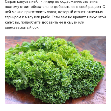
Сырая капуста кейл – лидер по содержанию лютеина,
поэтому стоит обязательно добавить ее в свой рацион. С
ней можно приготовить салат, который станет отличным
гарниром к мясу или рыбе. Если вам не нравится вкус этой
капусты, попробуйте добавить ее в смузи или
свежевыжатый сок.