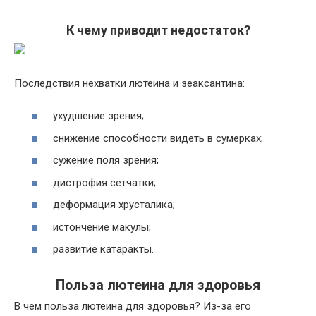
К чему приводит недостаток?
Последствия нехватки лютеина и зеаксантина:
ухудшение зрения;
снижение способности видеть в сумерках;
сужение поля зрения;
дистрофия сетчатки;
деформация хрусталика;
истончение макулы;
развитие катаракты.
Польза лютеина для здоровья
В чем польза лютеина для здоровья? Из-за его