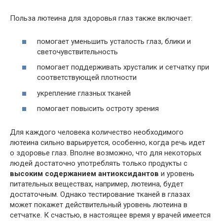
Польза лютеина для здоровья глаз также включает:
помогает уменьшить усталость глаз, блики и
светочувствительность
помогает поддерживать хрусталик и сетчатку при
соответствующей плотности
укрепление глазных тканей
помогает повысить остроту зрения
Для каждого человека количество необходимого
лютеина сильно варьируется, особенно, когда речь идет
о здоровье глаз. Вполне возможно, что для некоторых
людей достаточно употреблять только продукты с
высоким содержанием антиоксидантов
и уровень
питательных веществах, например, лютеина, будет
достаточным. Однако тестирование тканей в глазах
может покажет действительный уровень лютеина в
сетчатке. К счастью, в настоящее время у врачей имеется