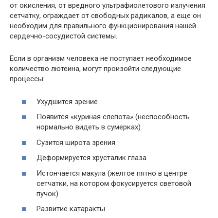
от окисления, от вредного ультрафиолетового излучения
сетчатку, ограждает от свободных радикалов, а еще он
необходим для правильного функционирования нашей
сердечно-сосудистой системы.
Если в организм человека не поступает необходимое
количество лютеина, могут произойти следующие
процессы:
Ухудшится зрение
Появится «куриная слепота» (неспособность
нормально видеть в сумерках)
Сузится широта зрения
Деформируется хрусталик глаза
Истончается макула (желтое пятно в центре
сетчатки, на котором фокусируется световой
пучок)
Развитие катаракты