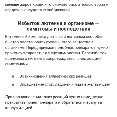
меньше жиров крови, что снижает риск атеросклероза и
сердечно-сосудистых заболеваний.
Избыток лютеина в организме —
симптомы и последствия
Витаминный комплекс для глаз с лютеином способен
быстро восстановить уровень этого вещества в
организме. Перед приемов подобных препаратов нужно
проконсультироваться с офтальмологом. Переизбыток
оранжевого пигмента сопровождается следующими
симптомами:
Возникновения аллергических реакций;
Окрашивание стоп, ладоней и лица в желтый цвет.
При возникновении таких реакций нужно немедленно
прекратить прием препарата и обратиться к врачу за
консультацией.