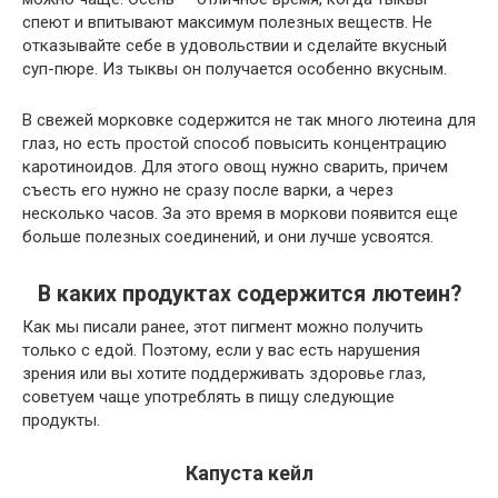
спеют и впитывают максимум полезных веществ. Не
отказывайте себе в удовольствии и сделайте вкусный
суп-пюре. Из тыквы он получается особенно вкусным.
В свежей морковке содержится не так много лютеина для
глаз, но есть простой способ повысить концентрацию
каротиноидов. Для этого овощ нужно сварить, причем
съесть его нужно не сразу после варки, а через
несколько часов. За это время в моркови появится еще
больше полезных соединений, и они лучше усвоятся.
В каких продуктах содержится лютеин?
Как мы писали ранее, этот пигмент можно получить
только с едой. Поэтому, если у вас есть нарушения
зрения или вы хотите поддерживать здоровье глаз,
советуем чаще употреблять в пищу следующие
продукты.
Капуста кейл