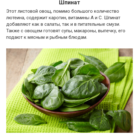
Шпинат
Этот листовой овощ, помимо большого количество
лютеина, содержит каротин, витамины А и С. Шпинат
добавляют как в салаты, так и в питательные
смузи
.
Также с овощем готовят супы, макароны, выпечку, его
подают к мясным и рыбным блюдам.