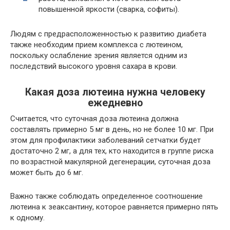
повышенной яркости (сварка, софиты).
Людям с предрасположенностью к развитию диабета
также необходим прием комплекса с лютеином,
поскольку ослабление зрения является одним из
последствий высокого уровня сахара в крови.
Какая доза лютеина нужна человеку
ежедневно
Считается, что суточная доза лютеина должна
составлять примерно 5 мг в день, но не более 10 мг. При
этом для профилактики заболеваний сетчатки будет
достаточно 2 мг, а для тех, кто находится в группе риска
по возрастной макулярной дегенерации, суточная доза
может быть до 6 мг.
Важно также соблюдать определенное соотношение
лютеина к зеаксантину, которое равняется примерно пять
к одному.