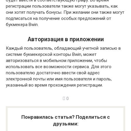
будет ввести в соответствующую графу. Во время
регистрации пользователи также могут указывать, как
они хотят получать бонусы. При желании они также могут
подписаться на получение особых предложений от
букмекера Bwin.
Авторизация в приложении
Каждый пользователь, обладающий учетной записью в
системе букмекерской конторы Bwin, может
авторизоваться в мобильном приложении, чтобы
использовать все возможности сервиса. Для этого
пользователю достаточно ввести свой адрес
электронной почты или имя пользователя и пароль,
указанный во время прохождения регистрации.
0
Понравилась статья? Поделиться с
друзьями: