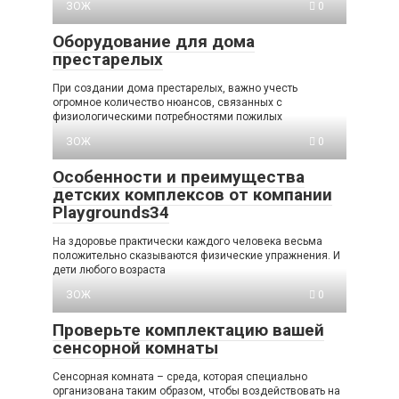
ЗОЖ
0
Оборудование для дома
престарелых
При создании дома престарелых, важно учесть
огромное количество нюансов, связанных с
физиологическими потребностями пожилых
ЗОЖ
0
Особенности и преимущества
детских комплексов от компании
Playgrounds34
На здоровье практически каждого человека весьма
положительно сказываются физические упражнения. И
дети любого возраста
ЗОЖ
0
Проверьте комплектацию вашей
сенсорной комнаты
Сенсорная комната – среда, которая специально
организована таким образом, чтобы воздействовать на