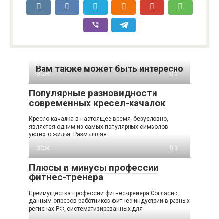
Вам также может быть интересно
ЗОЖ
0
Популярные разновидности
современных кресел-качалок
Кресло-качалка в настоящее время, безусловно,
является одним из самых популярных символов
уютного жилья. Размышляя
ЗОЖ
0
Плюсы и минусы профессии
фитнес-тренера
Преимущества профессии фитнес-тренера Согласно
данным опросов работников фитнес-индустрии в разных
регионах РФ, систематизированных для