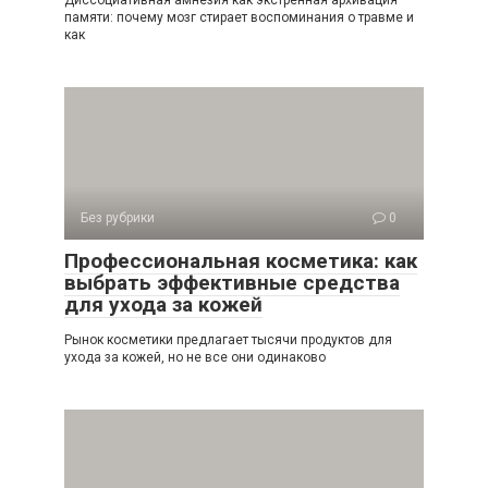
памяти: почему мозг стирает воспоминания о травме и
как
Без рубрики
0
Профессиональная косметика: как
выбрать эффективные средства
для ухода за кожей
Рынок косметики предлагает тысячи продуктов для
ухода за кожей, но не все они одинаково