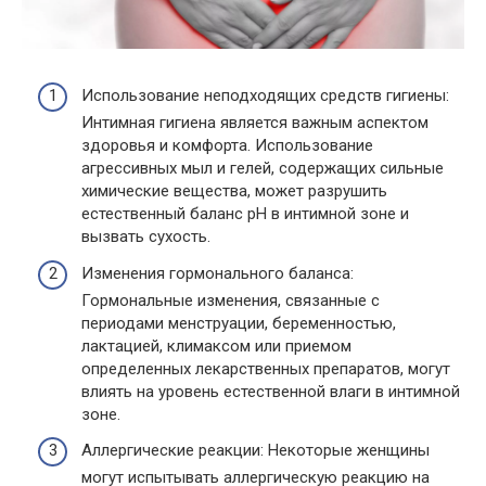
Использование неподходящих средств гигиены:
Интимная гигиена является важным аспектом
здоровья и комфорта. Использование
агрессивных мыл и гелей, содержащих сильные
химические вещества, может разрушить
естественный баланс pH в интимной зоне и
вызвать сухость.
Изменения гормонального баланса:
Гормональные изменения, связанные с
периодами менструации, беременностью,
лактацией, климаксом или приемом
определенных лекарственных препаратов, могут
влиять на уровень естественной влаги в интимной
зоне.
Аллергические реакции: Некоторые женщины
могут испытывать аллергическую реакцию на