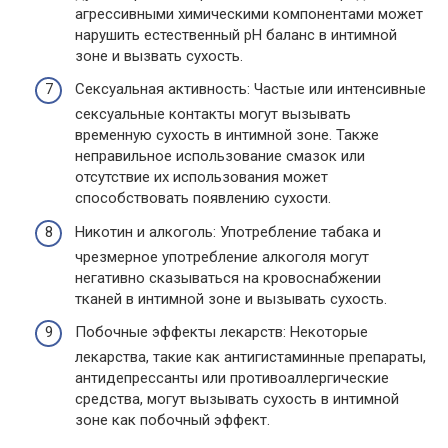
агрессивными химическими компонентами может
нарушить естественный pH баланс в интимной
зоне и вызвать сухость.
Сексуальная активность: Частые или интенсивные
сексуальные контакты могут вызывать
временную сухость в интимной зоне. Также
неправильное использование смазок или
отсутствие их использования может
способствовать появлению сухости.
Никотин и алкоголь: Употребление табака и
чрезмерное употребление алкоголя могут
негативно сказываться на кровоснабжении
тканей в интимной зоне и вызывать сухость.
Побочные эффекты лекарств: Некоторые
лекарства, такие как антигистаминные препараты,
антидепрессанты или противоаллергические
средства, могут вызывать сухость в интимной
зоне как побочный эффект.