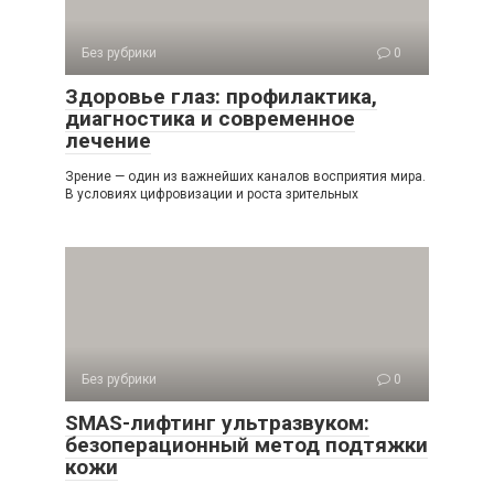
Без рубрики
0
Здоровье глаз: профилактика,
диагностика и современное
лечение
Зрение — один из важнейших каналов восприятия мира.
В условиях цифровизации и роста зрительных
Без рубрики
0
SMAS-лифтинг ультразвуком:
безоперационный метод подтяжки
кожи