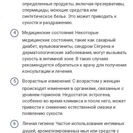
определенные продукты, включая презервативы,
спермициды, моющие средства или
синтетическое белье. Это может приводить к
сухости и раздражению.
Медицинские состояния: Некоторые
медицинские состояния, такие как сахарный
диабет, вульвовагиниты, синдром Сёгрена и
дерматологические заболевания, могут вызывать
сухость в интимной зоне. В таких случаях
рекомендуется обратиться к врачу для получения
консультации и лечения.
Возрастные изменения: С возрастом у женщин
происходят изменения в организме, связанные с
уровнем гормонов. Недостаток эстрогена,
особенно во время климакса и после него, может
привести к снижению естественной смазки и
появлению сухости.
Личная гигиена: Частое использование интимных
душей, ароматизированных мыл или средств с