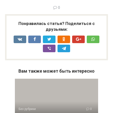
0
Понравилась статья? Поделиться с
друзьями:
Вам также может быть интересно
Без рубрики
0