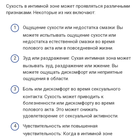
Сухость в интимной зоне может проявляться различными
признаками. Некоторые из них включают:
Ощущение сухости или недостатка смазки: Вы
можете испытывать ощущение сухости или
недостатка естественной смазки во время
полового акта или в повседневной жизни.
Зуд или раздражение: Сухая интимная зона может
вызывать зуд, раздражение или жжение. Вы
можете ощущать дискомфорт или неприятные
ощущения в области.
Боль или дискомфорт во время сексуального
контакта: Сухость может приводить к
болезненности или дискомфорту во время
полового акта. Это может снижать
удовлетворение от сексуальной активности.
Чувствительность или повышенная
чувствительность: Когда в интимной зоне