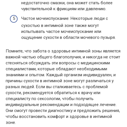
недостаточно смазки, она может стать более
чувствительной к фрикциям или давлению.
Частое мочеиспускание: Некоторые люди с
сухостью в интимной зоне также могут
испытывать частое мочеиспускание или
ощущение сухости в области мочевого пузыря.
Помните, что забота о здоровье интимной зоны является
важной частью общего благополучия, и никогда не стоит
стесняться обсуждать эти вопросы с медицинскими
специалистами, которые обладают необходимыми
знаниями и опытом. Каждый организм индивидуален, и
причины сухости в интимной зоне могут различаться у
разных людей. Если вы сталкиваетесь с проблемой
сухости, рекомендуется обратиться к врачу или
специалисту по сексологии, чтобы получить
индивидуальные рекомендации и подходящее лечение.
Они смогут провести диагностику и предложить решения,
чтобы восстановить комфорт и здоровье в интимной
зоне.