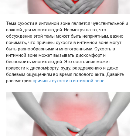
Тема сухости в интимной зоне является чувствительной и
важной для многих людей. Несмотря на то, что
обсуждение этой темы может быть неприятным, важно
понимать, что причины сухости в интимной зоне могут
быть разнообразными и многогранными. Сухость в
интимной зоне может вызывать дискомфорт и
беспокоить многих людей. Это состояние может
привести к дискомфорту, зуду, раздражению и даже
болевым ощущениям во время полового акта. Давайте
рассмотрим
причины сухости в интимной зоне
: