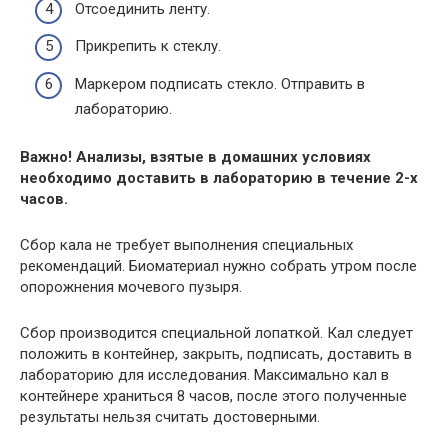
Отсоединить ленту.
Прикрепить к стеклу.
Маркером подписать стекло. Отправить в
лабораторию.
Важно! Анализы, взятые в домашних условиях
необходимо доставить в лабораторию в течение 2-х
часов.
Сбор кала не требует выполнения специальных
рекомендаций. Биоматериал нужно собрать утром после
опорожнения мочевого пузыря.
Сбор производится специальной лопаткой. Кал следует
положить в контейнер, закрыть, подписать, доставить в
лабораторию для исследования. Максимально кал в
контейнере храниться 8 часов, после этого полученные
результаты нельзя считать достоверными.