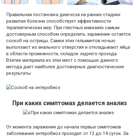
Правильная постановка диагноза на ранних стадиях
развития болезни способствует эффективности
терапевтических мер. При глистных инвазиях самым
достоверным способом определить заражение остается
соскоб на острицы. Самки этих гельминтов ночью
выползают из анального отверстия и откладывают яйца
в области промежности, складок заднего прохода.
Взятие материала из этих мест с помощью данного
метода дает наиболее достоверные диагностические
результаты.
При каких симптомах делается анализ
От момента заражения до начала первых симптомов
заболевания энтеробиоз проходит от 12 до 14 суток. За