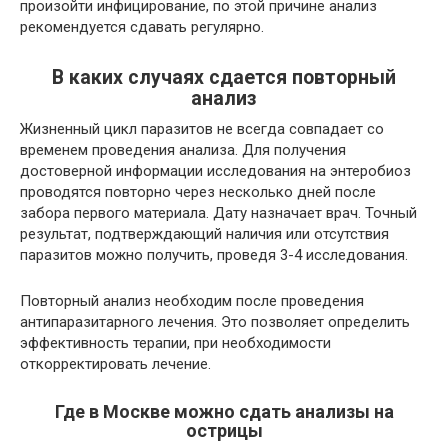
произойти инфицирование, по этой причине анализ
рекомендуется сдавать регулярно.
В каких случаях сдается повторный
анализ
Жизненный цикл паразитов не всегда совпадает со
временем проведения анализа. Для получения
достоверной информации исследования на энтеробиоз
проводятся повторно через несколько дней после
забора первого материала. Дату назначает врач. Точный
результат, подтверждающий наличия или отсутствия
паразитов можно получить, проведя 3-4 исследования.
Повторный анализ необходим после проведения
антипаразитарного лечения. Это позволяет определить
эффективность терапии, при необходимости
откорректировать лечение.
Где в Москве можно сдать анализы на
острицы