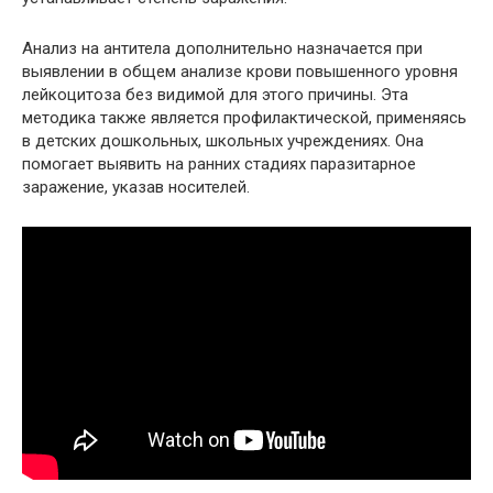
Анализ на антитела дополнительно назначается при
выявлении в общем анализе крови повышенного уровня
лейкоцитоза без видимой для этого причины. Эта
методика также является профилактической, применяясь
в детских дошкольных, школьных учреждениях. Она
помогает выявить на ранних стадиях паразитарное
заражение, указав носителей.