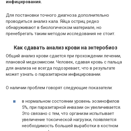
инфицирования.
Для постановки точного диагноза дополнительно
проводиться анализ кала. Яйца остриц редко
обнаруживают в биологическом материале, но
пренебрегать таким методом исследования не стоит.
Как сдавать анализ крови на энтеробиоз
Общий анализ крови сдается при прохождении лечении,
плановой медкомиссии. Человек, сдавая кровь с пальца
для анализа не всегда подозревает, что в результате
может узнать о паразитарном инфицировании.
О наличии проблем говорят следующие показатели:
в нормальном состоянии уровень эозинофилов
5%, при паразитарной инвазии он увеличивается.
Это связано с тем, что организм испытывает
увеличение токсической нагрузки, появляется
необходимость большей выработки в костном