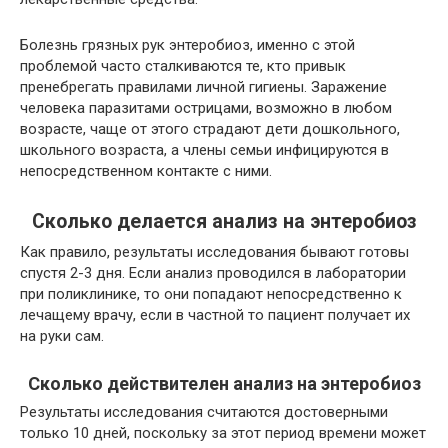
Болезнь грязных рук энтеробиоз, именно с этой
проблемой часто сталкиваются те, кто привык
пренебрегать правилами личной гигиены. Заражение
человека паразитами острицами, возможно в любом
возрасте, чаще от этого страдают дети дошкольного,
школьного возраста, а члены семьи инфицируются в
непосредственном контакте с ними.
Сколько делается анализ на энтеробиоз
Как правило, результаты исследования бывают готовы
спустя 2-3 дня. Если анализ проводился в лаборатории
при поликлинике, то они попадают непосредственно к
лечащему врачу, если в частной то пациент получает их
на руки сам.
Сколько действителен анализ на энтеробиоз
Результаты исследования считаются достоверными
только 10 дней, поскольку за этот период времени может