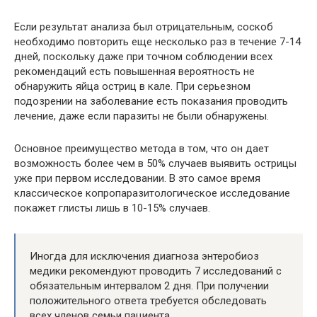
Если результат анализа был отрицательным, соскоб
необходимо повторить еще несколько раз в течение 7-14
дней, поскольку даже при точном соблюдении всех
рекомендаций есть повышенная вероятность не
обнаружить яйца остриц в кале. При серьезном
подозрении на заболевание есть показания проводить
лечение, даже если паразиты не были обнаружены.
Основное преимущество метода в том, что он дает
возможность более чем в 50% случаев выявить острицы
уже при первом исследовании. В это самое время
классическое копропаразитологическое исследование
покажет глисты лишь в 10-15% случаев.
Иногда для исключения диагноза энтеробиоз
медики рекомендуют проводить 7 исследований с
обязательным интервалом 2 дня. При получении
положительного ответа требуется обследовать
всех членов семьи пациента.