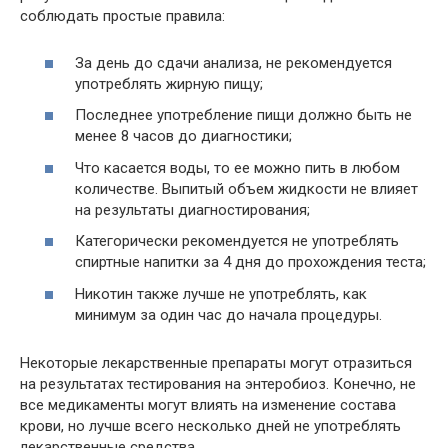
соблюдать простые правила:
За день до сдачи анализа, не рекомендуется
употреблять жирную пищу;
Последнее употребление пищи должно быть не
менее 8 часов до диагностики;
Что касается воды, то ее можно пить в любом
количестве. Выпитый объем жидкости не влияет
на результаты диагностирования;
Категорически рекомендуется не употреблять
спиртные напитки за 4 дня до прохождения теста;
Никотин также лучше не употреблять, как
минимум за один час до начала процедуры.
Некоторые лекарственные препараты могут отразиться
на результатах тестирования на энтеробиоз. Конечно, не
все медикаменты могут влиять на изменение состава
крови, но лучше всего несколько дней не употреблять
лекарственные средства.