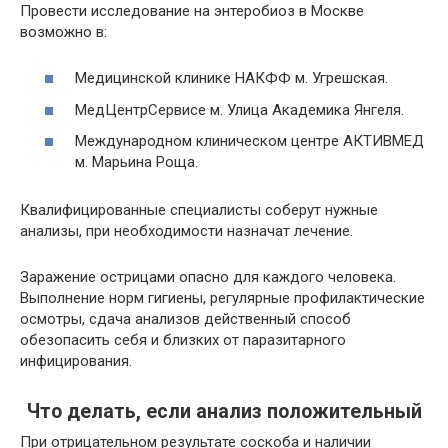
Провести исследование на энтеробиоз в Москве
возможно в:
Медицинской клинике НАКФФ м. Угрешская.
МедЦентрСервисе м. Улица Академика Янгеля.
Международном клиническом центре АКТИВМЕД
м. Марьина Роща.
Квалифицированные специалисты соберут нужные
анализы, при необходимости назначат лечение.
Заражение острицами опасно для каждого человека.
Выполнение норм гигиены, регулярные профилактические
осмотры, сдача анализов действенный способ
обезопасить себя и близких от паразитарного
инфицирования.
Что делать, если анализ положительный
При отрицательном результате соскоба и наличии