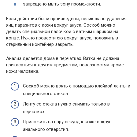
запрещено мыть зону промежности.
Если действия были произведены, велик шанс удаления
яиц паразитов с кожи вокруг ануса. Соскоб можно
делать специальной палочкой с ватным шариком на
конце. Нужно провести ею вокруг ануса, положить в
стерильный контейнер закрыть.
Анализ делается дома в перчатках. Ватка не должна
прикасаться к другим предметам, поверхностям кроме
кожи человека.
Соскоб можно взять с помощью клейкой ленты и
специального стекла.
Ленту со стекла нужно снимать только в
перчатках.
Приложить на пару секунд к коже вокруг
анального отверстия.