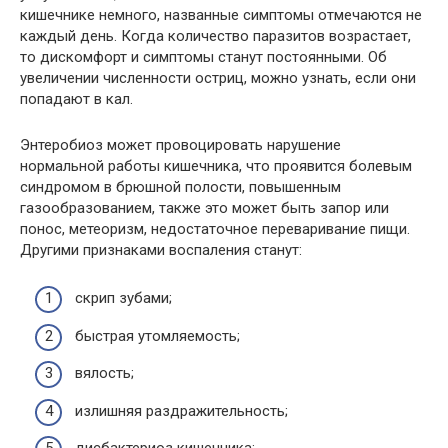
кишечнике немного, названные симптомы отмечаются не
каждый день. Когда количество паразитов возрастает,
то дискомфорт и симптомы станут постоянными. Об
увеличении численности остриц, можно узнать, если они
попадают в кал.
Энтеробиоз может провоцировать нарушение
нормальной работы кишечника, что проявится болевым
синдромом в брюшной полости, повышенным
газообразованием, также это может быть запор или
понос, метеоризм, недостаточное переваривание пищи.
Другими признаками воспаления станут:
скрип зубами;
быстрая утомляемость;
вялость;
излишняя раздражительность;