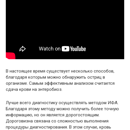
В настоящее время существует несколько способов,
благодаря которым можно обнаружить остриц в
организме. Самым эффективным анализом считается
сдача крови на энтеробиоз.
Лучше всего диагностику осуществлять методом ИФА.
Благодаря этому методу можно получить более точную
информацию, но он является дорогостоящим.
Дороговизна связана со сложностью выполнения
процедуры диагностирования. В этом случае, кровь