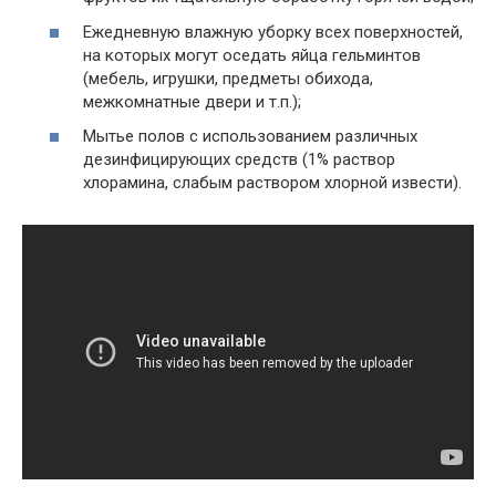
Ежедневную влажную уборку всех поверхностей,
на которых могут оседать яйца гельминтов
(мебель, игрушки, предметы обихода,
межкомнатные двери и т.п.);
Мытье полов с использованием различных
дезинфицирующих средств (1% раствор
хлорамина, слабым раствором хлорной извести).