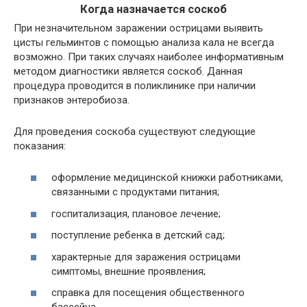
Когда назначается соскоб
При незначительном заражении острицами выявить
цисты гельминтов с помощью анализа кала не всегда
возможно. При таких случаях наиболее информативным
методом диагностики является соскоб. Данная
процедура проводится в поликлинике при наличии
признаков энтеробиоза.
Для проведения соскоба существуют следующие
показания:
оформление медицинской книжки работниками,
связанными с продуктами питания;
госпитализация, плановое лечение;
поступление ребенка в детский сад;
характерные для заражения острицами
симптомы, внешние проявления;
справка для посещения общественного