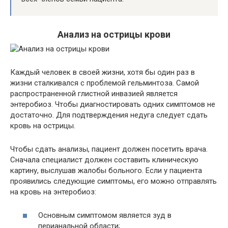
Анализ на острицы крови
Каждый человек в своей жизни, хотя бы один раз в
жизни сталкивался с проблемой гельминтоза. Самой
распространенной глистной инвазией является
энтеробиоз. Чтобы диагностировать одних симптомов не
достаточно. Для подтверждения недуга следует сдать
кровь на острицы.
Чтобы сдать анализы, пациент должен посетить врача.
Сначала специалист должен составить клиническую
картину, выслушав жалобы больного. Если у пациента
проявились следующие симптомы, его можно отправлять
на кровь на энтеробиоз:
Основным симптомом является зуд в
перианальной области;