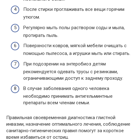
После стирки проглаживать все вещи горячим
утюгом.
Регулярно мыть полы раствором соды и мыла,
протирать пыль.
Поверхности ковров, мягкой мебели очищать с
помощью пылесоса, а игрушки мыть или стирать.
При подозрении на энтеробиоз детям
рекомендуется одевать трусы с резинками,
ограничивающими доступ к заднему проходу.
В случае заболевания одного человека
необходимо принимать антигельминтные
препараты всем членам семьи.
Правильная своевременная диагностика глистной
инвазии, назначение оптимального лечения, соблюдение
санитарно-гигиенических правил помогут за короткое
время избавиться от остриц.