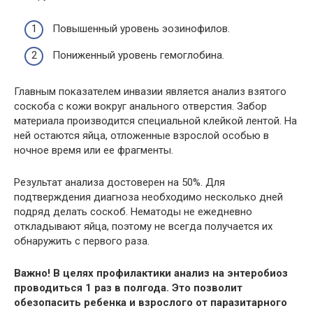
Повышенный уровень эозинофилов.
Пониженный уровень гемоглобина.
Главным показателем инвазии является анализ взятого
соскоба с кожи вокруг анального отверстия. Забор
материала производится специальной клейкой лентой. На
ней остаются яйца, отложенные взрослой особью в
ночное время или ее фрагменты.
Результат анализа достоверен на 50%. Для
подтверждения диагноза необходимо несколько дней
подряд делать соскоб. Нематоды не ежедневно
откладывают яйца, поэтому не всегда получается их
обнаружить с первого раза.
Важно! В целях профилактики анализ на энтеробиоз
проводиться 1 раз в полгода. Это позволит
обезопасить ребенка и взрослого от паразитарного