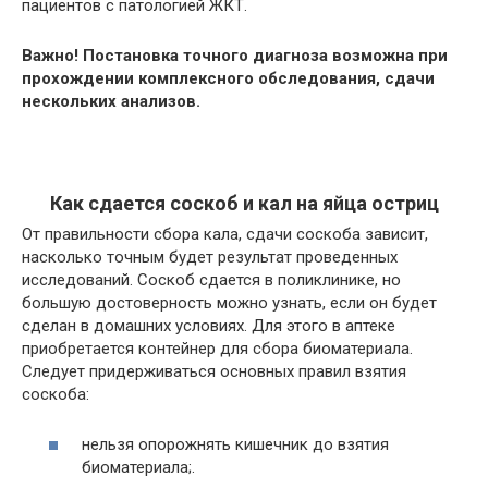
пациентов с патологией ЖКТ.
Важно! Постановка точного диагноза возможна при
прохождении комплексного обследования, сдачи
нескольких анализов.
Как сдается соскоб и кал на яйца остриц
От правильности сбора кала, сдачи соскоба зависит,
насколько точным будет результат проведенных
исследований. Соскоб сдается в поликлинике, но
большую достоверность можно узнать, если он будет
сделан в домашних условиях. Для этого в аптеке
приобретается контейнер для сбора биоматериала.
Следует придерживаться основных правил взятия
соскоба:
нельзя опорожнять кишечник до взятия
биоматериала;.