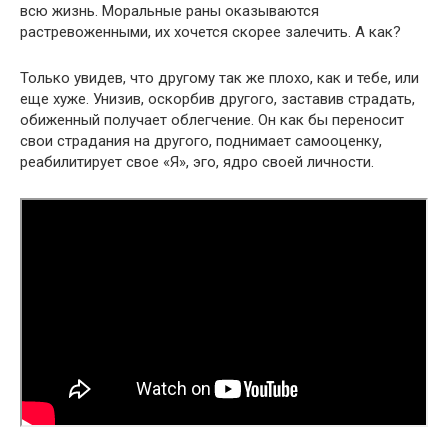
всю жизнь. Моральные раны оказываются
растревоженными, их хочется скорее залечить. А как?
Только увидев, что другому так же плохо, как и тебе, или
еще хуже. Унизив, оскорбив другого, заставив страдать,
обиженный получает облегчение. Он как бы переносит
свои страдания на другого, поднимает самооценку,
реабилитирует свое «Я», эго, ядро своей личности.