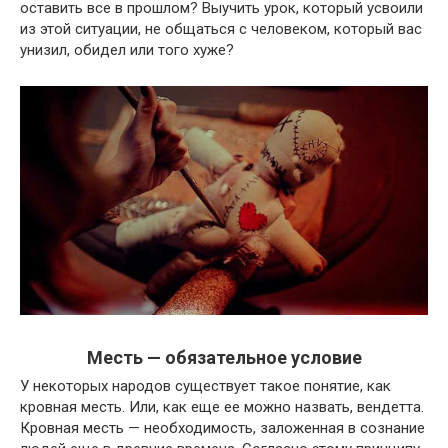
оставить все в прошлом? Выучить урок, который усвоили
из этой ситуации, не общаться с человеком, который вас
унизил, обидел или того хуже?
Месть — обязательное условие
У некоторых народов существует такое понятие, как
кровная месть. Или, как еще ее можно назвать, вендетта.
Кровная месть — необходимость, заложенная в сознание