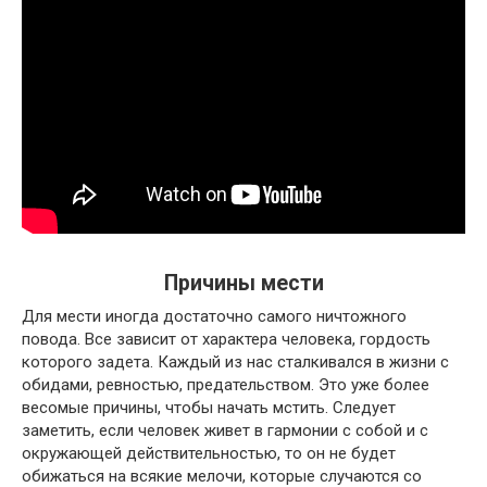
Причины мести
Для мести иногда достаточно самого ничтожного
повода. Все зависит от характера человека, гордость
которого задета. Каждый из нас сталкивался в жизни с
обидами, ревностью, предательством. Это уже более
весомые причины, чтобы начать мстить. Следует
заметить, если человек живет в гармонии с собой и с
окружающей действительностью, то он не будет
обижаться на всякие мелочи, которые случаются со