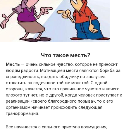
Что такое месть?
Месть
— очень сильное чувство, которое не приносит
людям радости. Мотивацией мести являются борьба за
справедливость, воздать обидчику по заслугам,
отплатить за содеянное той же монетой. С одной
стороны, кажется, что это правильное чувство и ничего
плохого тут нет, но с другой, когда человек приступает к
реализации «своего благородного порыва», то с его
организмом начинает происходить следующая
трансформация.
Все начинается с сильного приступа возмущения,