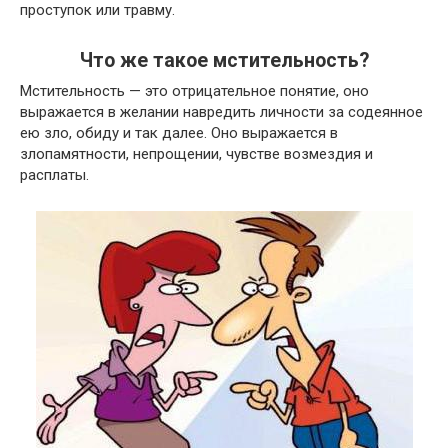
проступок или травму.
Что же такое мстительность?
Мстительность — это отрицательное понятие, оно
выражается в желании навредить личности за содеянное
ею зло, обиду и так далее. Оно выражается в
злопамятности, непрощении, чувстве возмездия и
расплаты.