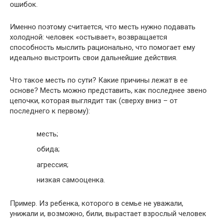
ошибок.
Именно поэтому считается, что месть нужно подавать
холодной: человек «остывает», возвращается
способность мыслить рационально, что помогает ему
идеально выстроить свои дальнейшие действия.
Что такое месть по сути? Какие причины лежат в ее
основе? Месть можно представить, как последнее звено
цепочки, которая выглядит так (сверху вниз – от
последнего к первому):
месть;
обида;
агрессия;
низкая самооценка.
Пример. Из ребенка, которого в семье не уважали,
унижали и, возможно, били, вырастает взрослый человек