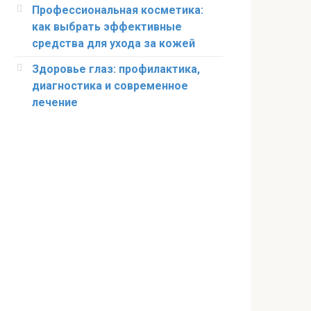
Профессиональная косметика:
как выбрать эффективные
средства для ухода за кожей
Здоровье глаз: профилактика,
диагностика и современное
лечение