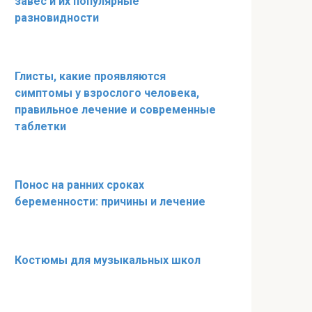
завес и их популярные
разновидности
Глисты, какие проявляются
симптомы у взрослого человека,
правильное лечение и современные
таблетки
Понос на ранних сроках
беременности: причины и лечение
Костюмы для музыкальных школ