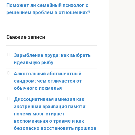
Поможет ли семейный психолог с
решением проблем в отношениях?
Свежие записи
Зарыбление пруда: как выбрать
идеальную рыбу
Алкогольный абстинентный
синдром: чем отличается от
обычного похмелья
Диссоциативная амнезия как
экстренная архивация памяти:
почему мозг стирает
воспоминания о травме и как
безопасно восстановить прошлое