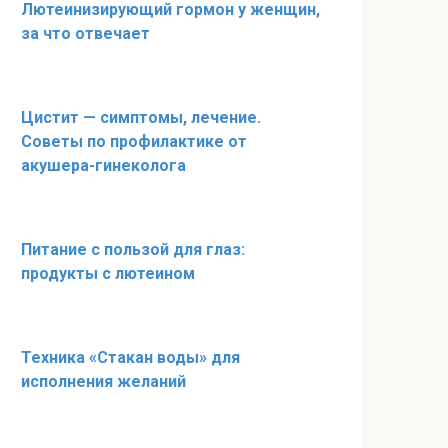
Лютеинизирующий гормон у женщин,
за что отвечает
Цистит — симптомы, лечение.
Советы по профилактике от
акушера-гинеколога
Питание с пользой для глаз:
продукты с лютеином
Техника «Стакан воды» для
исполнения желаний