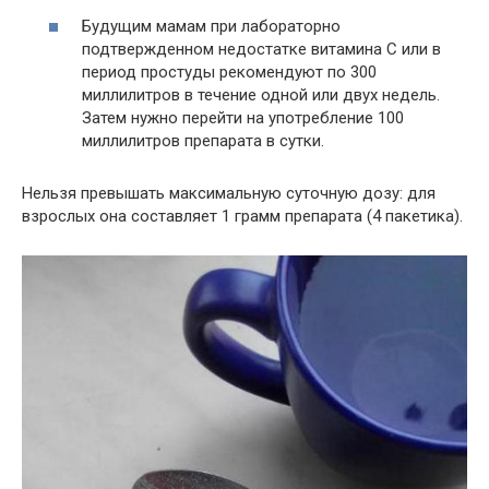
Будущим мамам при лабораторно
подтвержденном недостатке витамина С или в
период простуды рекомендуют по 300
миллилитров в течение одной или двух недель.
Затем нужно перейти на употребление 100
миллилитров препарата в сутки.
Нельзя превышать максимальную суточную дозу: для
взрослых она составляет 1 грамм препарата (4 пакетика).