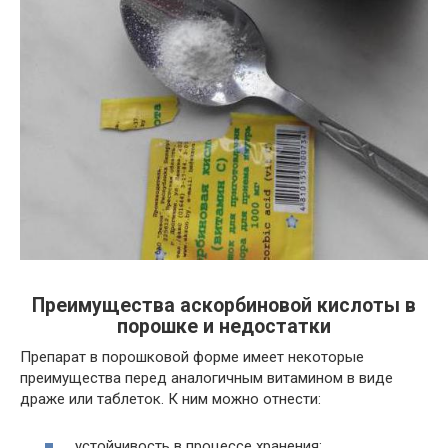
Преимущества аскорбиновой кислоты в
порошке и недостатки
Препарат в порошковой форме имеет некоторые
преимущества перед аналогичным витамином в виде
драже или таблеток. К ним можно отнести:
устойчивость в процессе хранения;