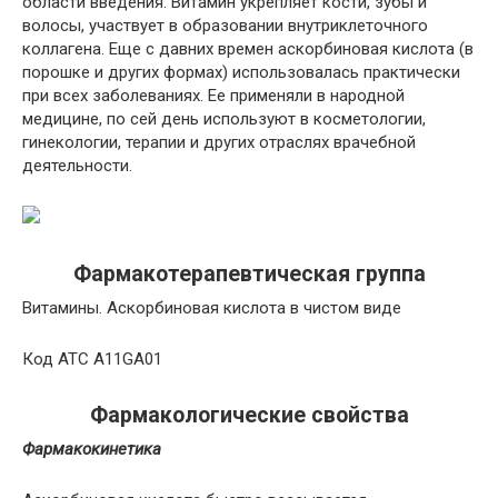
области введения. Витамин укрепляет кости, зубы и
волосы, участвует в образовании внутриклеточного
коллагена. Еще с давних времен аскорбиновая кислота (в
порошке и других формах) использовалась практически
при всех заболеваниях. Ее применяли в народной
медицине, по сей день используют в косметологии,
гинекологии, терапии и других отраслях врачебной
деятельности.
Фармакотерапевтическая группа
Витамины. Аскорбиновая кислота в чистом виде
Код АТС A11GA01
Фармакологические свойства
Фармакокинетика