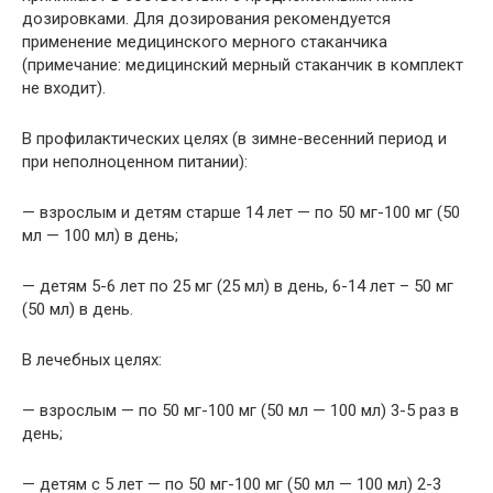
дозировками. Для дозирования рекомендуется
применение медицинского мерного стаканчика
(примечание: медицинский мерный стаканчик в комплект
не входит).
В профилактических целях (в зимне-весенний период и
при неполноценном питании):
— взрослым и детям старше 14 лет — по 50 мг-100 мг (50
мл — 100 мл) в день;
— детям 5-6 лет по 25 мг (25 мл) в день, 6-14 лет – 50 мг
(50 мл) в день.
В лечебных целях:
— взрослым — по 50 мг-100 мг (50 мл — 100 мл) 3-5 раз в
день;
— детям с 5 лет — по 50 мг-100 мг (50 мл — 100 мл) 2-3