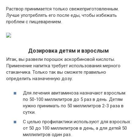
Раствор принимается только свежеприготовленным.
Лучше употреблять его после еды, чтобы избежать
проблем с пищеварением.
Дозировка детям и взрослым
Итак, вы развели порошок аскорбиновой кислоты.
Применение напитка требует использования мерного
стаканчика. Только так вы сможете правильно
определить назначенную дозу.
Для лечения авитаминоза назначают взрослым
по 50-100 миллилитров до 5 раз в день. Детям
нужно принимать по 50 миллилитров 2-3 раза в
сутки.
С целью профилактики используют для взрослых
от 50 до 100 миллилитров в день, а для детей 50
миллилитров один раз.