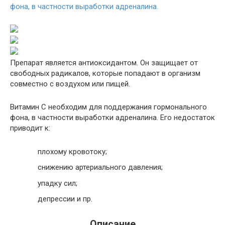
фона, в частности выработки адреналина.
Препарат является антиоксидантом. Он защищает от
свободных радикалов, которые попадают в организм
совместно с воздухом или пищей.
Витамин С необходим для поддержания гормонального
фона, в частности выработки адреналина. Его недостаток
приводит к:
плохому кровотоку;
снижению артериального давления;
упадку сил;
депрессии и пр.
Описание