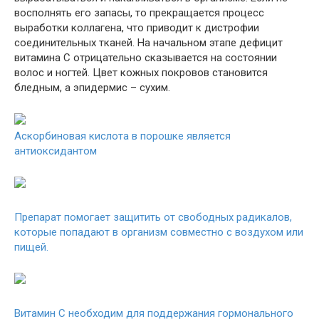
восполнять его запасы, то прекращается процесс
выработки коллагена, что приводит к дистрофии
соединительных тканей. На начальном этапе дефицит
витамина С отрицательно сказывается на состоянии
волос и ногтей. Цвет кожных покровов становится
бледным, а эпидермис – сухим.
Аскорбиновая кислота в порошке является
антиоксидантом
Препарат помогает защитить от свободных радикалов,
которые попадают в организм совместно с воздухом или
пищей.
Витамин С необходим для поддержания гормонального