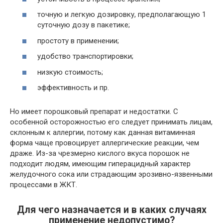
точную и легкую дозировку, предполагающую 1
суточную дозу в пакетике;
простоту в применении;
удобство транспортировки;
низкую стоимость;
эффективность и пр.
Но имеет порошковый препарат и недостатки. С
особенной осторожностью его следует принимать лицам,
склонным к аллергии, потому как данная витаминная
форма чаще провоцирует аллергические реакции, чем
драже. Из-за чрезмерно кислого вкуса порошок не
подходит людям, имеющим гиперацидный характер
желудочного сока или страдающим эрозивно-язвенными
процессами в ЖКТ.
Для чего назначается и в каких случаях
применение недопустимо?