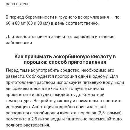
раза в день.
В период беременности и грудного вскармливания — по
60 и 80 мг (60 и 80 мл) в день соответственно.
Длительность приема зависит от характера и течения
заболевания.
Как принимать аскорбиновую кислоту в
порошке: способ приготовления
Перед тем как употребить средство, необходимо его
развести. Соблюдается пропорция один к одному. Для
приготовления раствора используйте питьевую воду. Если
вы сомневаетесь в ее чистоте, то лучше сначала
прокипятите и остудите жидкость до комнатной
температуры. Вскройте упаковку и внимательно прочтите
инструкцию. Аннотация подробно описывает, как
разводится аскорбиновая кислота: порошок (2,5 грамма)
поместите в 2,5 литра воды и тщательно перемешайте до
полного растворения.