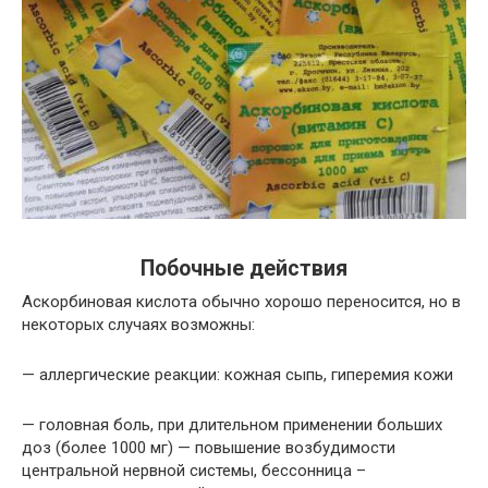
Побочные действия
Аскорбиновая кислота обычно хорошо переносится, но в
некоторых случаях возможны:
— аллергические реакции: кожная сыпь, гиперемия кожи
— головная боль, при длительном применении больших
доз (более 1000 мг) — повышение возбудимости
центральной нервной системы, бессонница –