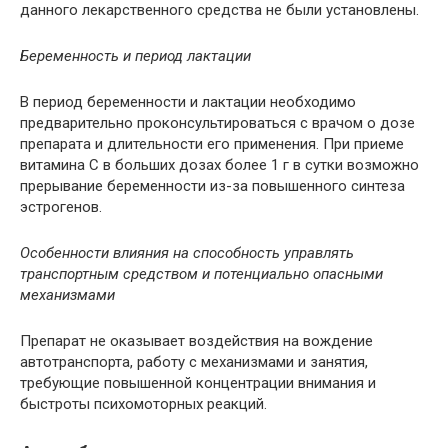
данного лекарственного средства не были установлены.
Беременность и период лактации
В период беременности и лактации необходимо
предварительно проконсультироваться с врачом о дозе
препарата и длительности его применения. При приеме
витамина С в больших дозах более 1 г в сутки возможно
прерывание беременности из-за повышенного синтеза
эстрогенов.
Особенности влияния на способность управлять
транспортным средством и потенциально опасными
механизмами
Препарат не оказывает воздействия на вождение
автотранспорта, работу с механизмами и занятия,
требующие повышенной концентрации внимания и
быстроты психомоторных реакций.