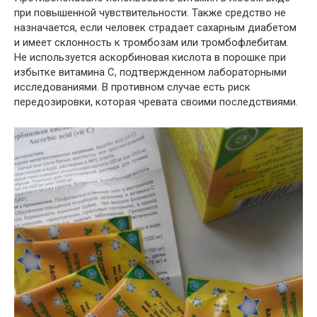
при повышенной чувствительности. Также средство не
назначается, если человек страдает сахарным диабетом
и имеет склонность к тромбозам или тромбофлебитам.
Не используется аскорбиновая кислота в порошке при
избытке витамина С,
подтвержденном лабораторными
исследованиями. В противном случае есть риск
передозировки, которая чревата своими последствиями.