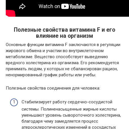
Полезные свойства витамина F и его
влияние на организм
Основные функции витамина F заключаются в регуляции
жирового обмена и участии во внутриклеточном
метаболизме. Вещество способствует выведению
вредного холестерина из организма. Его рекомендуется
принимать людям, у которых не сбалансирован рацион,
ненормированный график работы или учебы.
Полезные свойства соединения для человека:
Стабилизирует работу сердечно-сосудистой
системы. Полиненасыщенные жирные кислоты
уменьшают уровень сывороточного холестерина,
благодаря чему замедляется процесс
атеросклеротических изменений в сосудистых