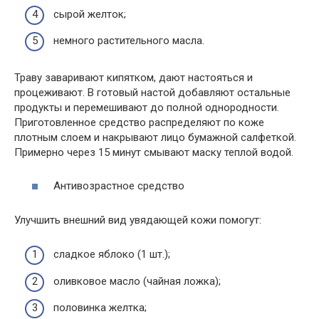
сырой желток;
немного растительного масла.
Траву заваривают кипятком, дают настояться и
процеживают. В готовый настой добавляют остальные
продукты и перемешивают до полной однородности.
Приготовленное средство распределяют по коже
плотным слоем и накрывают лицо бумажной салфеткой.
Примерно через 15 минут смывают маску теплой водой.
Антивозрастное средство
Улучшить внешний вид увядающей кожи помогут:
сладкое яблоко (1 шт.);
оливковое масло (чайная ложка);
половинка желтка;