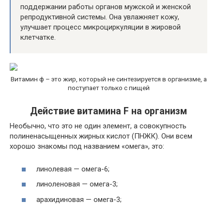
поддержании работы органов мужской и женской
репродуктивной системы. Она увлажняет кожу,
улучшает процесс микроциркуляции в жировой
клетчатке.
Витамин ф – это жир, который не синтезируется в организме, а
поступает только с пищей
Действие витамина F на организм
Необычно, что это не один элемент, а совокупность
полиненасыщенных жирных кислот (ПНЖК). Они всем
хорошо знакомы под названием «омега», это:
линолевая — омега-6;
линоленовая — омега-3;
арахидиновая — омега-3;