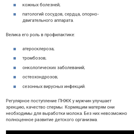
кожных болезней;
патологий сосудов, сердца, опорно-
двигательного аппарата.
Велика его роль в профилактике:
атеросклероза;
тромбозов;
онкологических заболеваний;
остеохондрозов;
сезонных вирусных инфекций.
Регулярное поступление ПНЖК у мужчин улучшает
эрекцию, качество спермы. Кормящим матерям они
необходимы для выработки молока. Без них невозможно
полноценное развитие детского организма.