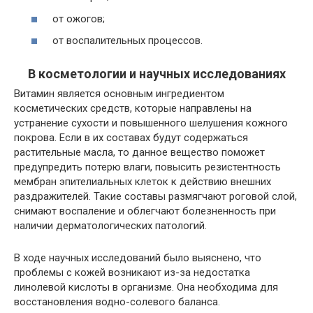
от ожогов;
от воспалительных процессов.
В косметологии и научных исследованиях
Витамин является основным ингредиентом
косметических средств, которые направлены на
устранение сухости и повышенного шелушения кожного
покрова. Если в их составах будут содержаться
растительные масла, то данное вещество поможет
предупредить потерю влаги, повысить резистентность
мембран эпителиальных клеток к действию внешних
раздражителей. Такие составы размягчают роговой слой,
снимают воспаление и облегчают болезненность при
наличии дерматологических патологий.
В ходе научных исследований было выяснено, что
проблемы с кожей возникают из-за недостатка
линолевой кислоты в организме. Она необходима для
восстановления водно-солевого баланса.