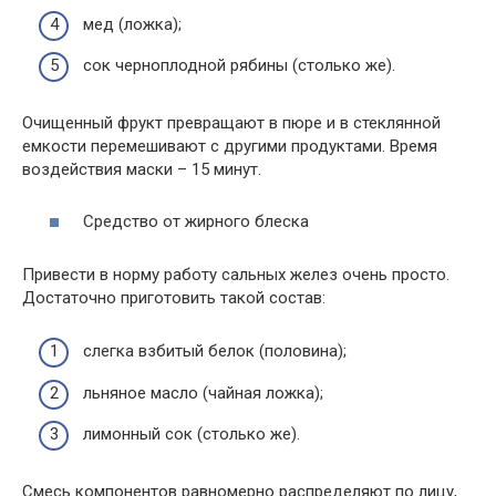
мед (ложка);
сок черноплодной рябины (столько же).
Очищенный фрукт превращают в пюре и в стеклянной
емкости перемешивают с другими продуктами. Время
воздействия маски – 15 минут.
Средство от жирного блеска
Привести в норму работу сальных желез очень просто.
Достаточно приготовить такой состав:
слегка взбитый белок (половина);
льняное масло (чайная ложка);
лимонный сок (столько же).
Смесь компонентов равномерно распределяют по лицу,