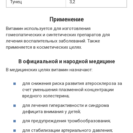
Тунец
3,2
Применение
Витамин используется для изготовления
гомеопатических и синтетических препаратов для
лечения воспалительных заболеваний. Также
применяется в косметических целях.
В официальной и народной медицине
В медицинских целях витамин назначают:
для снижения риска развития атеросклероза за
счет уменьшения плазменной концентрации
вредного холестерина;
для лечения гиперактивности и синдрома
дефицита внимания у детей;
для предупреждения тромбообразования;
для стабилизации артериального давления;