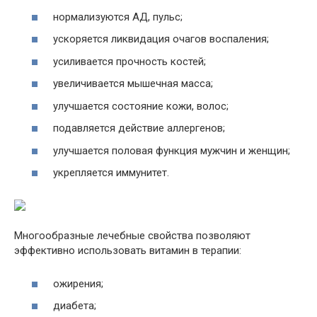
нормализуются АД, пульс;
ускоряется ликвидация очагов воспаления;
усиливается прочность костей;
увеличивается мышечная масса;
улучшается состояние кожи, волос;
подавляется действие аллергенов;
улучшается половая функция мужчин и женщин;
укрепляется иммунитет.
Многообразные лечебные свойства позволяют
эффективно использовать витамин в терапии:
ожирения;
диабета;