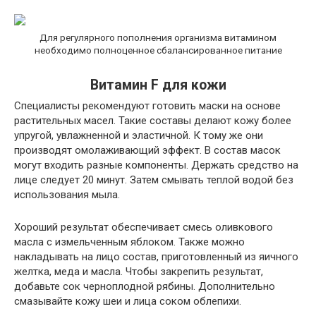
Для регулярного пополнения организма витамином
необходимо полноценное сбалансированное питание
Витамин F для кожи
Специалисты рекомендуют готовить маски на основе
растительных масел. Такие составы делают кожу более
упругой, увлажненной и эластичной. К тому же они
производят омолаживающий эффект. В состав масок
могут входить разные компоненты. Держать средство на
лице следует 20 минут. Затем смывать теплой водой без
использования мыла.
Хороший результат обеспечивает смесь оливкового
масла с измельченным яблоком. Также можно
накладывать на лицо состав, приготовленный из яичного
желтка, меда и масла. Чтобы закрепить результат,
добавьте сок черноплодной рябины. Дополнительно
смазывайте кожу шеи и лица соком облепихи.