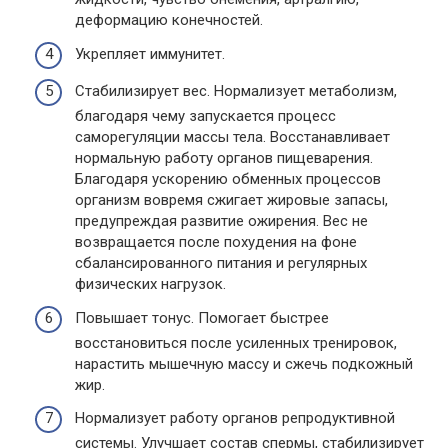
деформацию конечностей.
Укрепляет иммунитет.
Стабилизирует вес. Нормализует метаболизм,
благодаря чему запускается процесс
саморегуляции массы тела. Восстанавливает
нормальную работу органов пищеварения.
Благодаря ускорению обменных процессов
организм вовремя сжигает жировые запасы,
предупреждая развитие ожирения. Вес не
возвращается после похудения на фоне
сбалансированного питания и регулярных
физических нагрузок.
Повышает тонус. Помогает быстрее
восстановиться после усиленных тренировок,
нарастить мышечную массу и сжечь подкожный
жир.
Нормализует работу органов репродуктивной
системы. Улучшает состав спермы, стабилизирует