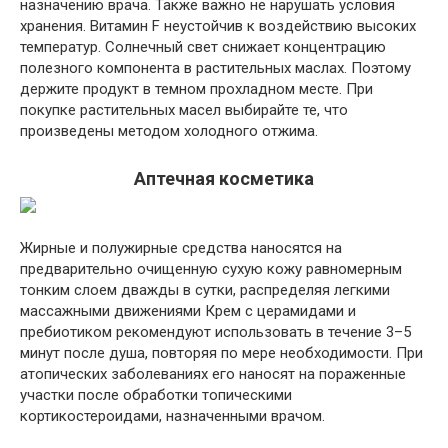
назначению врача. Также важно не нарушать условия
хранения. Витамин F неустойчив к воздействию высоких
температур. Солнечный свет снижает концентрацию
полезного компонента в растительных маслах. Поэтому
держите продукт в темном прохладном месте. При
покупке растительных масел выбирайте те, что
произведены методом холодного отжима.
Аптечная косметика
Жирные и полужирные средства наносятся на
предварительно очищенную сухую кожу равномерным
тонким слоем дважды в сутки, распределяя легкими
массажными движениями Крем с церамидами и
пребиотиком рекомендуют использовать в течение 3–5
минут после душа, повторяя по мере необходимости. При
атопических заболеваниях его наносят на пораженные
участки после обработки топическими
кортикостероидами, назначенными врачом.