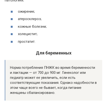
патологиях:
ожирение;
атеросклероз;
кожные болезни;
холецистит;
простатит.
Для беременных
Норма потребления ПНЖК во время беременности
и лактации — от 700 до 900 мг. Гинеколог или
педиатр может ее увеличить, если есть
соответствующие показания. Однако надобности в
этом чаще всего не бывает, когда питание
женщины сбалансировано.