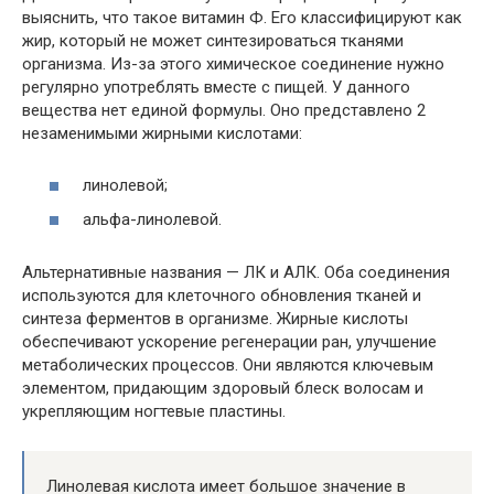
выяснить, что такое витамин Ф. Его классифицируют как
жир, который не может синтезироваться тканями
организма. Из-за этого химическое соединение нужно
регулярно употреблять вместе с пищей. У данного
вещества нет единой формулы. Оно представлено 2
незаменимыми жирными кислотами:
линолевой;
альфа-линолевой.
Альтернативные названия — ЛК и АЛК. Оба соединения
используются для клеточного обновления тканей и
синтеза ферментов в организме. Жирные кислоты
обеспечивают ускорение регенерации ран, улучшение
метаболических процессов. Они являются ключевым
элементом, придающим здоровый блеск волосам и
укрепляющим ногтевые пластины.
Линолевая кислота имеет большое значение в