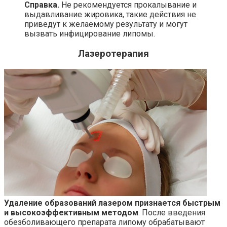
Справка.
Не рекомендуется прокалывание и
выдавливание жировика, такие действия не
приведут к желаемому результату и могут
вызвать инфицирование липомы.
Лазеротерапия
Удаление образований лазером признается быстрым
и высокоэффективным методом
. После введения
обезболивающего препарата липому обрабатывают