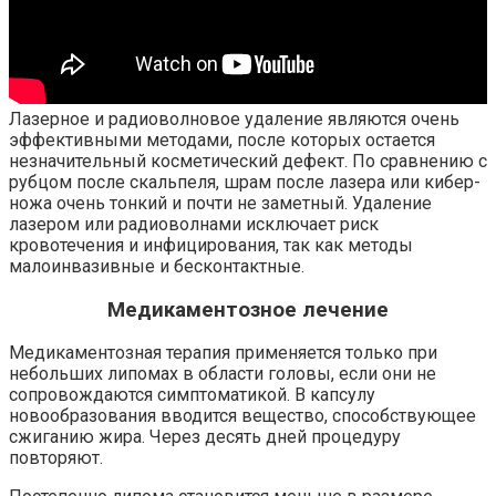
Лазерное и радиоволновое удаление являются очень
эффективными методами, после которых остается
незначительный косметический дефект. По сравнению с
рубцом после скальпеля, шрам после лазера или кибер-
ножа очень тонкий и почти не заметный. Удаление
лазером или радиоволнами исключает риск
кровотечения и инфицирования, так как методы
малоинвазивные и бесконтактные.
Медикаментозное лечение
Медикаментозная терапия применяется только при
небольших липомах в области головы, если они не
сопровождаются симптоматикой. В капсулу
новообразования вводится вещество, способствующее
сжиганию жира. Через десять дней процедуру
повторяют.