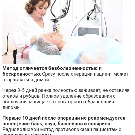
Метод отличается безболезненностью и
бескровностью
. Сразу после операции пациент может
отправляться домой.
Через 3-5 дней ранка полностью заживает, не оставляя
отеков и рубцов. Полное удаление образования с
оболочкой защищает от повторного образования
липомы.
Первые 10 дней после операции не рекомендуется
посещение бань, саун, бассейнов и соляриев
.
Радиоволновой метод противопоказан пациентам с