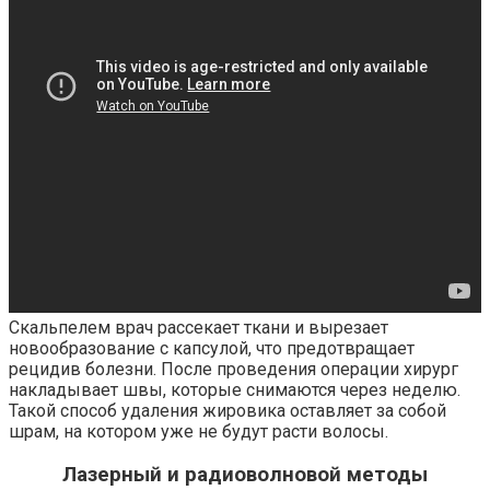
Скальпелем врач рассекает ткани и вырезает
новообразование с капсулой, что предотвращает
рецидив болезни. После проведения операции хирург
накладывает швы, которые снимаются через неделю.
Такой способ удаления жировика оставляет за собой
шрам, на котором уже не будут расти волосы.
Лазерный и радиоволновой методы