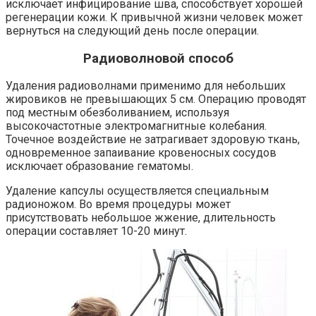
исключает инфицирование шва, способствует хорошей
регенерации кожи. К привычной жизни человек может
вернуться на следующий день после операции.
Радиоволновой способ
Удаления радиоволнами применимо для небольших
жировиков не превышающих 5 см. Операцию проводят
под местным обезболиванием, используя
высокочастотные электромагнитные колебания.
Точечное воздействие не затрагивает здоровую ткань,
одновременное запаивание кровеносных сосудов
исключает образование гематомы.
Удаление капсулы осуществляется специальным
радионожом. Во время процедуры может
присутствовать небольшое жжение, длительность
операции составляет 10-20 минут.