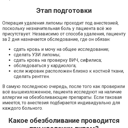
Этап подготовки
Операция удаления липомы проходит под анестезией,
поскольку незначительная боль у пациента всё же
присутствует. Независимо от способа удаления, пациенту
за 2 дня назначается обследование, где он обязан:
сдать кровь и мочу на общее исследование;
сделать УЗИ липомы;
сдать кровь на проверку ВИЧ, сифилиса;
обследоваться у кардиолога;
если жировик расположен близко к костной ткани,
сделать рентген.
В самую последнюю очередь, после того как проверили
всё вышеизложенное, пациента исследуют на наличие
аллергии на обезболивающие препараты. Если таковая
имеется, то анестезия подбирается индивидуально для
каждого больного.
Какое обезболивание проводится