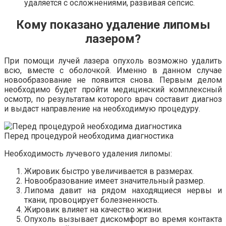
удаляется с осложнениями, развивая сепсис.
Кому показано удаление липомы
лазером?
При помощи лучей лазера опухоль возможно удалить
всю, вместе с оболочкой. Именно в данном случае
новообразование не появится снова. Первым делом
необходимо будет пройти медицинский комплексный
осмотр, по результатам которого врач составит диагноз
и выдаст направление на необходимую процедуру.
Перед процедурой необходима диагностика
Необходимость лучевого удаления липомы:
Жировик быстро увеличивается в размерах.
Новообразование имеет значительный размер.
Липома давит на рядом находящиеся нервы и
ткани, провоцирует болезненность.
Жировик влияет на качество жизни.
Опухоль вызывает дискомфорт во время контакта