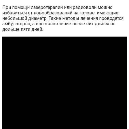
При помощи лазеротерапии или радиоволн можно
избавиться от новообразований на голове, имеющих
небольшой диаметр. Такие методы лечения проводятся
амбулаторно, а восстановление после них длится не
дольше пяти дней.