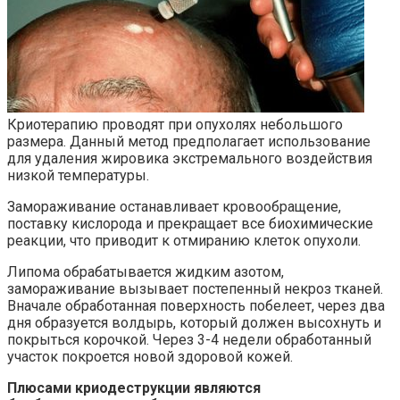
Криотерапию проводят при опухолях небольшого
размера. Данный метод предполагает использование
для удаления жировика экстремального воздействия
низкой температуры.
Замораживание останавливает кровообращение,
поставку кислорода и прекращает все биохимические
реакции, что приводит к отмиранию клеток опухоли.
Липома обрабатывается жидким азотом,
замораживание вызывает постепенный некроз тканей.
Вначале обработанная поверхность побелеет, через два
дня образуется волдырь, который должен высохнуть и
покрыться корочкой. Через 3-4 недели обработанный
участок покроется новой здоровой кожей.
Плюсами криодеструкции являются