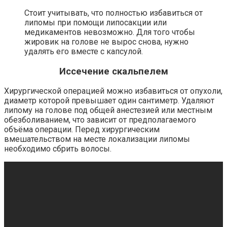
Стоит учитывать, что полностью избавиться от
липомы при помощи липосакции или
медикаментов невозможно. Для того чтобы
жировик на голове не вырос снова, нужно
удалять его вместе с капсулой.
Иссечение скальпелем
Хирургической операцией можно избавиться от опухоли,
диаметр которой превышает один сантиметр. Удаляют
липому на голове под общей анестезией или местным
обезболиванием, что зависит от предполагаемого
объёма операции. Перед хирургическим
вмешательством на месте локализации липомы
необходимо сбрить волосы.