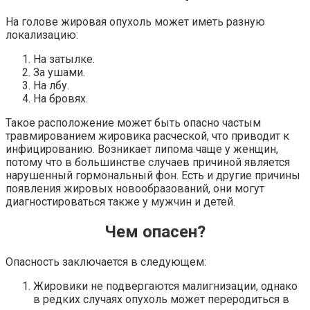
На голове жировая опухоль может иметь разную
локализацию:
На затылке.
За ушами.
На лбу.
На бровях.
Такое расположение может быть опасно частым
травмированием жировика расческой, что приводит к
инфицированию. Возникает липома чаще у женщин,
потому что в большинстве случаев причиной является
нарушенный гормональный фон. Есть и другие причины
появления жировых новообразований, они могут
диагностироваться также у мужчин и детей.
Чем опасен?
Опасность заключается в следующем:
Жировики не подвергаются малигнизации, однако
в редких случаях опухоль может переродиться в