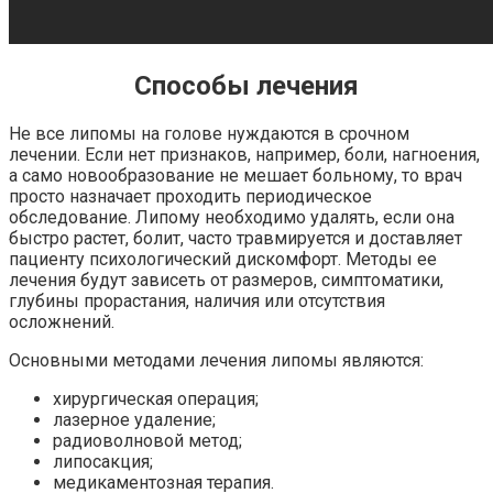
Способы лечения
Не все липомы на голове нуждаются в срочном
лечении. Если нет признаков, например, боли, нагноения,
а само новообразование не мешает больному, то врач
просто назначает проходить периодическое
обследование. Липому необходимо удалять, если она
быстро растет, болит, часто травмируется и доставляет
пациенту психологический дискомфорт. Методы ее
лечения будут зависеть от размеров, симптоматики,
глубины прорастания, наличия или отсутствия
осложнений.
Основными методами лечения липомы являются:
хирургическая операция;
лазерное удаление;
радиоволновой метод;
липосакция;
медикаментозная терапия.