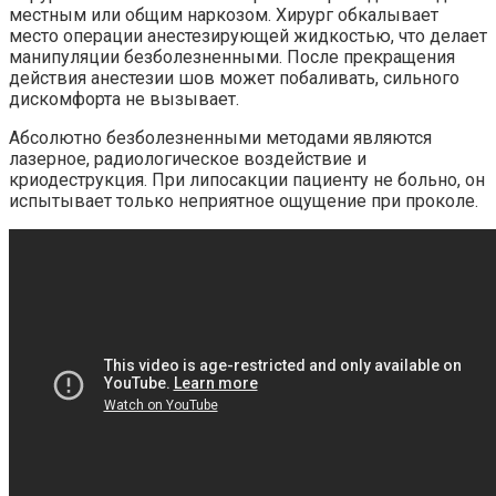
местным или общим наркозом. Хирург обкалывает
место операции анестезирующей жидкостью, что делает
манипуляции безболезненными. После прекращения
действия анестезии шов может побаливать, сильного
дискомфорта не вызывает.
Абсолютно безболезненными методами являются
лазерное, радиологическое воздействие и
криодеструкция. При липосакции пациенту не больно, он
испытывает только неприятное ощущение при проколе.