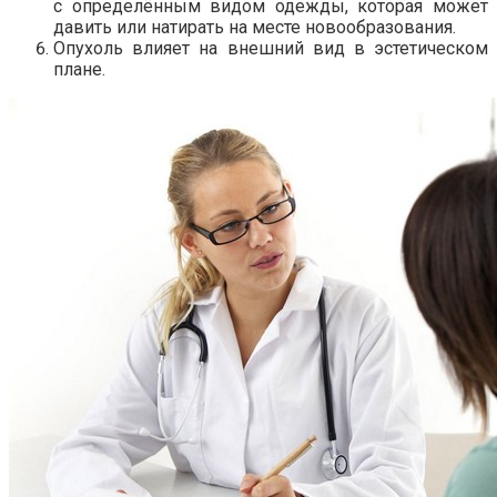
с определённым видом одежды, которая может
давить или натирать на месте новообразования.
Опухоль влияет на внешний вид в эстетическом
плане.