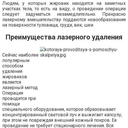
Людям, у которых жировик находится на заметных
участках тела, то есть на виду, о проведении операции
следует задуматься незамедлительно. Прекрасно
лазерному вмешательству поддаются новообразования
на поверхности туловища, груди, век, шеи.
Преимущества лазерного удаления
Сейчас наиболее
популярным
способом
удаления
жировиков
является
лазерный метод.
Операция
проводится при
помощи
специального оборудования, которое образовывает
концентрированный световой луч и выжигает капсулу,
при этом не повреждая внешний кожный покров. Ее
проведение не требует стационарного лечения. Вся