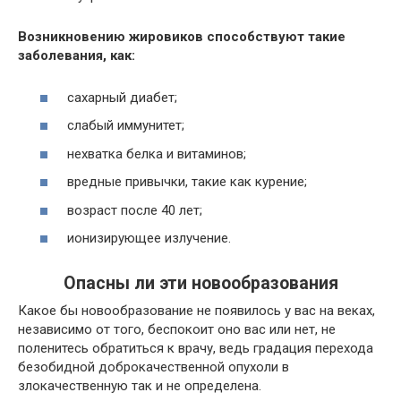
Возникновению жировиков способствуют такие
заболевания, как:
сахарный диабет;
слабый иммунитет;
нехватка белка и витаминов;
вредные привычки, такие как курение;
возраст после 40 лет;
ионизирующее излучение.
Опасны ли эти новообразования
Какое бы новообразование не появилось у вас на веках,
независимо от того, беспокоит оно вас или нет, не
поленитесь обратиться к врачу, ведь градация перехода
безобидной доброкачественной опухоли в
злокачественную так и не определена.