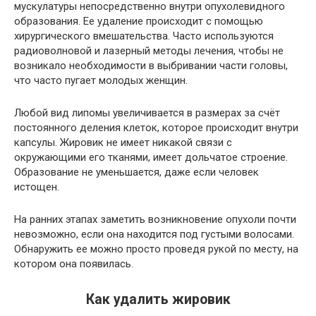
мускулатуры непосредственно внутри опухолевидного
образования. Ее удаление происходит с помощью
хирургического вмешательства. Часто используются
радиоволновой и лазерный методы лечения, чтобы не
возникало необходимости в выбривании части головы,
что часто пугает молодых женщин.
Любой вид липомы увеличивается в размерах за счёт
постоянного деления клеток, которое происходит внутри
капсулы. Жировик не имеет никакой связи с
окружающими его тканями, имеет дольчатое строение.
Образование не уменьшается, даже если человек
истощен.
На ранних этапах заметить возникновение опухоли почти
невозможно, если она находится под густыми волосами.
Обнаружить ее можно просто проведя рукой по месту, на
котором она появилась.
Как удалить жировик