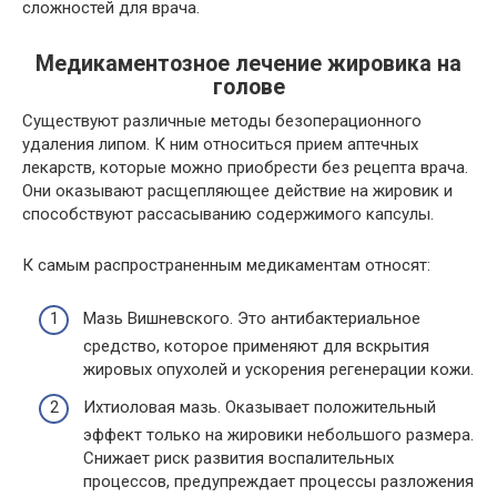
сложностей для врача.
Медикаментозное лечение жировика на
голове
Существуют различные методы безоперационного
удаления липом. К ним относиться прием аптечных
лекарств, которые можно приобрести без рецепта врача.
Они оказывают расщепляющее действие на жировик и
способствуют рассасыванию содержимого капсулы.
К самым распространенным медикаментам относят:
Мазь Вишневского. Это антибактериальное
средство, которое применяют для вскрытия
жировых опухолей и ускорения регенерации кожи.
Ихтиоловая мазь. Оказывает положительный
эффект только на жировики небольшого размера.
Снижает риск развития воспалительных
процессов, предупреждает процессы разложения