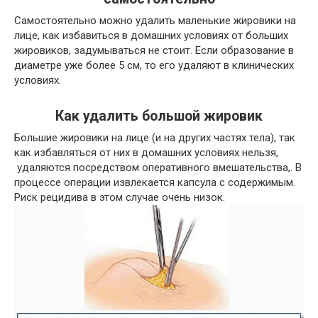
Самостоятельно можно удалить маленькие жировики на
лице, как избавиться в домашних условиях от больших
жировиков, задумываться не стоит. Если образование в
диаметре уже более 5 см, то его удаляют в клинических
условиях.
Как удалить большой жировик
Большие жировики на лице (и на других частях тела), так
как избавляться от них в домашних условиях нельзя,
удаляются посредством оперативного вмешательства,. В
процессе операции извлекается капсула с содержимым.
Риск рецидива в этом случае очень низок.