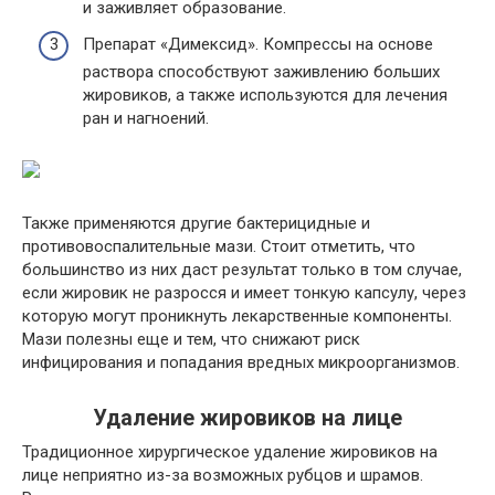
и заживляет образование.
Препарат «Димексид». Компрессы на основе
раствора способствуют заживлению больших
жировиков, а также используются для лечения
ран и нагноений.
Также применяются другие бактерицидные и
противовоспалительные мази. Стоит отметить, что
большинство из них даст результат только в том случае,
если жировик не разросся и имеет тонкую капсулу, через
которую могут проникнуть лекарственные компоненты.
Мази полезны еще и тем, что снижают риск
инфицирования и попадания вредных микроорганизмов.
Удаление жировиков на лице
Традиционное хирургическое удаление жировиков на
лице неприятно из-за возможных рубцов и шрамов.