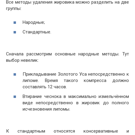
Все методы удаления жировика можно разделить на две
группы:
Народные;
Стандартные.
Сначала рассмотрим основные народные методы. Тут
выбор невелик:
Прикладывание Золотого Уса непосредственно к
липоме. Время такого компресса должно
составлять 12 часов.
Втирание чеснока в максимально измельчённом
виде непосредственно в жировик до полного
исчезновения липомы.
К стандартным относятся консервативные и