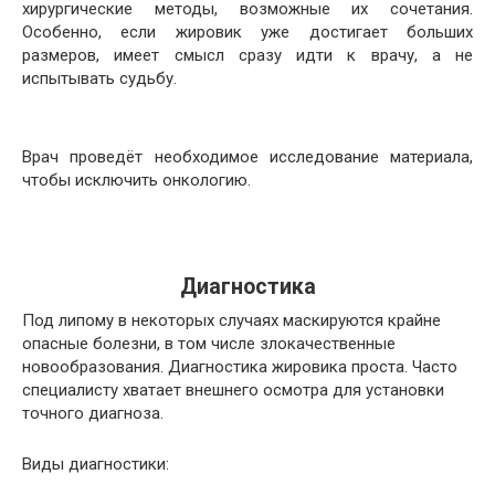
хирургические методы, возможные их сочетания.
Особенно, если жировик уже достигает больших
размеров, имеет смысл сразу идти к врачу, а не
испытывать судьбу.
Врач проведёт необходимое исследование материала,
чтобы исключить онкологию.
Диагностика
Под липому в некоторых случаях маскируются крайне
опасные болезни, в том числе злокачественные
новообразования. Диагностика жировика проста. Часто
специалисту хватает внешнего осмотра для установки
точного диагноза.
Виды диагностики: