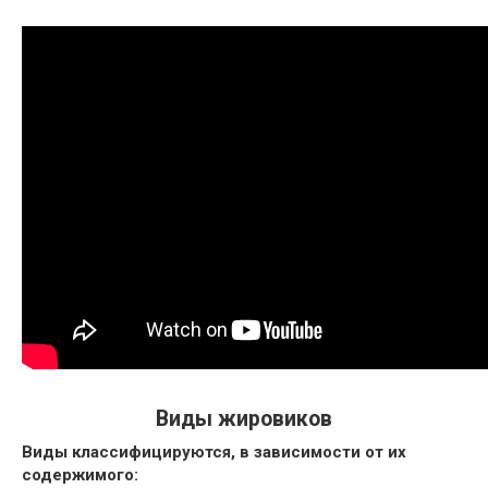
Виды жировиков
Виды классифицируются, в зависимости от их
содержимого: