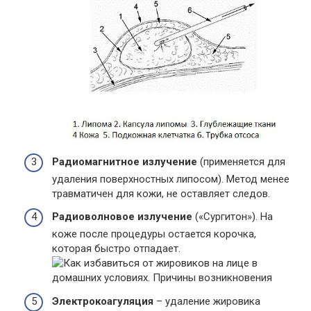
Радиомагнитное излучение
(применяется для
удаления поверхностных липосом). Метод менее
травматичен для кожи, не оставляет следов.
Радиоволновое излучение
(«Сургитон»). На
коже после процедуры остается корочка,
которая быстро отпадает.
Электрокоагуляция
– удаление жировика