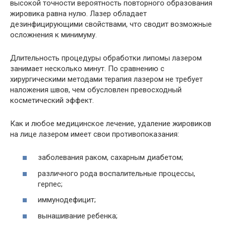
высокой точности вероятность повторного образования
жировика равна нулю. Лазер обладает
дезинфицирующими свойствами, что сводит возможные
осложнения к минимуму.
Длительность процедуры обработки липомы лазером
занимает несколько минут. По сравнению с
хирургическими методами терапия лазером не требует
наложения швов, чем обусловлен превосходный
косметический эффект.
Как и любое медицинское лечение, удаление жировиков
на лице лазером имеет свои противопоказания:
заболевания раком, сахарным диабетом;
различного рода воспалительные процессы,
герпес;
иммунодефицит;
вынашивание ребенка;