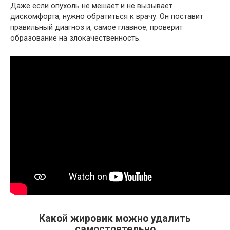
Даже если опухоль не мешает и не вызывает
дискомфорта, нужно обратиться к врачу. Он поставит
правильный диагноз и, самое главное, проверит
образование на злокачественность.
Какой жировик можно удалить
самостоятельно