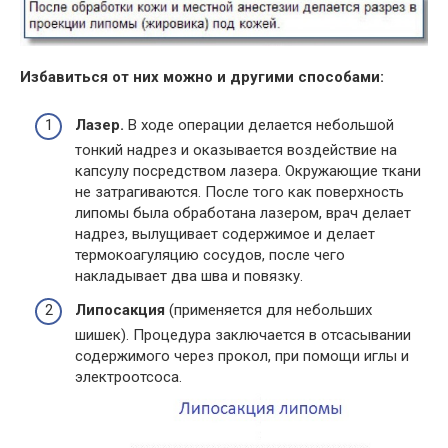
Избавиться от них можно и другими способами:
Лазер.
В ходе операции делается небольшой
тонкий надрез и оказывается воздействие на
капсулу посредством лазера. Окружающие ткани
не затрагиваются. После того как поверхность
липомы была обработана лазером, врач делает
надрез, вылущивает содержимое и делает
термокоагуляцию сосудов, после чего
накладывает два шва и повязку.
Липосакция
(применяется для небольших
шишек). Процедура заключается в отсасывании
содержимого через прокол, при помощи иглы и
электроотсоса.