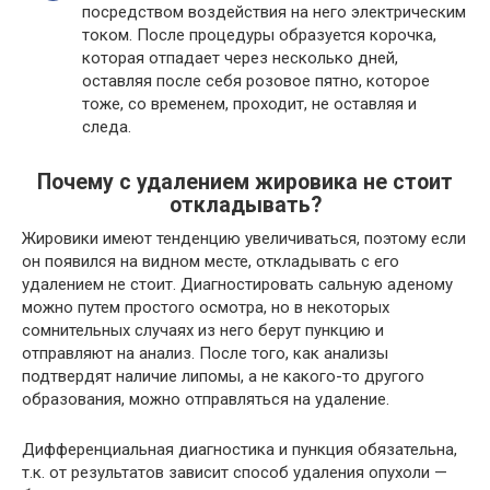
посредством воздействия на него электрическим
током. После процедуры образуется корочка,
которая отпадает через несколько дней,
оставляя после себя розовое пятно, которое
тоже, со временем, проходит, не оставляя и
следа.
Почему с удалением жировика не стоит
откладывать?
Жировики имеют тенденцию увеличиваться, поэтому если
он появился на видном месте, откладывать с его
удалением не стоит. Диагностировать сальную аденому
можно путем простого осмотра, но в некоторых
сомнительных случаях из него берут пункцию и
отправляют на анализ. После того, как анализы
подтвердят наличие липомы, а не какого-то другого
образования, можно отправляться на удаление.
Дифференциальная диагностика и пункция обязательна,
т.к. от результатов зависит способ удаления опухоли —