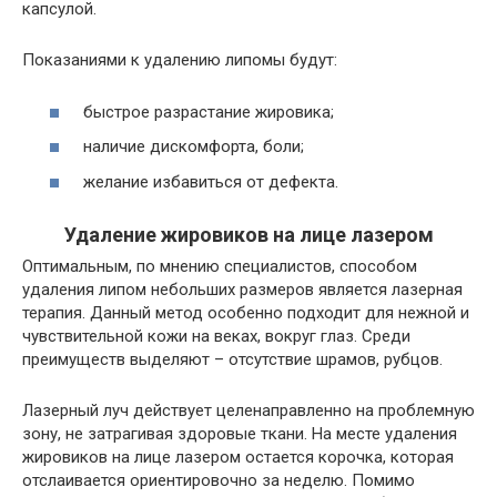
капсулой.
Показаниями к удалению липомы будут:
быстрое разрастание жировика;
наличие дискомфорта, боли;
желание избавиться от дефекта.
Удаление жировиков на лице лазером
Оптимальным, по мнению специалистов, способом
удаления липом небольших размеров является лазерная
терапия. Данный метод особенно подходит для нежной и
чувствительной кожи на веках, вокруг глаз. Среди
преимуществ выделяют – отсутствие шрамов, рубцов.
Лазерный луч действует целенаправленно на проблемную
зону, не затрагивая здоровые ткани. На месте удаления
жировиков на лице лазером остается корочка, которая
отслаивается ориентировочно за неделю. Помимо