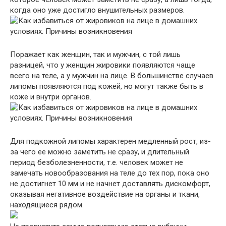
когда оно уже достигло внушительных размеров.
Поражает как женщин, так и мужчин, с той лишь
разницей, что у женщин жировики появляются чаще
всего на теле, а у мужчин на лице. В большинстве случаев
липомы появляются под кожей, но могут также быть в
коже и внутри органов.
Для подкожной липомы характерен медленный рост, из-
за чего ее можно заметить не сразу, и длительный
период безболезненности, т.е. человек может не
замечать новообразования на теле до тех пор, пока оно
не достигнет 10 мм и не начнет доставлять дискомфорт,
оказывая негативное воздействие на органы и ткани,
находящиеся рядом.