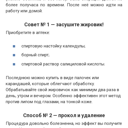
более получаса по времени. После неё можно идти на
работу или домой.
Совет № 1 — засушите жировик!
Приобретите в аптеке:
спиртовую настойку календулы;
борный спирт;
спиртовой раствор салициловой кислоты.
Последнюю можно купить в виде палочек или
карандашей, которые облегчают обработку.
Обрабатывайте свой жировичок как минимум два раза в
день, утром и вечером. Особенно эффективен этот метод
против липом под глазами, на тонкой коже.
Способ № 2 — прокол и удаление
Процедура довольно болезненна, но эффект вы получите