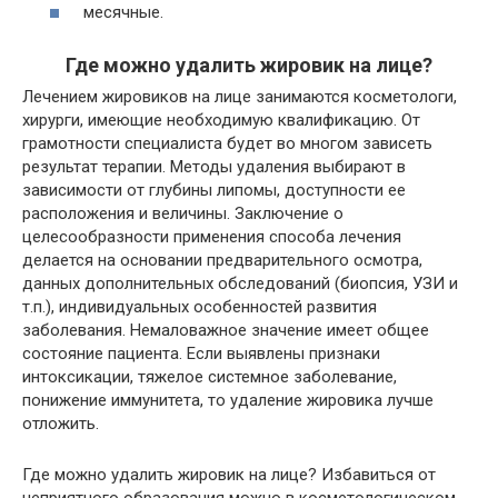
месячные.
Где можно удалить жировик на лице?
Лечением жировиков на лице занимаются косметологи,
хирурги, имеющие необходимую квалификацию. От
грамотности специалиста будет во многом зависеть
результат терапии. Методы удаления выбирают в
зависимости от глубины липомы, доступности ее
расположения и величины. Заключение о
целесообразности применения способа лечения
делается на основании предварительного осмотра,
данных дополнительных обследований (биопсия, УЗИ и
т.п.), индивидуальных особенностей развития
заболевания. Немаловажное значение имеет общее
состояние пациента. Если выявлены признаки
интоксикации, тяжелое системное заболевание,
понижение иммунитета, то удаление жировика лучше
отложить.
Где можно удалить жировик на лице? Избавиться от