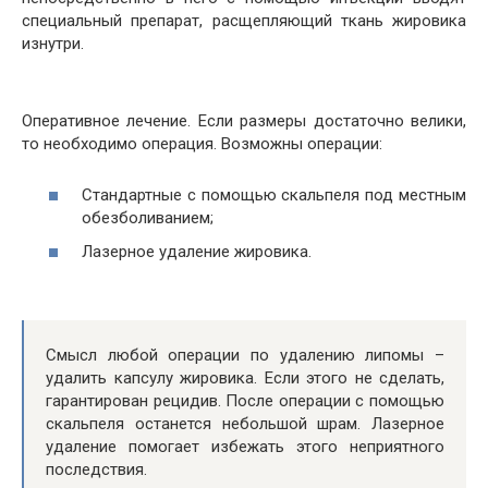
специальный препарат, расщепляющий ткань жировика
изнутри.
Оперативное лечение. Если размеры достаточно велики,
то необходимо операция. Возможны операции:
Стандартные с помощью скальпеля под местным
обезболиванием;
Лазерное удаление жировика.
Смысл любой операции по удалению липомы –
удалить капсулу жировика. Если этого не сделать,
гарантирован рецидив. После операции с помощью
скальпеля останется небольшой шрам. Лазерное
удаление помогает избежать этого неприятного
последствия.