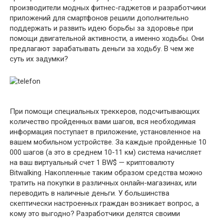
производители модных фитнес-гаджетов и разработчики
приложений для смартфонов решили дополнительно
поддержать и развить идею борьбы за здоровье при
помощи двигательной активности, а именно ходьбы. Они
предлагают зарабатывать деньги за ходьбу. В чем же
суть их задумки?
При помощи специальных треккеров, подсчитывающих
количество пройденных вами шагов, вся необходимая
информация поступает в приложение, установленное на
вашем мобильном устройстве. За каждые пройденные 10
000 шагов (а это в среднем 10-11 км) система начисляет
на ваш виртуальный счет 1 BW$ — криптовалюту
Bitwalking. Накопленные таким образом средства можно
тратить на покупки в различных онлайн-магазинах, или
переводить в наличные деньги. У большинства
скептически настроенных граждан возникает вопрос, а
кому это выгодно? Разработчики делятся своими