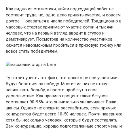
Как видно из статистики, найти подходящий забег не
составит труда, но, одно дело принять участие, и совсем
другое — оказаться в числе победителей. Традиционно в
массовых стартах принимают участие сотни и тысячи
человек, что на первый взгляд вводит в ступор и
демотивирует. Посмотрев на количество участников
кажется невозможным пробиться в призовую тройку или
вовсе стать победителем.
Тут стоит учесть тот факт, что далеко не все участники
будут бороться за победу. Многие из них не станут
навязывать борьбу, а просто пробегут в свое
удовольствие. Как правило процент таких бегунов
составляет 90-95%, что значительно увеличивает Ваши
шансы. Однако не спешите расслабиться, если прямых
конкурентов будет всего 10-50 человек. Почти наверняка
хотя бы несколько человек, которые будут составлять
Вам конкуренцию, хорошо подготовленные спортсмены и