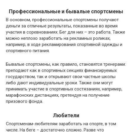
Профессиональные и бывалые спортсмены
В основном, профессиональные спортсмены получают
деньги за отличные результаты, показанные во время
участия в соревнованиях. Бег для них – это работа. Также
можно неплохо заработать на рекламных роликах,
например, в ходе рекламирования спортивной одежды и
спортивного питания.
Бывалые спортсмены, как правило, становятся тренерами:
преподают как в спортивных секциях финансируемых
государством, так и открывают свои частные школы
либо дают индивидуальные уроки. Также они могут
принимать участие в спортивных состязаниях, например,
марафонских дистанциях, претендуя на получение
призового фонда.
Любители
Спортсменам-любителям заработать на спорте, в том
числе. На беге – достаточно сложно. Разве что