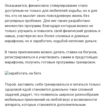
Оказывается, финансовое стимулирование стало
доступным не только для любителей ходьбы, но и для
тех, кто не мыслит свою повседневную жизнь без
регулярных пробежек. Для них также разработано
множество программ, благодаря которым можно не
только улучшить и повысить свой физический уровень и
навык, участвуя во все более сложных и длинных
марафонах, но и заработать ходьбой неплохие деньги.
В таких приложениях можно делать ставки на бегунов,
регистрироваться и участвовать самим в предстоящих
марафонах, получать готовые программы тренировок.
Порой, заставить себя тренироваться и питаться только
здоровой едой становится довольно-таки сложной
задачей, радует, что появилось широкое разнообразие
мобильных приложений на любой вкус и возможности
аппарата, которые становятся дополнительным