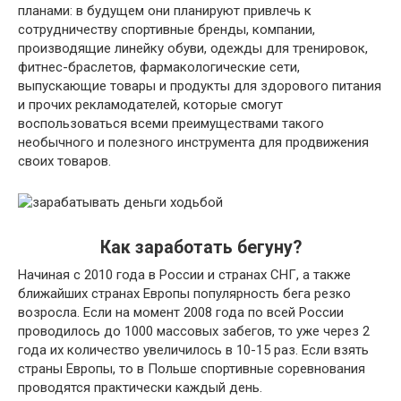
планами: в будущем они планируют привлечь к
сотрудничеству спортивные бренды, компании,
производящие линейку обуви, одежды для тренировок,
фитнес-браслетов, фармакологические сети,
выпускающие товары и продукты для здорового питания
и прочих рекламодателей, которые смогут
воспользоваться всеми преимуществами такого
необычного и полезного инструмента для продвижения
своих товаров.
Как заработать бегуну?
Начиная с 2010 года в России и странах СНГ, а также
ближайших странах Европы популярность бега резко
возросла. Если на момент 2008 года по всей России
проводилось до 1000 массовых забегов, то уже через 2
года их количество увеличилось в 10-15 раз. Если взять
страны Европы, то в Польше спортивные соревнования
проводятся практически каждый день.