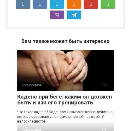
Вам также может быть интересно
Тренировки
0
Каденс при беге: каким он должен
быть и как его тренировать
Что такое каденс? Каденсом называют любое действие,
которое совершается с периодической частотой. У
велосипедистов
Тренировки
0