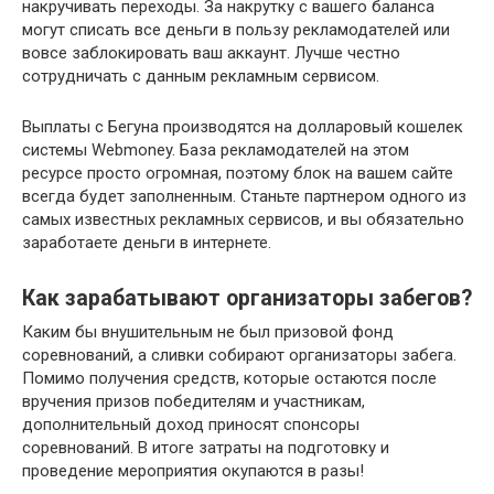
накручивать переходы. За накрутку с вашего баланса
могут списать все деньги в пользу рекламодателей или
вовсе заблокировать ваш аккаунт. Лучше честно
сотрудничать с данным рекламным сервисом.
Выплаты с Бегуна производятся на долларовый кошелек
системы Webmoney. База рекламодателей на этом
ресурсе просто огромная, поэтому блок на вашем сайте
всегда будет заполненным. Станьте партнером одного из
самых известных рекламных сервисов, и вы обязательно
заработаете деньги в интернете.
Как зарабатывают организаторы забегов?
Каким бы внушительным не был призовой фонд
соревнований, а сливки собирают организаторы забега.
Помимо получения средств, которые остаются после
вручения призов победителям и участникам,
дополнительный доход приносят спонсоры
соревнований. В итоге затраты на подготовку и
проведение мероприятия окупаются в разы!