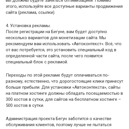
вы должны будете заняться оптимизацией. Помимо
этого, используйте все доступные варианты продвижения
сайта (реклама, ссылки).
4. Установка рекламы.
После регистрации на Бегуне, вам будет доступно
несколько вариантов для монетизации сайта. Мы
рекомендуем вам использовать «Автоконтекст». Всё, что
от вас потребуется, это установить специальный код в
определенной части сайта, после чего появится
специальный блок с рекламой.
Переходы по этой рекламе будут оплачиваться по-
разному, естественно, что дорогостоящие клики принесут
больше прибыли. Для установки «Автоконтекста», сайты
на платном хостинге должны обладать посещаемостью в
300 хостов в сутки, для сайтов на бесплатном хостинге –
500 хостов в сутки.
Администрация проекта Бегун заботится о качестве
обслуживания клиентов, поэтому лучше не пытаться