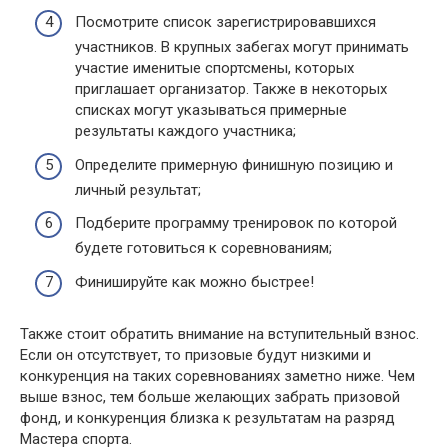
Посмотрите список зарегистрировавшихся
участников. В крупных забегах могут принимать
участие именитые спортсмены, которых
приглашает организатор. Также в некоторых
списках могут указываться примерные
результаты каждого участника;
Определите примерную финишную позицию и
личный результат;
Подберите программу тренировок по которой
будете готовиться к соревнованиям;
Финишируйте как можно быстрее!
Также стоит обратить внимание на вступительный взнос.
Если он отсутствует, то призовые будут низкими и
конкуренция на таких соревнованиях заметно ниже. Чем
выше взнос, тем больше желающих забрать призовой
фонд, и конкуренция близка к результатам на разряд
Мастера спорта.