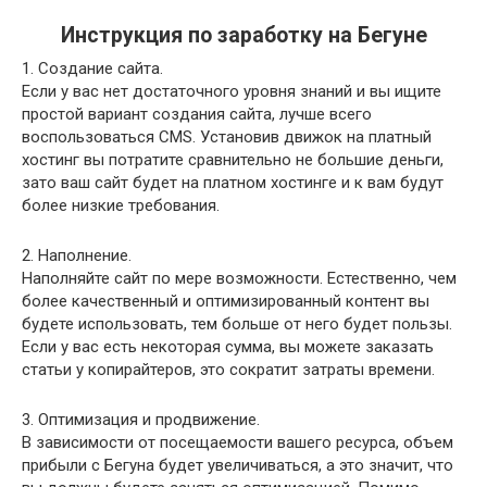
Инструкция по заработку на Бегуне
1. Создание сайта.
Если у вас нет достаточного уровня знаний и вы ищите
простой вариант создания сайта, лучше всего
воспользоваться CMS. Установив движок на платный
хостинг вы потратите сравнительно не большие деньги,
зато ваш сайт будет на платном хостинге и к вам будут
более низкие требования.
2. Наполнение.
Наполняйте сайт по мере возможности. Естественно, чем
более качественный и оптимизированный контент вы
будете использовать, тем больше от него будет пользы.
Если у вас есть некоторая сумма, вы можете заказать
статьи у копирайтеров, это сократит затраты времени.
3. Оптимизация и продвижение.
В зависимости от посещаемости вашего ресурса, объем
прибыли с Бегуна будет увеличиваться, а это значит, что