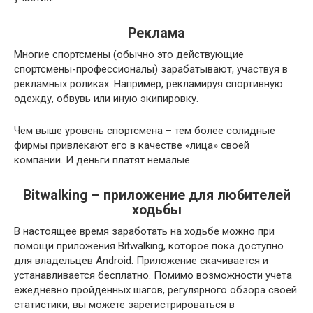
Реклама
Многие спортсмены (обычно это действующие
спортсмены-профессионалы) зарабатывают, участвуя в
рекламных роликах. Например, рекламируя спортивную
одежду, обвувь или иную экипировку.
Чем выше уровень спортсмена – тем более солидные
фирмы привлекают его в качестве «лица» своей
компании. И деньги платят немалые.
Bitwalking – приложение для любителей
ходьбы
В настоящее время заработать на ходьбе можно при
помощи приложения Bitwalking, которое пока доступно
для владельцев Android. Приложение скачивается и
устанавливается бесплатно. Помимо возможности учета
ежедневно пройденных шагов, регулярного обзора своей
статистики, вы можете зарегистрироваться в