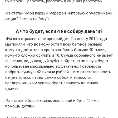
ну а пока — работать, работать и ещё раз работать».
Из статьи «Мой первый марафон: интервью с участниками
акции “Помогу на бегу”»
А что будет, если я не соберу деньги?
«Ничего страшного не произойдёт. По опыту 2014 года
мы поняли, что возможности у всех бегунов разные:
кому-то достаточно просто собрать больше 40 тысяч,
кому-то сложно осилить и 10. Сумма собранного не имеет
значения, ведь каждый рубль пойдёт на пользу и будет
использован максимально эффективно. Готовность
собрать сумму в 42 тысячи рублей – это ответственность
бегуна только перед самим собой, и только от
предпринятых им усилий будет зависеть конечная
сумма».
Из статьи «Смысл жизни, вселенной и бега: 42 км в
помощь детям»