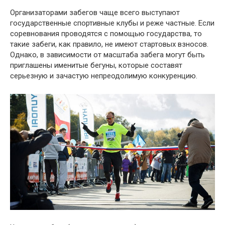
Организаторами забегов чаще всего выступают
государственные спортивные клубы и реже частные. Если
соревнования проводятся с помощью государства, то
такие забеги, как правило, не имеют стартовых взносов.
Однако, в зависимости от масштаба забега могут быть
приглашены именитые бегуны, которые составят
серьезную и зачастую непреодолимую конкуренцию.