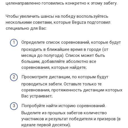
целенаправленно готовились конкретно к этому забегу.
Чтобы увеличить шансы на победу воспользуйтесь
несколькими советами, которые Beguza подготовил
специально для Вас:
Определите список соревнований, которые будут
проходить в ближайшее время в городе (от
месяца до полугода). Список может быть
большим, добавляйте абсолютно все
соревнования, которые найдете;
Просмотрите дистанции, по которым будут
проводиться забеги. Оставьте только те
соревнования, протяженность дистанции которых
Вас устраивает;
Попробуйте найти историю соревнований.
Выделите из прошлых забегов количество
участников и результат победителя и призеров (в
идеале первой десятки);