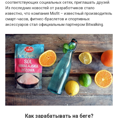
соответствующих социальных сетях, приглашать друзей.
Из последних новостей от разработчиков стало
известно, что компания Misfit – известный производитель
смарт-часов, фитнес-браслетов и спортивных
аксессуаров стал официальным партнером Bitwalking.
Как зарабатывать на беге?