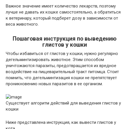
Важное значение имеет количество лекарств, поэтому
лучше не давать их кошке самостоятельно, а обратиться
к ветеринару, который подберет дозу в зависимости от
веса животного.
Пошаговая инструкция по выведению
глистов у кошки
Чтобы избавиться от глистов у кошки, нужно регулярно
дегельминтизировать животное. Этим способом
уничтожаются паразиты, предотвращается их вредное
воздействие на пищеварительный тракт питомца. Стоит
помнить, что дегельминтизация кошки не препятствует
проникновению новых паразитов в ее организм.
Существует алгоритм действий для выведения глистов у
кошки
Ниже представлена инструкция, как вывести глистов у
кота.