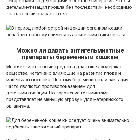
лекарствами, содержащими в составе пиперазин. Чтобы
дегельминтизация прошла без последствий, необходимо
знать точный возраст котят
Можно ли давать антигельминтные
препараты беременным кошкам
Многие глистогонные средства для кошек содержат
вещества, негативно влияющие на развитие плода и
маленького котенка. Поэтому беременность и лактация
часто являются противопоказанием для
дегельминтизации. Но заражение гельминтами
представляет не меньшую угрозу и для материнского
организма.