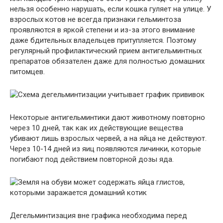
нельзя особенно нарушать, если кошка гуляет на улице. У
взрослых котов не всегда признаки гельминтоза
проявляются в яркой степени и из-за этого внимание
даже бдительных владельцев притупляется. Поэтому
регулярный профилактический прием антигельминтных
препаратов обязателен даже для полностью домашних
питомцев.
Некоторые антигельминтики дают животному повторно
через 10 дней, так как их действующие вещества
убивают лишь взрослых червей, а на яйца не действуют.
Через 10-14 дней из яиц появляются личинки, которые
погибают под действием повторной дозы яда.
Дегельминтизация вне графика необходима перед