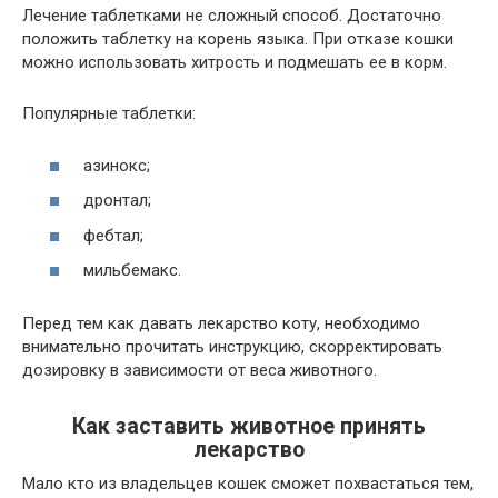
Лечение таблетками не сложный способ. Достаточно
положить таблетку на корень языка. При отказе кошки
можно использовать хитрость и подмешать ее в корм.
Популярные таблетки:
азинокс;
дронтал;
фебтал;
мильбемакс.
Перед тем как давать лекарство коту, необходимо
внимательно прочитать инструкцию, скорректировать
дозировку в зависимости от веса животного.
Как заставить животное принять
лекарство
Мало кто из владельцев кошек сможет похвастаться тем,