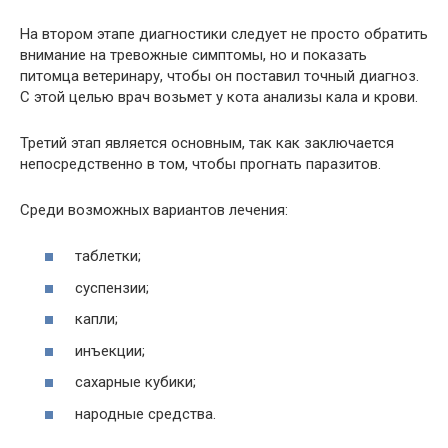
На втором этапе диагностики следует не просто обратить
внимание на тревожные симптомы, но и показать
питомца ветеринару, чтобы он поставил точный диагноз.
С этой целью врач возьмет у кота анализы кала и крови.
Третий этап является основным, так как заключается
непосредственно в том, чтобы прогнать паразитов.
Среди возможных вариантов лечения:
таблетки;
суспензии;
капли;
инъекции;
сахарные кубики;
народные средства.