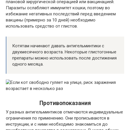
плановой хирургической операцией или вакцинацией.
Паразиты ослабляют иммунитет кошки, поэтому во
избежание негативных последствий перед введением
вакцины (примерно за 10 дней) необходимо
использовать средство от глистов.
Котятам начинают давать антигельминтики с
двухмесячного возраста. Некоторые глистогонные
препараты можно использовать после достижения
одного месяца.
Противопоказания
У разных антигельминтиков отмечаются индивидуальные
ограничения по применению. Они прописываются в
инструкции, и с ними необходимо знакомиться до