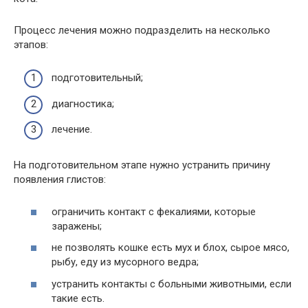
Процесс лечения можно подразделить на несколько
этапов:
подготовительный;
диагностика;
лечение.
На подготовительном этапе нужно устранить причину
появления глистов:
ограничить контакт с фекалиями, которые
заражены;
не позволять кошке есть мух и блох, сырое мясо,
рыбу, еду из мусорного ведра;
устранить контакты с больными животными, если
такие есть.