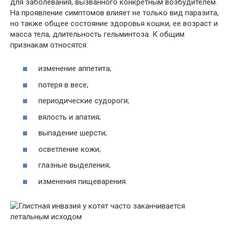
для заболевания, вызванного конкретным возбудителем.
На проявление симптомов влияет не только вид паразита,
но также общее состояние здоровья кошки, ее возраст и
масса тела, длительность гельминтоза. К общим
признакам относятся:
изменение аппетита;
потеря в весе;
периодические судороги;
вялость и апатия;
выпадение шерсти;
осветление кожи;
глазные выделения;
изменения пищеварения.