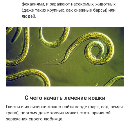
фекалиями, и заражают насекомых, животных
(даже таких крупных, как снежные барсы) или
людей.
С чего начать лечение кошки
Глисты и их личинки можно найти везде (парк, сад, земля,
трава), поэтому даже хозяин может стать причиной
заражения своего любимца.