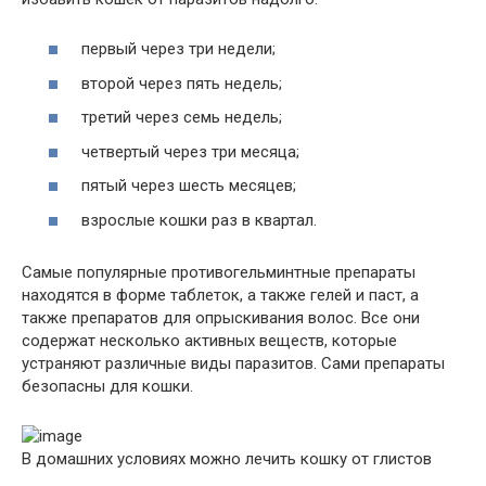
первый через три недели;
второй через пять недель;
третий через семь недель;
четвертый через три месяца;
пятый через шесть месяцев;
взрослые кошки раз в квартал.
Самые популярные противогельминтные препараты
находятся в форме таблеток, а также гелей и паст, а
также препаратов для опрыскивания волос. Все они
содержат несколько активных веществ, которые
устраняют различные виды паразитов. Сами препараты
безопасны для кошки.
В домашних условиях можно лечить кошку от глистов