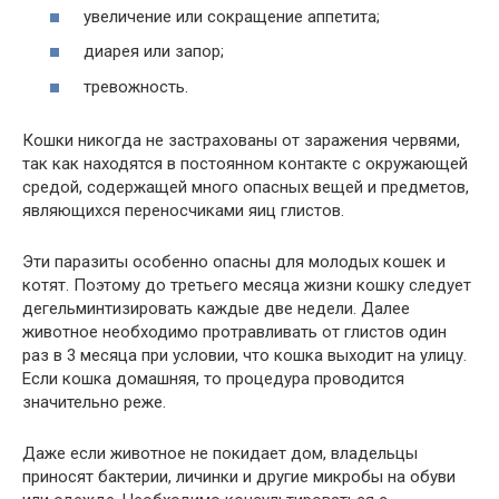
увеличение или сокращение аппетита;
диарея или запор;
тревожность.
Кошки никогда не застрахованы от заражения червями,
так как находятся в постоянном контакте с окружающей
средой, содержащей много опасных вещей и предметов,
являющихся переносчиками яиц глистов.
Эти паразиты особенно опасны для молодых кошек и
котят. Поэтому до третьего месяца жизни кошку следует
дегельминтизировать каждые две недели. Далее
животное необходимо протравливать от глистов один
раз в 3 месяца при условии, что кошка выходит на улицу.
Если кошка домашняя, то процедура проводится
значительно реже.
Даже если животное не покидает дом, владельцы
приносят бактерии, личинки и другие микробы на обуви