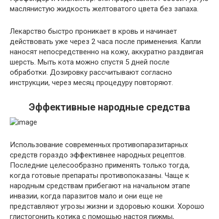
маслянистую жидкость желтоватого цвета без запаха.
Лекарство быстро проникает в кровь и начинает
действовать уже через 2 часа после применения. Капли
наносят непосредственно на кожу, аккуратно раздвигая
шерсть. Мыть кота можно спустя 5 дней после
обработки. Дозировку рассчитывают согласно
инструкции, через месяц процедуру повторяют.
Эффективные народные средства
Использование современных противопаразитарных
средств гораздо эффективнее народных рецептов.
Последние целесообразно применять только тогда,
когда готовые препараты противопоказаны. Чаще к
народным средствам прибегают на начальном этапе
инвазии, когда паразитов мало и они еще не
представляют угрозы жизни и здоровью кошки. Хорошо
глистогонить котика с помощью настоя пижмы,