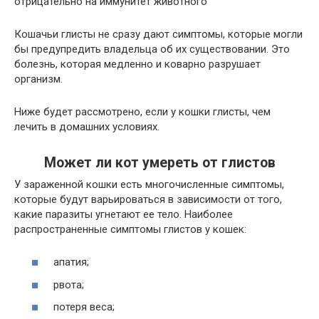
отрицательно на иммунитет животного
Кошачьи глисты не сразу дают симптомы, которые могли
бы предупредить владельца об их существовании. Это
болезнь, которая медленно и коварно разрушает
организм.
Ниже будет рассмотрено, если у кошки глисты, чем
лечить в домашних условиях.
Может ли кот умереть от глистов
У зараженной кошки есть многочисленные симптомы,
которые будут варьироваться в зависимости от того,
какие паразиты угнетают ее тело. Наиболее
распространенные симптомы глистов у кошек:
апатия;
рвота;
потеря веса;