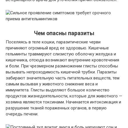
Чем опасны паразиты
Поселяясь в теле кошки, паразитические черви
причиняют огромный вред ее здоровью. Кишечные
гельминты травмируют слизистую оболочку желудка и
кишечника, отсюда возникают внутренние кровотечения
и боли. При чрезмерном размножении глисты способны
вызывать непроходимость кишечной трубки. Паразиты
забирают значительную часть питательных веществ, тем
самым вызывая у животного снижение веса и
иммунитета. Глисты выделяют большое количество
продуктов жизнедеятельности, которые для животного —
хозяина являются токсинами. Начинается интоксикация и
разрушение тканей пораженных органов, в первую
очередь печени.