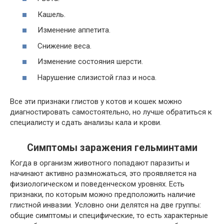
Кашель.
Изменение аппетита.
Снижение веса.
Изменение состояния шерсти.
Нарушение слизистой глаз и носа.
Все эти признаки глистов у котов и кошек можно
диагностировать самостоятельно, но лучше обратиться к
специалисту и сдать анализы кала и крови.
Симптомы заражения гельминтами
Когда в организм животного попадают паразиты и
начинают активно размножаться, это проявляется на
физиологическом и поведенческом уровнях. Есть
признаки, по которым можно предположить наличие
глистной инвазии. Условно они делятся на две группы:
общие симптомы и специфические, то есть характерные