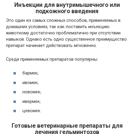
Инъекции для внутримышечного или
подкожного введения
Это один из самых сложных способов, применяемых в
домашних условиях, так как поставить инъекцию
животному достаточно проблематично при отсутствии
навыков. Однако есть одно существенное преимущество
препарат начинает действовать мгновенно.
Среди применяемых препаратов популярны:
бармек;
ивомек;
новомек;
ивермек;
цевомек.
Готовые ветеринарные препараты для
лечения гельминтозов