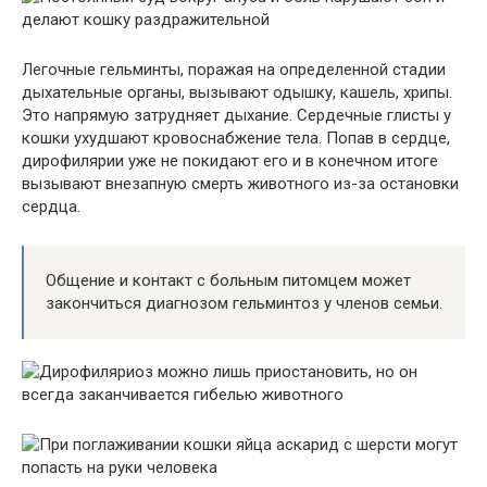
Легочные гельминты, поражая на определенной стадии
дыхательные органы, вызывают одышку, кашель, хрипы.
Это напрямую затрудняет дыхание. Сердечные глисты у
кошки ухудшают кровоснабжение тела. Попав в сердце,
дирофилярии уже не покидают его и в конечном итоге
вызывают внезапную смерть животного из-за остановки
сердца.
Общение и контакт с больным питомцем может
закончиться диагнозом гельминтоз у членов семьи.