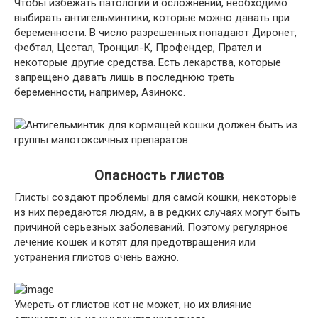
Чтобы избежать патологий и осложнений, необходимо
выбирать антигельминтики, которые можно давать при
беременности. В число разрешенных попадают Диронет,
Фебтал, Цестал, Тронцил-К, Профендер, Прател и
некоторые другие средства. Есть лекарства, которые
запрещено давать лишь в последнюю треть
беременности, например, Азинокс.
Опасность глистов
Глисты создают проблемы для самой кошки, некоторые
из них передаются людям, а в редких случаях могут быть
причиной серьезных заболеваний. Поэтому регулярное
лечение кошек и котят для предотвращения или
устранения глистов очень важно.
Умереть от глистов кот не может, но их влияние