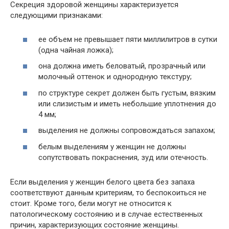
Секреция здоровой женщины характеризуется
следующими признаками:
ее объем не превышает пяти миллилитров в сутки
(одна чайная ложка);
она должна иметь беловатый, прозрачный или
молочный оттенок и однородную текстуру;
по структуре секрет должен быть густым, вязким
или слизистым и иметь небольшие уплотнения до
4 мм;
выделения не должны сопровождаться запахом;
белым выделениям у женщин не должны
сопутствовать покраснения, зуд или отечность.
Если выделения у женщин белого цвета без запаха
соответствуют данным критериям, то беспокоиться не
стоит. Кроме того, бели могут не относится к
патологическому состоянию и в случае естественных
причин, характеризующих состояние женщины.