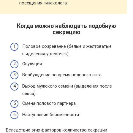
посещения гинеколога.
Когда можно наблюдать подобную
секрецию
Половое созревание (белые и желтоватые
выделения у девочек).
Овуляция.
Возбуждение во время полового акта.
Выход мужского семени (выделения после
секса).
Смена полового партнера.
Наступление беременности.
Вследствие этих факторов количество секреции