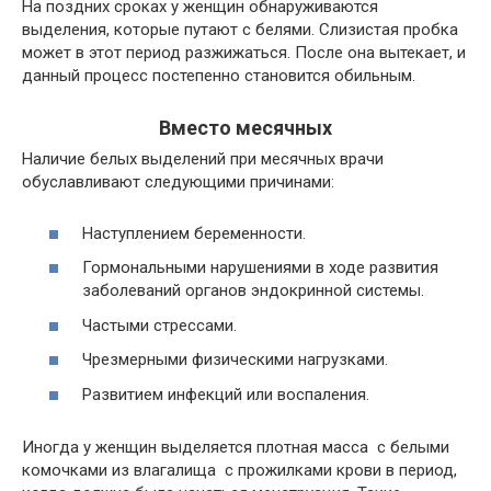
На поздних сроках у женщин обнаруживаются
выделения, которые путают с белями. Слизистая пробка
может в этот период разжижаться. После она вытекает, и
данный процесс постепенно становится обильным.
Вместо месячных
Наличие белых выделений при месячных врачи
обуславливают следующими причинами:
Наступлением беременности.
Гормональными нарушениями в ходе развития
заболеваний органов эндокринной системы.
Частыми стрессами.
Чрезмерными физическими нагрузками.
Развитием инфекций или воспаления.
Иногда у женщин выделяется плотная масса с белыми
комочками из влагалища с прожилками крови в период,