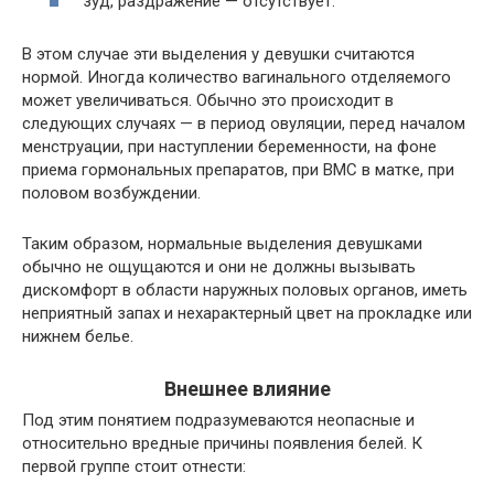
зуд, раздражение — отсутствует.
В этом случае эти выделения у девушки считаются
нормой. Иногда количество вагинального отделяемого
может увеличиваться. Обычно это происходит в
следующих случаях — в период овуляции, перед началом
менструации, при наступлении беременности, на фоне
приема гормональных препаратов, при ВМС в матке, при
половом возбуждении.
Таким образом, нормальные выделения девушками
обычно не ощущаются и они не должны вызывать
дискомфорт в области наружных половых органов, иметь
неприятный запах и нехарактерный цвет на прокладке или
нижнем белье.
Внешнее влияние
Под этим понятием подразумеваются неопасные и
относительно вредные причины появления белей. К
первой группе стоит отнести: