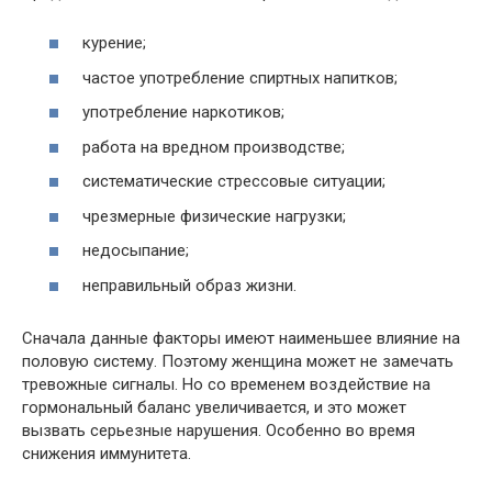
курение;
частое употребление спиртных напитков;
употребление наркотиков;
работа на вредном производстве;
систематические стрессовые ситуации;
чрезмерные физические нагрузки;
недосыпание;
неправильный образ жизни.
Сначала данные факторы имеют наименьшее влияние на
половую систему. Поэтому женщина может не замечать
тревожные сигналы. Но со временем воздействие на
гормональный баланс увеличивается, и это может
вызвать серьезные нарушения. Особенно во время
снижения иммунитета.