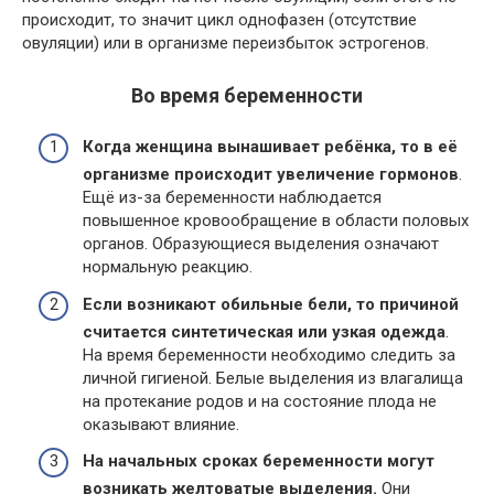
происходит, то значит цикл однофазен (отсутствие
овуляции) или в организме переизбыток эстрогенов.
Во время беременности
Когда женщина вынашивает ребёнка, то в её
организме происходит увеличение гормонов
.
Ещё из-за беременности наблюдается
повышенное кровообращение в области половых
органов. Образующиеся выделения означают
нормальную реакцию.
Если возникают обильные бели, то причиной
считается синтетическая или узкая одежда
.
На время беременности необходимо следить за
личной гигиеной. Белые выделения из влагалища
на протекание родов и на состояние плода не
оказывают влияние.
На начальных сроках беременности могут
возникать желтоватые выделения.
Они