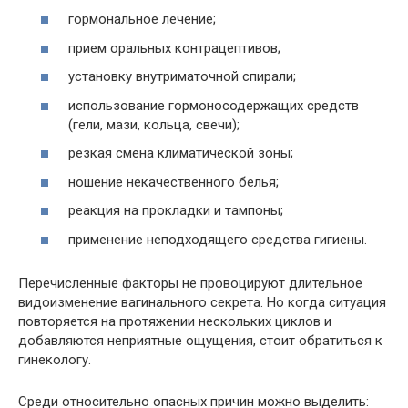
гормональное лечение;
прием оральных контрацептивов;
установку внутриматочной спирали;
использование гормоносодержащих средств
(гели, мази, кольца, свечи);
резкая смена климатической зоны;
ношение некачественного белья;
реакция на прокладки и тампоны;
применение неподходящего средства гигиены.
Перечисленные факторы не провоцируют длительное
видоизменение вагинального секрета. Но когда ситуация
повторяется на протяжении нескольких циклов и
добавляются неприятные ощущения, стоит обратиться к
гинекологу.
Среди относительно опасных причин можно выделить: