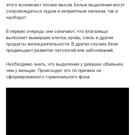
этого возникают плохие мысли. Белые выделения могут
сопровождаться зудом и неприятным запахом, так и
наоборот.
В первую очередь они означают, что влагалище
вытесняет вымершие клетки, кровь, слизь и другие
продукты жизнедеятельности. В других случаях бели
предвещают развитие патологий или заболеваний.
Необходимо знать, что выделения у девушек обильнее,
чем у женщин. Происходит это по причине не
сформированного гормонального фона.