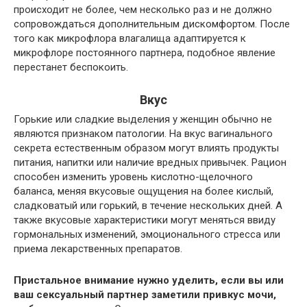
происходит не более, чем несколько раз и не должно
сопровождаться дополнительным дискомфортом. После
того как микрофлора влагалища адаптируется к
микрофлоре постоянного партнера, подобное явление
перестанет беспокоить.
Вкус
Горькие или сладкие выделения у женщин обычно не
являются признаком патологии. На вкус вагинального
секрета естественным образом могут влиять продукты
питания, напитки или наличие вредных привычек. Рацион
способен изменить уровень кислотно-щелочного
баланса, меняя вкусовые ощущения на более кислый,
сладковатый или горький, в течение нескольких дней. А
также вкусовые характеристики могут меняться ввиду
гормональных изменений, эмоционального стресса или
приема лекарственных препаратов.
Пристальное внимание нужно уделить, если вы или
ваш сексуальный партнер заметили привкус мочи,