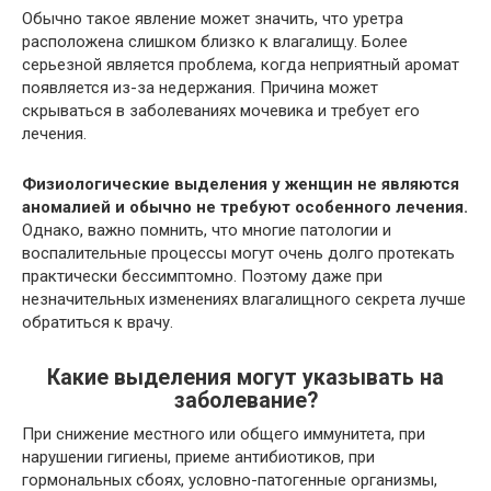
Обычно такое явление может значить, что уретра
расположена слишком близко к влагалищу. Более
серьезной является проблема, когда неприятный аромат
появляется из-за недержания. Причина может
скрываться в заболеваниях мочевика и требует его
лечения.
Физиологические выделения у женщин не являются
аномалией и обычно не требуют особенного лечения.
Однако, важно помнить, что многие патологии и
воспалительные процессы могут очень долго протекать
практически бессимптомно. Поэтому даже при
незначительных изменениях влагалищного секрета лучше
обратиться к врачу.
Какие выделения могут указывать на
заболевание?
При снижение местного или общего иммунитета, при
нарушении гигиены, приеме антибиотиков, при
гормональных сбоях, условно-патогенные организмы,