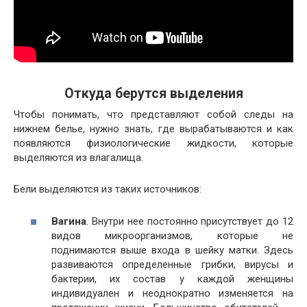
Откуда берутся выделения
Чтобы понимать, что представляют собой следы на
нижнем белье, нужно знать, где вырабатываются и как
появляются физиологические жидкости, которые
выделяются из влагалища.
Бели выделяются из таких источников:
Вагина
. Внутри нее постоянно присутствует до 12
видов микроорганизмов, которые не
поднимаются выше входа в шейку матки. Здесь
развиваются определенные грибки, вирусы и
бактерии, их состав у каждой женщины
индивидуален и неоднократно изменяется на