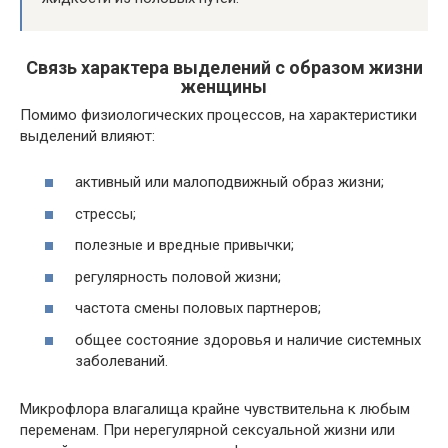
Связь характера выделений с образом жизни
женщины
Помимо физиологических процессов, на характеристики
выделений влияют:
активный или малоподвижный образ жизни;
стрессы;
полезные и вредные привычки;
регулярность половой жизни;
частота смены половых партнеров;
общее состояние здоровья и наличие системных
заболеваний.
Микрофлора влагалища крайне чувствительна к любым
переменам. При нерегулярной сексуальной жизни или