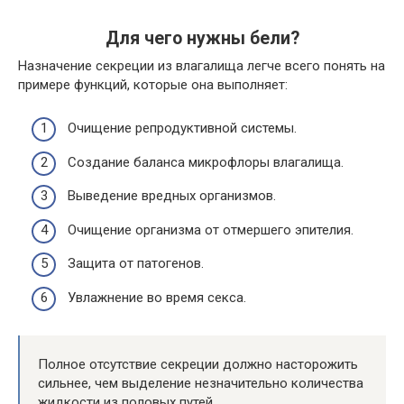
Для чего нужны бели?
Назначение секреции из влагалища легче всего понять на
примере функций, которые она выполняет:
Очищение репродуктивной системы.
Создание баланса микрофлоры влагалища.
Выведение вредных организмов.
Очищение организма от отмершего эпителия.
Защита от патогенов.
Увлажнение во время секса.
Полное отсутствие секреции должно насторожить
сильнее, чем выделение незначительно количества
жидкости из половых путей.