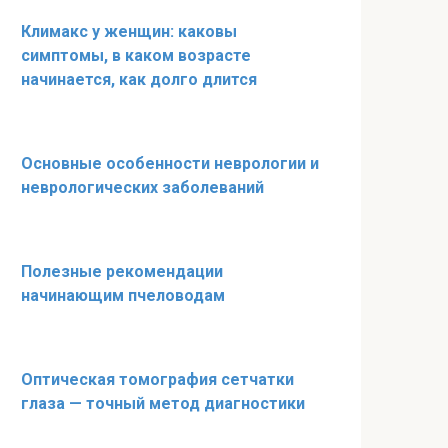
Климакс у женщин: каковы
симптомы, в каком возрасте
начинается, как долго длится
Основные особенности неврологии и
неврологических заболеваний
Полезные рекомендации
начинающим пчеловодам
Оптическая томография сетчатки
глаза — точный метод диагностики