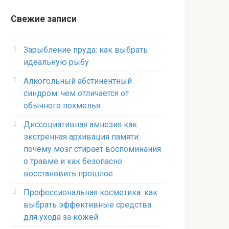
Свежие записи
Зарыбление пруда: как выбрать
идеальную рыбу
Алкогольный абстинентный
синдром: чем отличается от
обычного похмелья
Диссоциативная амнезия как
экстренная архивация памяти:
почему мозг стирает воспоминания
о травме и как безопасно
восстановить прошлое
Профессиональная косметика: как
выбрать эффективные средства
для ухода за кожей