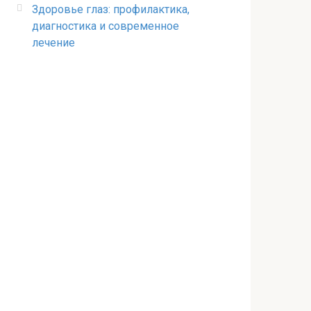
Здоровье глаз: профилактика,
диагностика и современное
лечение